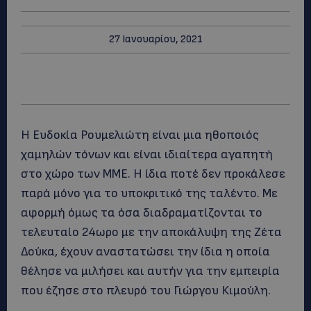
27 Ιανουαρίου, 2021
Η Ευδοκία Ρουμελιώτη είναι μια ηθοποιός
χαμηλών τόνων και είναι ιδιαίτερα αγαπητή
στο χώρο των ΜΜΕ. Η ίδια ποτέ δεν προκάλεσε
παρά μόνο για το υποκριτικό της ταλέντο. Με
αφορμή όμως τα όσα διαδραματίζονται το
τελευταίο 24ωρο με την αποκάλυψη της Ζέτα
Δούκα, έχουν αναστατώσει την ίδια η οποία
θέλησε να μιλήσει και αυτήν για την εμπειρία
που έζησε στο πλευρό του Γιώργου Κιμούλη.