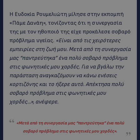
Η Ευδοκία Ρουμελιώτη μίλησε στην εκπομπή
«Πάμε Δανάη», τονίζοντας ότι η συνεργασία
της με τον ηθοποιό της είχε προκάλεσε σοβαρό
πρόβλημα υγείας.
«Είναι από τις χειρότερες
εμπειρίες στη ζωή μου. Μετά από τη συνεργασία
μας “παντρεύτηκα” ένα πολύ σοβαρό πρόβλημα
στις φωνητικές μου χορδές. Για να βγάλω την
παράσταση αναγκαζόμουν να κάνω ενέσεις
κορτιζόνης και το ήξερε αυτό. Απέκτησα πολύ
σοβαρό πρόβλημα στις φωνητικές μου
χορδές…», ανέφερε.
«Μετά από τη συνεργασία μας “παντρεύτηκα” ένα πολύ
σοβαρό πρόβλημα στις φωνητικές μου χορδές».