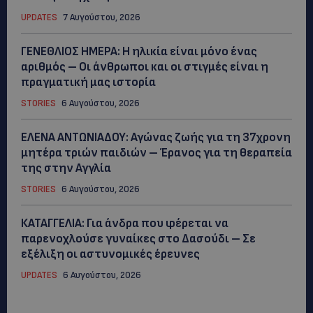
UPDATES
7 Αυγούστου, 2026
ΓΕΝΕΘΛΙΟΣ ΗΜΕΡΑ: Η ηλικία είναι μόνο ένας
αριθμός – Οι άνθρωποι και οι στιγμές είναι η
πραγματική μας ιστορία
STORIES
6 Αυγούστου, 2026
ΕΛΕΝΑ ΑΝΤΩΝΙΑΔΟΥ: Αγώνας ζωής για τη 37χρονη
μητέρα τριών παιδιών – Έρανος για τη θεραπεία
της στην Αγγλία
STORIES
6 Αυγούστου, 2026
ΚΑΤΑΓΓΕΛΙΑ: Για άνδρα που φέρεται να
παρενοχλούσε γυναίκες στο Δασούδι – Σε
εξέλιξη οι αστυνομικές έρευνες
UPDATES
6 Αυγούστου, 2026