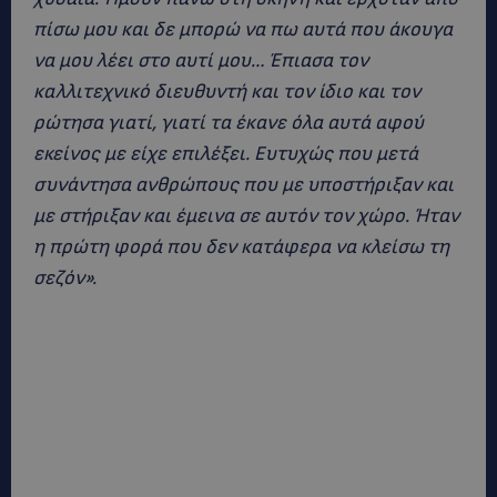
πίσω μου και δε μπορώ να πω αυτά που άκουγα
να μου λέει στο αυτί μου… Έπιασα τον
καλλιτεχνικό διευθυντή και τον ίδιο και τον
ρώτησα γιατί, γιατί τα έκανε όλα αυτά αφού
εκείνος με είχε επιλέξει. Ευτυχώς που μετά
συνάντησα ανθρώπους που με υποστήριξαν και
με στήριξαν και έμεινα σε αυτόν τον χώρο. Ήταν
η πρώτη φορά που δεν κατάφερα να κλείσω τη
σεζόν».