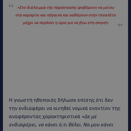
«Στο διάλειμμα της παράστασης φοβόμουν να μείνω
στο καμαρίνι και πήγαινα και καθόμουν στην τουαλέτα
μέχρι να περάσει η ώρα για να βγω στη σκηνή»
Η γνωστή ηθοποιός δήλωσε επίσης ότι δεν
την ενδιαφέρει να κινηθεί νομικά εναντίον της
αναφέροντας χαρακτηριστικά
«Δε με
ενδιαφέρει, να κάνει ό,τι θέλει. Να μου κάνει