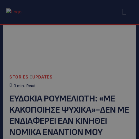
STORIES
UPDATES
3
min.
Read
ΕΥΔΟΚΙΑ ΡΟΥΜΕΛΙΩΤΗ: «ME
KAKOΠΟΙΗΣΕ ΨΥΧΙΚΑ»-ΔΕΝ ΜΕ
ΕΝΔΙΑΦΕΡΕΙ ΕΑΝ ΚΙΝΗΘEI
ΝΟΜΙΚΑ ΕΝΑΝΤΙΟΝ ΜΟΥ