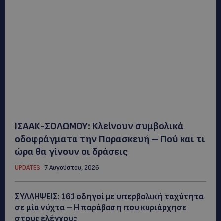
ΙΣΑΑΚ-ΣΟΛΩΜΟΥ: Κλείνουν συμβολικά
οδοφράγματα την Παρασκευή – Πού και τι
ώρα θα γίνουν οι δράσεις
UPDATES
7 Αυγούστου, 2026
ΣΥΛΛΗΨΕΙΣ: 161 οδηγοί με υπερβολική ταχύτητα
σε μία νύχτα – Η παράβαση που κυριάρχησε
στους ελέγχους