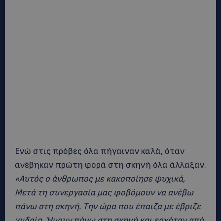
Ενώ στις πρόβες όλα πήγαιναν καλά, όταν
ανέβηκαν πρώτη φορά στη σκηνή όλα άλλαξαν.
«Αυτός ο άνθρωπος με κακοποίησε ψυχικά,
Μετά τη συνεργασία μας φοβόμουν να ανέβω
πάνω στη σκηνή. Την ώρα που έπαιζα με έβριζε
χυδαία. Ήμουν πάνω στη σκηνή και ερχόταν από