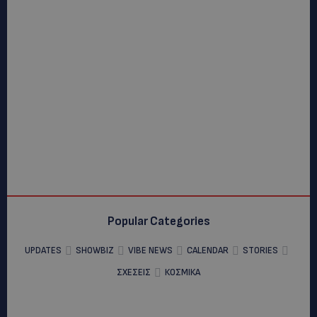
Popular Categories
UPDATES
SHOWBIZ
VIBE NEWS
CALENDAR
STORIES
ΣΧΕΣΕΙΣ
ΚΟΣΜΙΚΑ