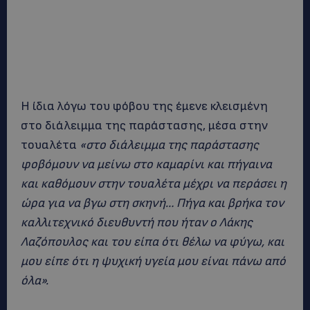
Η ίδια λόγω του φόβου της έμενε κλεισμένη
στο διάλειμμα της παράστασης, μέσα στην
τουαλέτα
«στο διάλειμμα της παράστασης
φοβόμουν να μείνω στο καμαρίνι και πήγαινα
και καθόμουν στην τουαλέτα μέχρι να περάσει η
ώρα για να βγω στη σκηνή… Πήγα και βρήκα τον
καλλιτεχνικό διευθυντή που ήταν ο Λάκης
Λαζόπουλος και του είπα ότι θέλω να φύγω, και
μου είπε ότι η ψυχική υγεία μου είναι πάνω από
όλα».