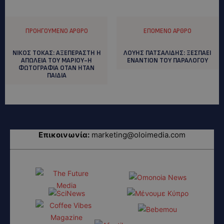
ΠΡΟΗΓΟΎΜΕΝΟ ΆΡΘΡΟ
ΕΠΌΜΕΝΟ ΆΡΘΡΟ
ΝΙΚΟΣ ΤΟΚΑΣ: AΞΕΠΕΡΑΣΤΗ Η
ΛΟΥΗΣ ΠΑΤΣΑΛΙΔΗΣ: ΞΕΣΠΑΕΙ
ΑΠΩΛΕΙΑ ΤΟΥ ΜΑΡΙΟΥ-Η
ΕΝΑΝΤΙΟΝ ΤΟΥ ΠΑΡΑΛΟΓΟΥ
ΦΩΤΟΓΡΑΦΙΑ ΟΤΑΝ ΗΤΑΝ
ΠΑΙΔΙΑ
Επικοινωνία:
marketing@oloimedia.com