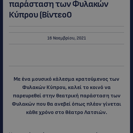
παράσταση των Φυλακών
Κύπρου (Βίντεο0
16 Νοεμβρίου, 2021
Με ένα μουσικό κάλεσμα κρατούμενος των
Φυλακών Κύπρου, καλεί το κοινό να
παρευρεθεί στην θεατρική παράσταση των
Φυλακών που θα ανεβεί όπως πλέον γίνεται
κάθε χρόνο στο θέατρο Λατσιών.