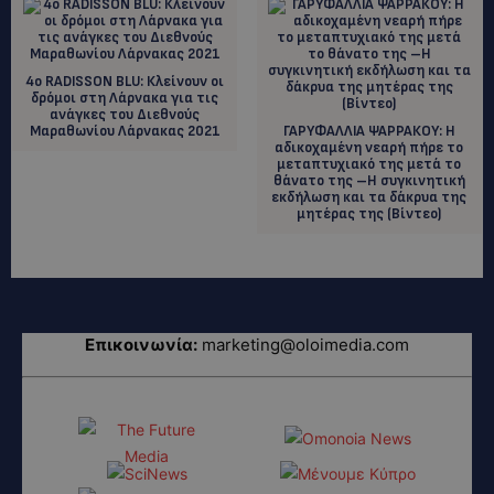
4ο RADISSON BLU: Κλείνουν οι
δρόμοι στη Λάρνακα για τις
ανάγκες του Διεθνούς
Μαραθωνίου Λάρνακας 2021
ΓΑΡΥΦΑΛΛΙΑ ΨΑΡΡΑΚΟΥ: H
αδικοχαμένη νεαρή πήρε το
μεταπτυχιακό της μετά το
θάνατο της –Η συγκινητική
εκδήλωση και τα δάκρυα της
μητέρας της (Βίντεο)
Επικοινωνία:
marketing@oloimedia.com