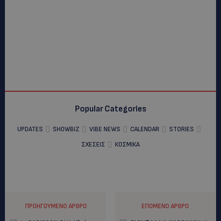
Popular Categories
UPDATES
SHOWBIZ
VIBE NEWS
CALENDAR
STORIES
ΣΧΕΣΕΙΣ
ΚΟΣΜΙΚΑ
ΠΡΟΗΓΟΎΜΕΝΟ ΆΡΘΡΟ
ΕΠΌΜΕΝΟ ΆΡΘΡΟ