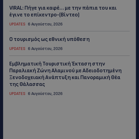
VIRAL: Πήγε για καφέ… με την πάπια του και
έγινε το επίκεντρο-(Βίντεο)
UPDATES
6 Αυγούστου, 2026
Ο τουρισμός ως εθνική υπόθεση
UPDATES
6 Αυγούστου, 2026
Εμβληματική Τουριστική Έκταση στην
Παραλιακή Ζώνη Αλαμινού με Αδειοδοτημένη
Ξενοδοχειακή Ανάπτυξη και Πανοραμική Θέα
της Θάλασσας
UPDATES
6 Αυγούστου, 2026