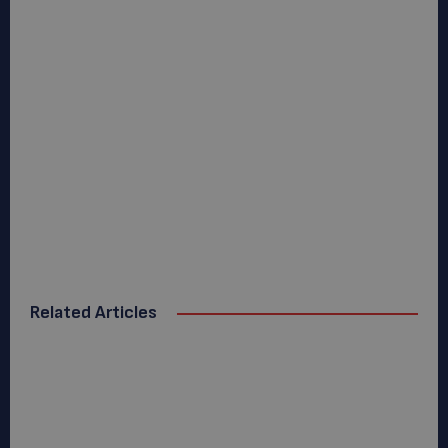
Related Articles