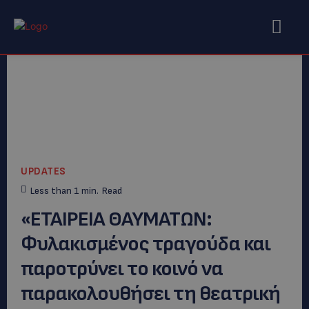
UPDATES
Less than 1
min.
Read
«ΕΤΑΙΡΕΙΑ ΘΑΥΜΑΤΩΝ:
Φυλακισμένος τραγούδα και
παροτρύνει το κοινό να
παρακολουθήσει τη θεατρική