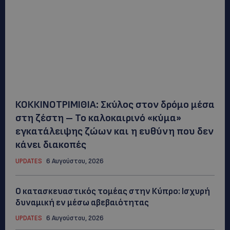
ΚΟΚΚΙΝΟΤΡΙΜΙΘΙΑ: Σκύλος στον δρόμο μέσα
στη ζέστη – Το καλοκαιρινό «κύμα»
εγκατάλειψης ζώων και η ευθύνη που δεν
κάνει διακοπές
UPDATES
6 Αυγούστου, 2026
Ο κατασκευαστικός τομέας στην Κύπρο: Ισχυρή
δυναμική εν μέσω αβεβαιότητας
UPDATES
6 Αυγούστου, 2026