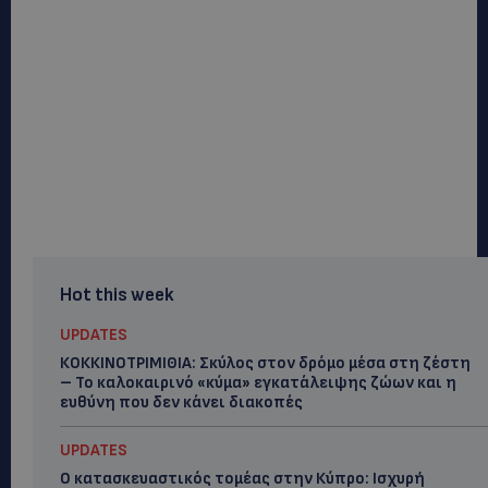
Hot this week
UPDATES
ΚΟΚΚΙΝΟΤΡΙΜΙΘΙΑ: Σκύλος στον δρόμο μέσα στη ζέστη
– Το καλοκαιρινό «κύμα» εγκατάλειψης ζώων και η
ευθύνη που δεν κάνει διακοπές
UPDATES
Ο κατασκευαστικός τομέας στην Κύπρο: Ισχυρή