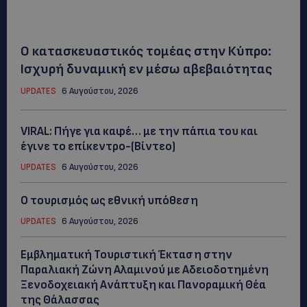
Ο κατασκευαστικός τομέας στην Κύπρο:
Ισχυρή δυναμική εν μέσω αβεβαιότητας
UPDATES
6 Αυγούστου, 2026
VIRAL: Πήγε για καφέ… με την πάπια του και
έγινε το επίκεντρο-(Βίντεο)
UPDATES
6 Αυγούστου, 2026
Ο τουρισμός ως εθνική υπόθεση
UPDATES
6 Αυγούστου, 2026
Εμβληματική Τουριστική Έκταση στην
Παραλιακή Ζώνη Αλαμινού με Αδειοδοτημένη
Ξενοδοχειακή Ανάπτυξη και Πανοραμική Θέα
της Θάλασσας