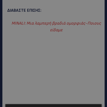
ΔΙΑΒΑΣΤΕ ΕΠΙΣΗΣ:
MINALI: Μια λαμπερή βραδιά ομορφιάς-Ποιους
είδαμε