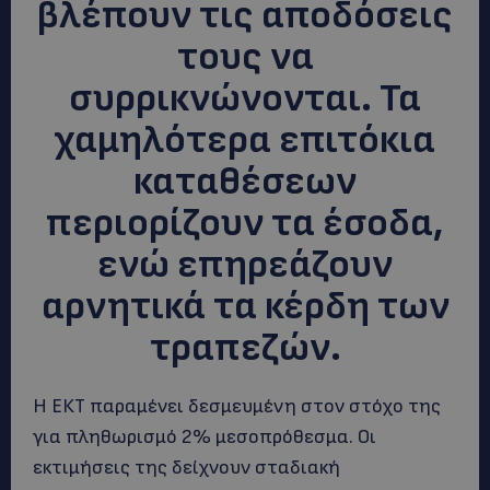
βλέπουν τις αποδόσεις
τους να
συρρικνώνονται. Τα
χαμηλότερα επιτόκια
καταθέσεων
περιορίζουν τα έσοδα,
ενώ επηρεάζουν
αρνητικά τα κέρδη των
τραπεζών.
Η ΕΚΤ παραμένει δεσμευμένη στον στόχο της
για πληθωρισμό 2% μεσοπρόθεσμα. Οι
εκτιμήσεις της δείχνουν σταδιακή