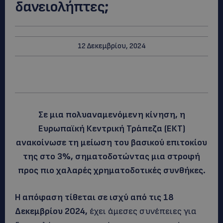
δανειολήπτες;
12 Δεκεμβρίου, 2024
Σε μια πολυαναμενόμενη κίνηση, η
Ευρωπαϊκή Κεντρική Τράπεζα (ΕΚΤ)
ανακοίνωσε τη μείωση του βασικού επιτοκίου
της στο 3%, σηματοδοτώντας μια στροφή
προς πιο χαλαρές χρηματοδοτικές συνθήκες.
Η απόφαση τίθεται σε ισχύ από τις 18
Δεκεμβρίου 2024,
έχει άμεσες συνέπειες για