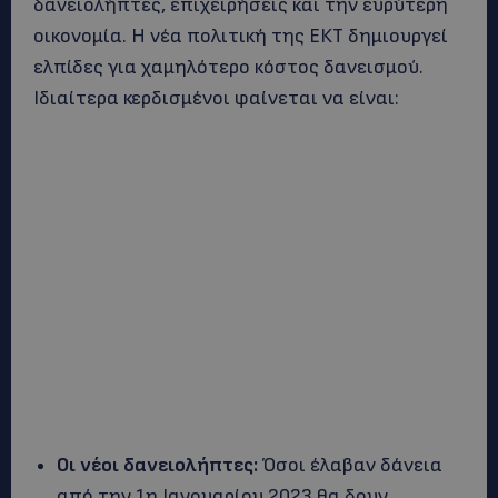
δανειολήπτες, επιχειρήσεις και την ευρύτερη
οικονομία. Η νέα πολιτική της ΕΚΤ δημιουργεί
ελπίδες για χαμηλότερο κόστος δανεισμού.
Ιδιαίτερα κερδισμένοι φαίνεται να είναι:
Οι νέοι δανειολήπτες:
Όσοι έλαβαν δάνεια
από την 1η Ιανουαρίου 2023 θα δουν