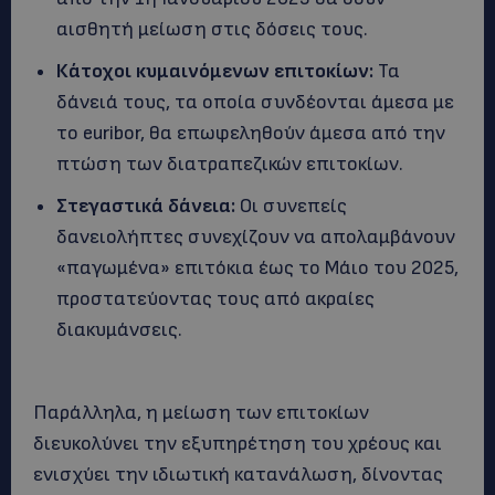
αισθητή μείωση στις δόσεις τους.
Κάτοχοι κυμαινόμενων επιτοκίων:
Τα
δάνειά τους, τα οποία συνδέονται άμεσα με
το euribor, θα επωφεληθούν άμεσα από την
πτώση των διατραπεζικών επιτοκίων.
Στεγαστικά δάνεια:
Οι συνεπείς
δανειολήπτες συνεχίζουν να απολαμβάνουν
«παγωμένα» επιτόκια έως το Μάιο του 2025,
προστατεύοντας τους από ακραίες
διακυμάνσεις.
Παράλληλα, η μείωση των επιτοκίων
διευκολύνει την εξυπηρέτηση του χρέους και
ενισχύει την ιδιωτική κατανάλωση, δίνοντας