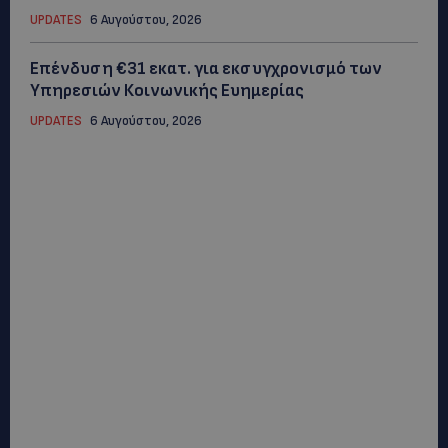
UPDATES
6 Αυγούστου, 2026
Επένδυση €31 εκατ. για εκσυγχρονισμό των
Υπηρεσιών Κοινωνικής Ευημερίας
UPDATES
6 Αυγούστου, 2026