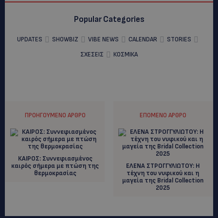
Popular Categories
UPDATES
SHOWBIZ
VIBE NEWS
CALENDAR
STORIES
ΣΧΕΣΕΙΣ
ΚΟΣΜΙΚΑ
ΠΡΟΗΓΟΎΜΕΝΟ ΆΡΘΡΟ
ΕΠΌΜΕΝΟ ΆΡΘΡΟ
ΚΑΙΡΟΣ: Συννεφιασμένος
καιρός σήμερα με πτώση της
ΕΛΕΝΑ ΣΤΡΟΓΓΥΛΙΩΤΟΥ: Η
θερμοκρασίας
τέχνη του νυφικού και η
μαγεία της Bridal Collection
2025