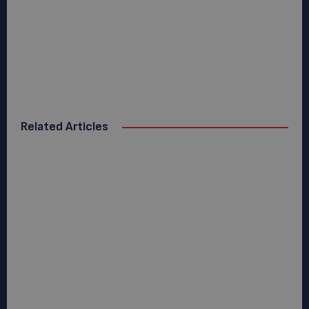
Related Articles