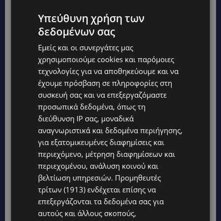
Υπεύθυνη χρήση των
δεδομένων σας
Εμείς και οι συνεργάτες μας
χρησιμοποιούμε cookies και παρόμοιες
τεχνολογίες για να αποθηκεύουμε και να
έχουμε πρόσβαση σε πληροφορίες στη
συσκευή σας και να επεξεργαζόμαστε
προσωπικά δεδομένα, όπως τη
διεύθυνση IP σας, μοναδικά
αναγνωριστικά και δεδομένα περιήγησης,
για εξατομικευμένες διαφημίσεις και
περιεχόμενο, μέτρηση διαφημίσεων και
περιεχομένου, ανάλυση κοινού και
βελτίωση υπηρεσιών.
Προμηθευτές
τρίτων (1913)
ενδέχεται επίσης να
επεξεργάζονται τα δεδομένα σας για
αυτούς και άλλους σκοπούς,