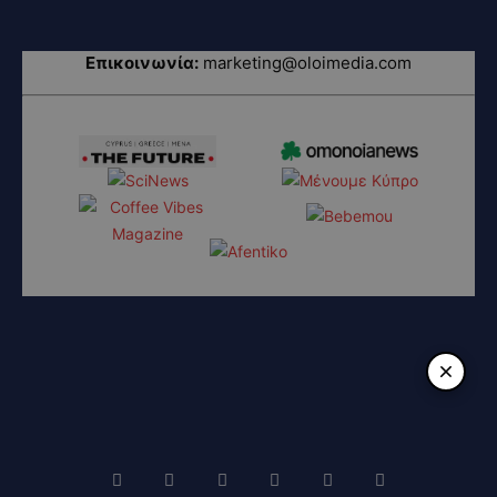
Επικοινωνία:
marketing@oloimedia.com