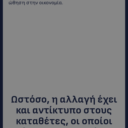
ώθηση στην οικονομία.
Ωστόσο, η αλλαγή έχει
και αντίκτυπο στους
καταθέτες, οι οποίοι