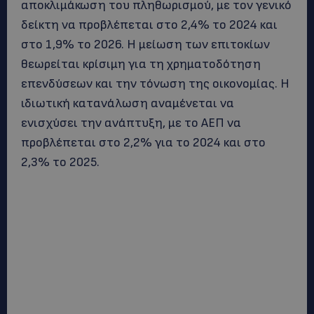
αποκλιμάκωση του πληθωρισμού, με τον γενικό
δείκτη να προβλέπεται στο 2,4% το 2024 και
στο 1,9% το 2026. Η μείωση των επιτοκίων
θεωρείται κρίσιμη για τη χρηματοδότηση
επενδύσεων και την τόνωση της οικονομίας. Η
ιδιωτική κατανάλωση αναμένεται να
ενισχύσει την ανάπτυξη, με το ΑΕΠ να
προβλέπεται στο 2,2% για το 2024 και στο
2,3% το 2025.