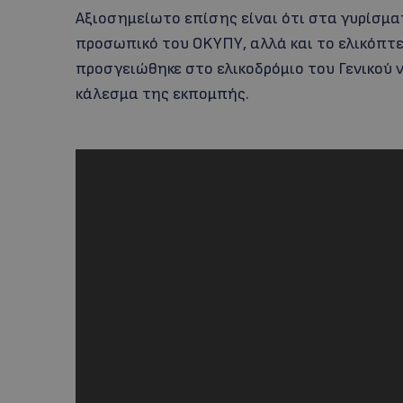
Αξιοσημείωτο επίσης είναι ότι στα γυρίσμα
προσωπικό του OKYΠΥ, αλλά και το ελικόπτε
προσγειώθηκε στο ελικοδρόμιο του Γενικού
κάλεσμα της εκπομπής.