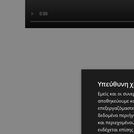
Υπεύθυνη χ
Εμείς και οι συν
αποθηκεύουμε κα
επεξεργαζόμαστε
δεδομένα περιήγη
και περιεχομένο
ενδέχεται επίσης