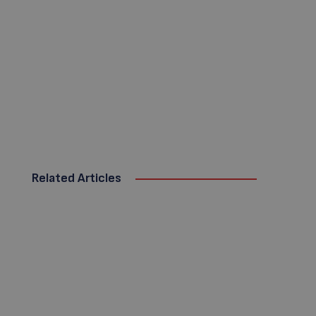
Related Articles