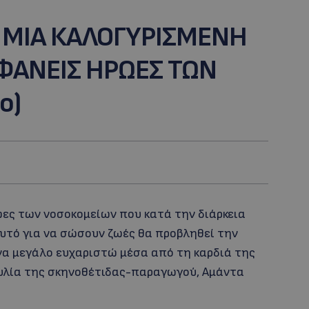
: MΙΑ ΚΑΛΟΓΥΡΙΣΜΕΝΗ
ΦΑΝΕΙΣ ΗΡΩΕΣ ΤΩΝ
ο)
ωες των νοσοκομείων που κατά την διάρκεια
υτό για να σώσουν ζωές θα προβληθεί την
να μεγάλο ευχαριστώ μέσα από τη καρδιά της
ουλία της σκηνοθέτιδας-παραγωγού, Αμάντα