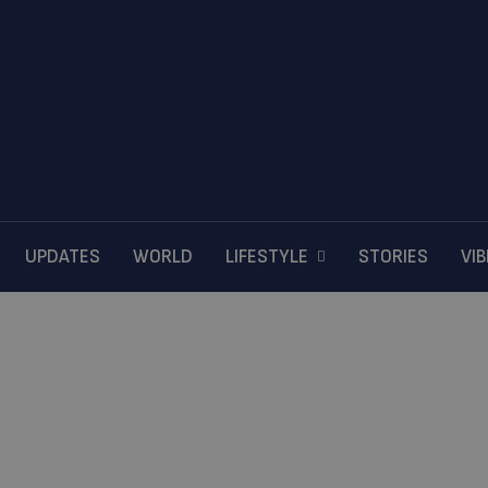
UPDATES
WORLD
LIFESTYLE
STORIES
VI