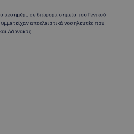
ο μεσημέρι, σε διάφορα σημεία του Γενικού
 συμμετείχαν αποκλειστικά νοσηλευτές που
αι Λάρνακας.