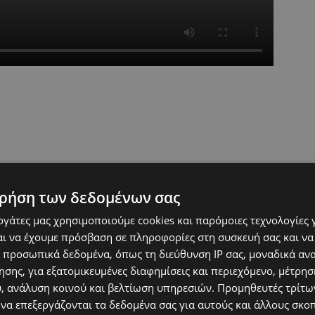
ρήση των δεδομένων σας
εργάτες μας χρησιμοποιούμε cookies και παρόμοιες τεχνολογίες 
ι να έχουμε πρόσβαση σε πληροφορίες στη συσκευή σας και να
 προσωπικά δεδομένα, όπως τη διεύθυνση IP σας, μοναδικά αν
σης, για εξατομικευμένες διαφημίσεις και περιεχόμενο, μέτρη
υ, ανάλυση κοινού και βελτίωση υπηρεσιών.
Προμηθευτές τρίτων
 να επεξεργάζονται τα δεδομένα σας για αυτούς και άλλους σκο