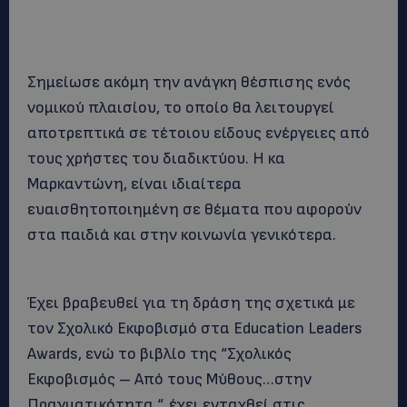
Σημείωσε ακόμη την ανάγκη θέσπισης ενός
νομικού πλαισίου, το οποίο θα λειτουργεί
αποτρεπτικά σε τέτοιου είδους ενέργειες από
τους χρήστες του διαδικτύου. Η κα
Μαρκαντώνη, είναι ιδιαίτερα
ευαισθητοποιημένη σε θέματα που αφορούν
στα παιδιά και στην κοινωνία γενικότερα.
Έχει βραβευθεί για τη δράση της σχετικά με
τον Σχολικό Εκφοβισμό στα Education Leaders
Awards, ενώ το βιβλίο της “Σχολικός
Εκφοβισμός – Από τους Μύθους…στην
Πραγματικότητα “, έχει ενταχθεί στις