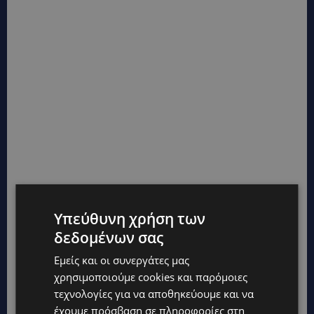
Υπεύθυνη χρήση των
δεδομένων σας
Εμείς και οι συνεργάτες μας
χρησιμοποιούμε cookies και παρόμοιες
τεχνολογίες για να αποθηκεύουμε και να
έχουμε πρόσβαση σε πληροφορίες στη