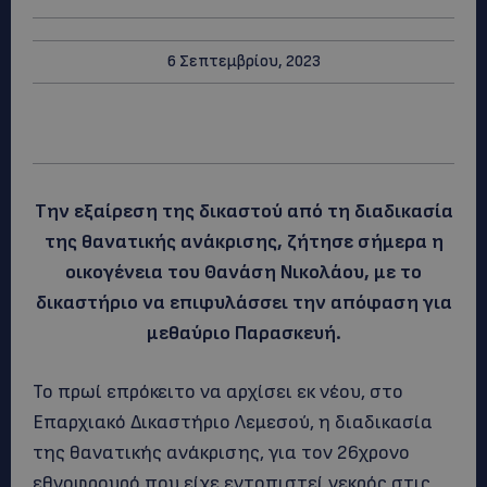
6 Σεπτεμβρίου, 2023
Την εξαίρεση της δικαστού από τη διαδικασία
της θανατικής ανάκρισης, ζήτησε σήμερα η
οικογένεια του Θανάση Νικολάου, με το
δικαστήριο να επιφυλάσσει την απόφαση για
μεθαύριο Παρασκευή.
Το πρωί επρόκειτο να αρχίσει εκ νέου, στο
Επαρχιακό Δικαστήριο Λεμεσού, η διαδικασία
της θανατικής ανάκρισης, για τον 26χρονο
εθνοφρουρό που είχε εντοπιστεί νεκρός στις