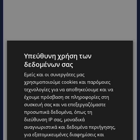
Υπεύθυνη χρήση των
δεδομένων σας
Εμείς και οι συνεργάτες μας
χρησιμοποιούμε cookies και παρόμοιες
τεχνολογίες για να αποθηκεύουμε και να
έχουμε πρόσβαση σε πληροφορίες στη
συσκευή σας και να επεξεργαζόμαστε
προσωπικά δεδομένα, όπως τη
διεύθυνση IP σας, μοναδικά
αναγνωριστικά και δεδομένα περιήγησης,
για εξατομικευμένες διαφημίσεις και