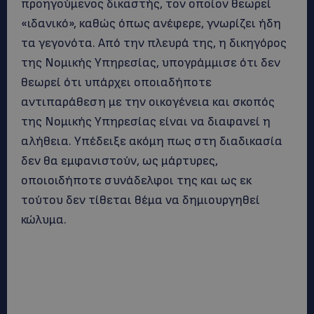
προηγούμενος δικαστής, τον οποίον θεωρεί
«ιδανικό», καθώς όπως ανέφερε, γνωρίζει ήδη
τα γεγονότα. Από την πλευρά της, η δικηγόρος
της Νομικής Υπηρεσίας, υπογράμμισε ότι δεν
θεωρεί ότι υπάρχει οποιαδήποτε
αντιπαράθεση με την οικογένεια και σκοπός
της Νομικής Υπηρεσίας είναι να διαφανεί η
αλήθεια. Υπέδειξε ακόμη πως στη διαδικασία
δεν θα εμφανιστούν, ως μάρτυρες,
οποιοιδήποτε συνάδελφοι της και ως εκ
τούτου δεν τίθεται θέμα να δημιουργηθεί
κώλυμα.