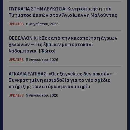
ΠΥΡΚΑΓΙΑ ΣΤΗΝ ΛΕΥΚΩΣΙΑ: Κινητοποίηση του
Τμήματος Δασών στον Άγιο Ιωάννη Μαλούντας
UPDATES
6 Αυγούστου, 2026
ΘΕΣΣΑΛΟΝΙΚΗ: Σοκ από την κακοποίηση άγριων
χελωνών – Τις έβαψαν με πορτοκαλί
λαδομπογιά-(Φώτο)
UPDATES
5 Αυγούστου, 2026
ΑΓΚΑΛΙΑ ΕΛΠΙΔΑΣ: «Οι εξαγγελίες δεν αρκούν» –
Συγκρατημένη αισιοδοξία για το νέο σχέδιο
στήριξης των ατόμων με αναπηρία
UPDATES
5 Αυγούστου, 2026