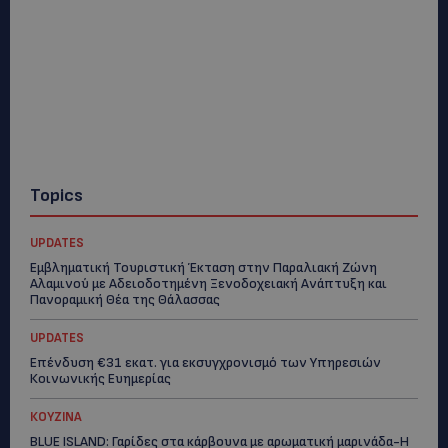
Topics
UPDATES
Εμβληματική Τουριστική Έκταση στην Παραλιακή Ζώνη
Αλαμινού με Αδειοδοτημένη Ξενοδοχειακή Ανάπτυξη και
Πανοραμική Θέα της Θάλασσας
UPDATES
Επένδυση €31 εκατ. για εκσυγχρονισμό των Υπηρεσιών
Κοινωνικής Ευημερίας
ΚΟΥΖΙΝΑ
BLUE ISLAND: Γαρίδες στα κάρβουνα με αρωματική μαρινάδα-Η