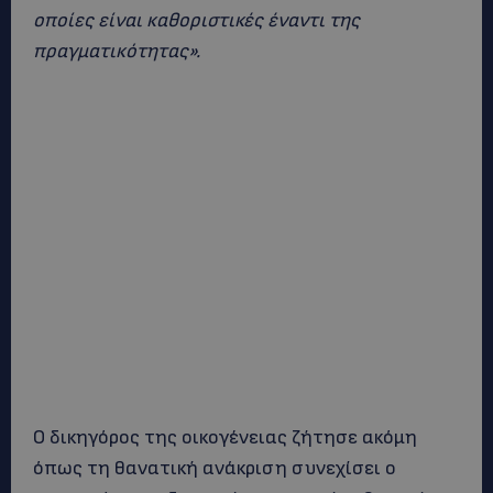
οποίες είναι καθοριστικές έναντι της
πραγματικότητας».
Ο δικηγόρος της οικογένειας ζήτησε ακόμη
όπως τη θανατική ανάκριση συνεχίσει ο