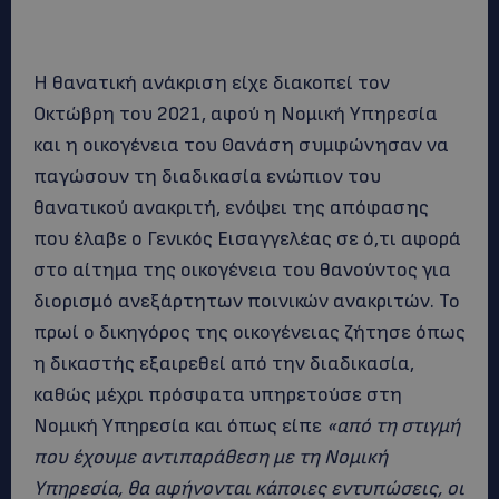
Η θανατική ανάκριση είχε διακοπεί τον
Οκτώβρη του 2021, αφού η Νομική Υπηρεσία
και η οικογένεια του Θανάση συμφώνησαν να
παγώσουν τη διαδικασία ενώπιον του
θανατικού ανακριτή, ενόψει της απόφασης
που έλαβε ο Γενικός Εισαγγελέας σε ό,τι αφορά
στο αίτημα της οικογένεια του θανούντος για
διορισμό ανεξάρτητων ποινικών ανακριτών. Το
πρωί ο δικηγόρος της οικογένειας ζήτησε όπως
η δικαστής εξαιρεθεί από την διαδικασία,
καθώς μέχρι πρόσφατα υπηρετούσε στη
Νομική Υπηρεσία και όπως είπε
«από τη στιγμή
που έχουμε αντιπαράθεση με τη Νομική
Υπηρεσία, θα αφήνονται κάποιες εντυπώσεις, οι