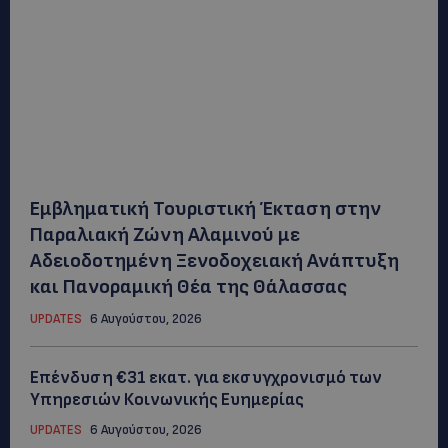
Εμβληματική Τουριστική Έκταση στην
Παραλιακή Ζώνη Αλαμινού με
Αδειοδοτημένη Ξενοδοχειακή Ανάπτυξη
και Πανοραμική Θέα της Θάλασσας
UPDATES
6 Αυγούστου, 2026
Επένδυση €31 εκατ. για εκσυγχρονισμό των
Υπηρεσιών Κοινωνικής Ευημερίας
UPDATES
6 Αυγούστου, 2026