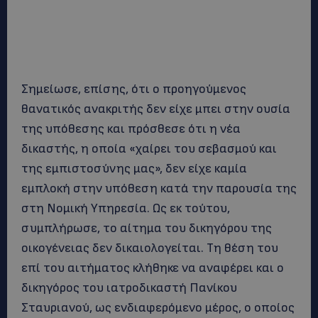
Σημείωσε, επίσης, ότι ο προηγούμενος
θανατικός ανακριτής δεν είχε μπει στην ουσία
της υπόθεσης και πρόσθεσε ότι η νέα
δικαστής, η οποία «χαίρει του σεβασμού και
της εμπιστοσύνης μας», δεν είχε καμία
εμπλοκή στην υπόθεση κατά την παρουσία της
στη Νομική Υπηρεσία. Ως εκ τούτου,
συμπλήρωσε, το αίτημα του δικηγόρου της
οικογένειας δεν δικαιολογείται. Τη θέση του
επί του αιτήματος κλήθηκε να αναφέρει και ο
δικηγόρος του ιατροδικαστή Πανίκου
Σταυριανού, ως ενδιαφερόμενο μέρος, ο οποίος