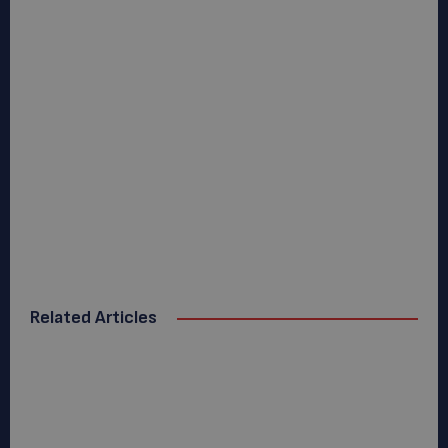
Related Articles