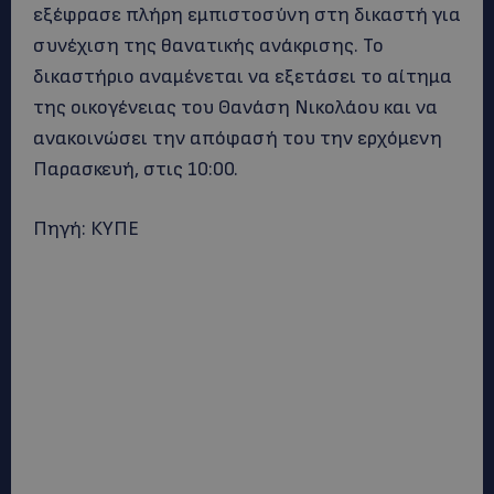
εξέφρασε πλήρη εμπιστοσύνη στη δικαστή για
συνέχιση της θανατικής ανάκρισης. Το
δικαστήριο αναμένεται να εξετάσει το αίτημα
της οικογένειας του Θανάση Νικολάου και να
ανακοινώσει την απόφασή του την ερχόμενη
Παρασκευή, στις 10:00.
Πηγή: ΚΥΠΕ