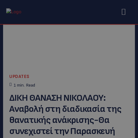
UPDATES
1
min.
Read
ΔΙΚΗ ΘΑΝΑΣΗ ΝΙΚΟΛΑΟΥ:
Aναβολή στη διαδικασία της
θανατικής ανάκρισης-Θα
συνεχιστεί την Παρασκευή