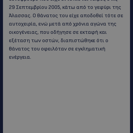
29 Σεπτεμβρίου 2005, κάτω από το γεφύρι της
Άλασσας. Ο θάνατος του είχε αποδοθεί τότε σε
αυτοχειρία, ενώ μετά από χρόνια αγώνα της
οικογένειας, που οδήγησε σε εκταφή και
εξέταση των οστών, διαπιστώθηκε ότι ο
θάνατος του οφειλόταν σε εγκληματική
ενέργεια.