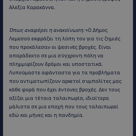
Αλεξία Καρακάννα.
Όπως αναφέρει η ανακοίνωση:
«Ο Δήμος
Λεμεσού εκφράζει τη λύπη του για τις ζημιές
που προκάλεσαν οι ψεσινές βροχές. Είναι
απαράδεκτο σε μια σύγχρονη πόλη να
πλημμυρίζουν δρόμοι και υποστατικά.
Λυπούμαστε αφάνταστα για τα προβλήματα
που αντιμετωπίζουν αρκετοί συμπολίτες μας
κάθε φορά που έχει έντονες βροχές. Δεν τους
αξίζει μια τέτοια ταλαιπωρία, ιδιαίτερα
μάλιστα σε μια εποχή που τους ταλαιπωρεί
εδώ και μήνες και η πανδημία.