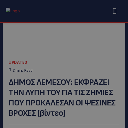
UPDATES
2
min.
Read
ΔΗΜΟΣ ΛΕΜΕΣΟΥ: ΕΚΦΡΑΖΕΙ
ΤΗΝ ΛΥΠΗ ΤΟΥ ΓΙΑ ΤΙΣ ΖΗΜΙΕΣ
ΠΟΥ ΠΡΟΚΑΛΕΣΑΝ ΟΙ ΨΕΣΙΝΕΣ
ΒΡΟΧΕΣ (βίντεο)