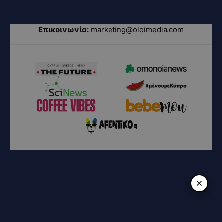
Επικοινωνία:
marketing@oloimedia.com