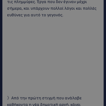
τις πλημμύρες. Έργα που δεν έγιναν μέχρι
σήμερα, και υπάρχουν πολλοί λόγοι και πολλές
ευθύνες για αυτό το γεγονός.
》Από την πρώτη στιγμή που ανάλαβε
καθήκοντα η νέα δημοτική αρχή, κάνει