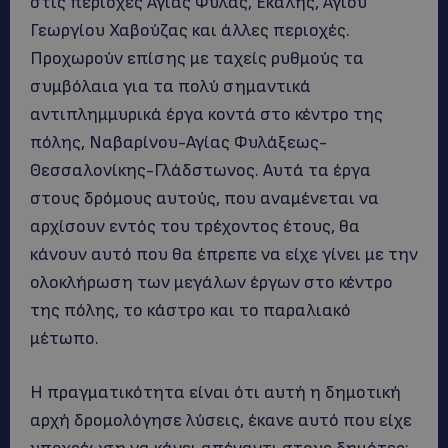
στις περιοχές Αγίας Φύλας, Εκάλης, Αγίου
Γεωργίου Χαβούζας και άλλες περιοχές.
Προχωρούν επίσης με ταχείς ρυθμούς τα
συμβόλαια για τα πολύ σημαντικά
αντιπλημμυρικά έργα κοντά στο κέντρο της
πόλης, Ναβαρίνου-Αγίας Φυλάξεως-
Θεσσαλονίκης-Γλάδστωνος. Αυτά τα έργα
στους δρόμους αυτούς, που αναμένεται να
αρχίσουν εντός του τρέχοντος έτους, θα
κάνουν αυτό που θα έπρεπε να είχε γίνει με την
ολοκλήρωση των μεγάλων έργων στο κέντρο
της πόλης, το κάστρο και το παραλιακό
μέτωπο.
Η πραγματικότητα είναι ότι αυτή η δημοτική
αρχή δρομολόγησε λύσεις, έκανε αυτό που είχε