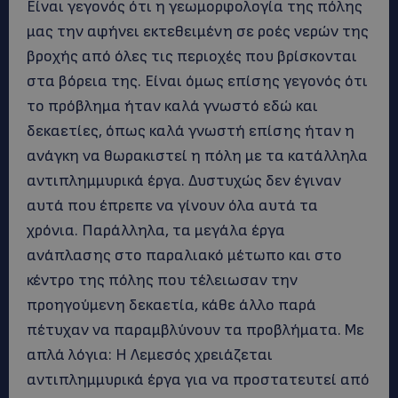
Είναι γεγονός ότι η γεωμορφολογία της πόλης
μας την αφήνει εκτεθειμένη σε ροές νερών της
βροχής από όλες τις περιοχές που βρίσκονται
στα βόρεια της. Είναι όμως επίσης γεγονός ότι
το πρόβλημα ήταν καλά γνωστό εδώ και
δεκαετίες, όπως καλά γνωστή επίσης ήταν η
ανάγκη να θωρακιστεί η πόλη με τα κατάλληλα
αντιπλημμυρικά έργα. Δυστυχώς δεν έγιναν
αυτά που έπρεπε να γίνουν όλα αυτά τα
χρόνια. Παράλληλα, τα μεγάλα έργα
ανάπλασης στο παραλιακό μέτωπο και στο
κέντρο της πόλης που τέλειωσαν την
προηγούμενη δεκαετία, κάθε άλλο παρά
πέτυχαν να παραμβλύνουν τα προβλήματα. Με
απλά λόγια: Η Λεμεσός χρειάζεται
αντιπλημμυρικά έργα για να προστατευτεί από