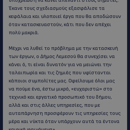
υποχρέωση να κάνει απέναντι στους δημότες:
Έκανε τους σχεδιασμούς εξασφάλισε τα
κεφάλαια και υλοποιεί έργα που θα αποδώσουν
όταν κατασκευαστούν, κάτι που δεν απέχει
πολύ μακριά.
Μέχρι να λυθεί το πρόβλημα με την κατασκευή
των έργων, ο Δήμος Λεμεσού θα συνεχίσει να
κάνει ό, τι είναι δυνατόν για να μειώνει την
ταλαιπωρία και τις ζημιές που υφίστανται
κάποιοι συμπολίτες μας. Οφείλουμε όλοι μας
να πούμε ένα, έστω μικρό, «ευχαριστώ» στο
τεχνικό και εργατικό προσωπικό του δήμου,
αλλά και στις άλλες υπηρεσίες, που με
αυταπάρνηση προσφέρουν τις υπηρεσίες τους
μέρα και νύκτα όταν υπάρχουν αυτά τα έντονα
καιρικά φαινόμενα»