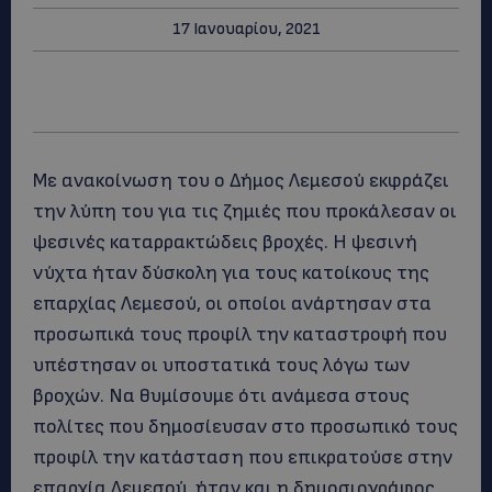
17 Ιανουαρίου, 2021
Με ανακοίνωση του ο Δήμος Λεμεσού εκφράζει
την λύπη του για τις ζημιές που προκάλεσαν οι
ψεσινές καταρρακτώδεις βροχές. Η ψεσινή
νύχτα ήταν δύσκολη για τους κατοίκους της
επαρχίας Λεμεσού, οι οποίοι ανάρτησαν στα
προσωπικά τους προφίλ την καταστροφή που
υπέστησαν οι υποστατικά τους λόγω των
βροχών. Να θυμίσουμε ότι ανάμεσα στους
πολίτες που δημοσίευσαν στο προσωπικό τους
προφίλ την κατάσταση που επικρατούσε στην
επαρχία Λεμεσού, ήταν και η δημοσιογράφος