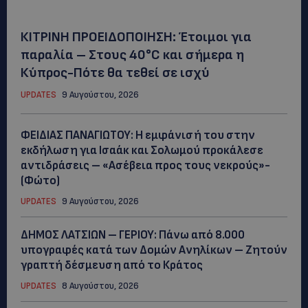
ΚΙΤΡΙΝΗ ΠΡΟΕΙΔΟΠΟΙΗΣΗ: Έτοιμοι για
παραλία – Στους 40°C και σήμερα η
Κύπρος-Πότε θα τεθεί σε ισχύ
UPDATES
9 Αυγούστου, 2026
ΦΕΙΔΙΑΣ ΠΑΝΑΓΙΩΤΟΥ: Η εμφάνισή του στην
εκδήλωση για Ισαάκ και Σολωμού προκάλεσε
αντιδράσεις – «Ασέβεια προς τους νεκρούς»-
(Φώτο)
UPDATES
9 Αυγούστου, 2026
ΔΗΜΟΣ ΛΑΤΣΙΩΝ – ΓΕΡΙΟΥ: Πάνω από 8.000
υπογραφές κατά των Δομών Ανηλίκων – Ζητούν
γραπτή δέσμευση από το Κράτος
UPDATES
8 Αυγούστου, 2026