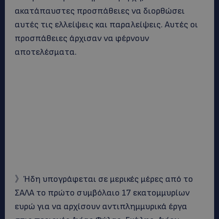
ακατάπαυστες προσπάθειες να διορθώσει
αυτές τις ελλείψεις και παραλείψεις. Αυτές οι
προσπάθειες άρχισαν να φέρνουν
αποτελέσματα.
》Ήδη υπογράφεται σε μερικές μέρες από το
ΣΑΛΑ το πρώτο συμβόλαιο 17 εκατομμυρίων
ευρώ για να αρχίσουν αντιπλημμυρικά έργα