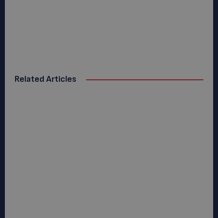
Related Articles