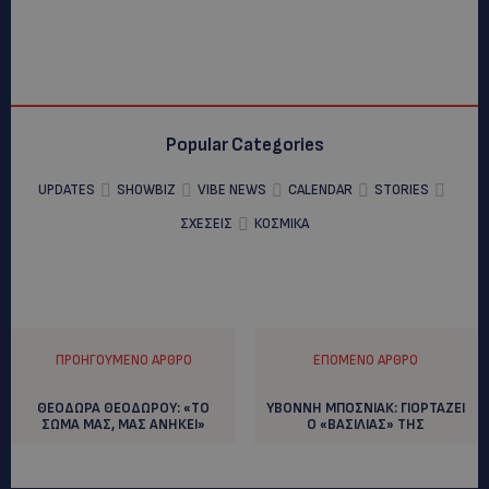
Popular Categories
UPDATES
SHOWBIZ
VIBE NEWS
CALENDAR
STORIES
ΣΧΕΣΕΙΣ
ΚΟΣΜΙΚΑ
ΠΡΟΗΓΟΎΜΕΝΟ ΆΡΘΡΟ
ΕΠΌΜΕΝΟ ΆΡΘΡΟ
ΘΕΟΔΩΡΑ ΘΕΟΔΩΡΟΥ: «ΤΟ
ΥΒΟΝΝΗ ΜΠΟΣΝΙΑΚ: ΓΙΟΡΤΑΖΕΙ
ΣΩΜΑ ΜΑΣ, ΜΑΣ ΑΝΗΚΕΙ»
Ο «ΒΑΣΙΛΙΑΣ» ΤΗΣ