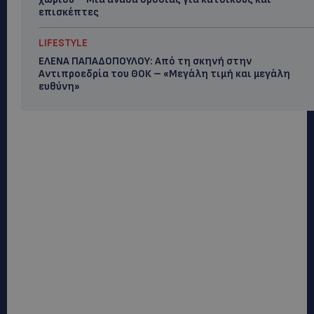
επισκέπτες
LIFESTYLE
ΕΛΕΝΑ ΠΑΠΑΔΟΠΟΥΛΟΥ: Από τη σκηνή στην
Αντιπροεδρία του ΘΟΚ – «Μεγάλη τιμή και μεγάλη
ευθύνη»