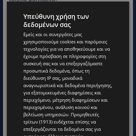
Υπεύθυνη χρήση των
δεδομένων σας
Εμείς και οι συνεργάτες μας
χρησιμοποιούμε cookies και παρόμοιες
τεχνολογίες για να αποθηκεύουμε και να
έχουμε πρόσβαση σε πληροφορίες στη
συσκευή σας και να επεξεργαζόμαστε
προσωπικά δεδομένα, όπως τη
διεύθυνση IP σας, μοναδικά
αναγνωριστικά και δεδομένα περιήγησης,
για εξατομικευμένες διαφημίσεις και
περιεχόμενο, μέτρηση διαφημίσεων και
περιεχομένου, ανάλυση κοινού και
βελτίωση υπηρεσιών.
Προμηθευτές
τρίτων (1913)
ενδέχεται επίσης να
επεξεργάζονται τα δεδομένα σας για