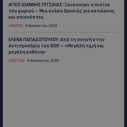
ΑΓΙΟΣ ΙΩΑΝΝΗΣ ΠΙΤΣΙΛΙΑΣ: Ξανανοίγει η πισίνα
του χωριού – Μια ανάσα δροσιάς για κατοίκους
και επισκέπτες
UPDATES
8 Αυγούστου, 2026
ΕΛΕΝΑ ΠΑΠΑΔΟΠΟΥΛΟΥ: Από τη σκηνή στην
Αντιπροεδρία του ΘΟΚ – «Μεγάλη τιμή και
μεγάλη ευθύνη»
LIFESTYLE
8 Αυγούστου, 2026