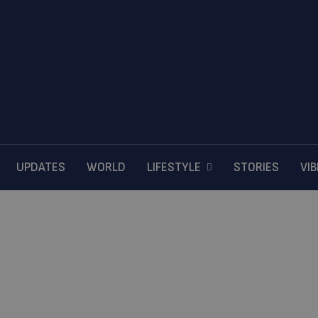
UPDATES
WORLD
LIFESTYLE
STORIES
VI