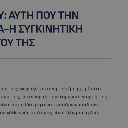
: ΑΥΤΗ ΠΟΥ ΤΗΝ
ΛΑ-Η ΣΥΓΚΙΝΗΤΙΚΗ
ΟΥ ΤΗΣ
ας της εκφράζει σε ανάρτησή της, η Γιώτα
άμο της, με αφορμή την σημερινή γιορτή της
ναι και η ίδια μητέρα τεσσάρων παιδιών,
ου κάθε ενός από εμάς είναι όλη μας η ζωή,