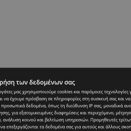
ρήση των δεδομένων σας
εργάτες μας χρησιμοποιούμε cookies και παρόμοιες τεχνολογίες 
ι να έχουμε πρόσβαση σε πληροφορίες στη συσκευή σας και να
 προσωπικά δεδομένα, όπως τη διεύθυνση IP σας, μοναδικά αν
σης, για εξατομικευμένες διαφημίσεις και περιεχόμενο, μέτρη
υ, ανάλυση κοινού και βελτίωση υπηρεσιών.
Προμηθευτές τρίτων
 να επεξεργάζονται τα δεδομένα σας για αυτούς και άλλους σκο