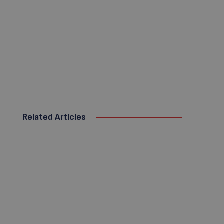
Related Articles