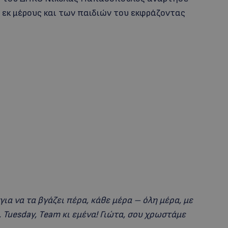
κ μέρους και των παιδιών του εκφράζοντας
ια να τα βγάζει πέρα, κάθε μέρα – όλη μέρα, με
, Tuesday, Team κι εμένα! Γιώτα, σου χρωστάμε