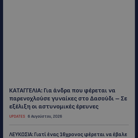
ΚΑΤΑΓΓΕΛΙΑ: Για άνδρα που φέρεται να
παρενοχλούσε γυναίκες στο Δασούδι – Σε
εξέλιξη οι αστυνομικές έρευνες
UPDATES
6 Αυγούστου, 2026
ΛΕΥΚΩΣΙΑ: Γιατί ένας 16χρονος φέρεται να έβαλε