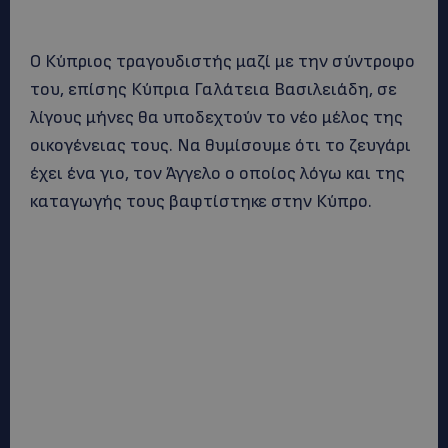
O Κύπριος τραγουδιστής μαζί με την σύντροφο
του, επίσης Κύπρια Γαλάτεια Βασιλειάδη, σε
λίγους μήνες θα υποδεχτούν το νέο μέλος της
οικογένειας τους. Να θυμίσουμε ότι το ζευγάρι
έχει ένα γιο, τον Άγγελο ο οποίος λόγω και της
καταγωγής τους βαφτίστηκε στην Κύπρο.