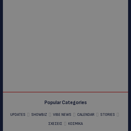
Popular Categories
UPDATES
SHOWBIZ
VIBE NEWS
CALENDAR
STORIES
ΣΧΕΣΕΙΣ
ΚΟΣΜΙΚΑ