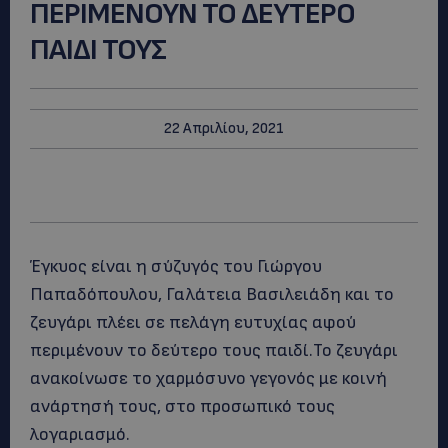
ΠΕΡΙΜΕΝΟΥΝ ΤΟ ΔΕΥΤΕΡΟ
ΠΑΙΔΙ ΤΟΥΣ
22 Απριλίου, 2021
Έγκυος είναι η σύζυγός του Γιώργου
Παπαδόπουλου, Γαλάτεια Βασιλειάδη και το
ζευγάρι πλέει σε πελάγη ευτυχίας αφού
περιμένουν το δεύτερο τους παιδί.Το ζευγάρι
ανακοίνωσε το χαρμόσυνο γεγονός με κοινή
ανάρτησή τους, στο προσωπικό τους
λογαριασμό.