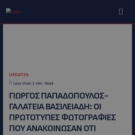
UPDATES
Less than 1
min.
Read
ΓΙΩΡΓΟΣ ΠΑΠΑΔΟΠΟΥΛΟΣ-
ΓΑΛΑΤΕΙΑ ΒΑΣΙΛΕΙΑΔΗ: ΟΙ
ΠΡΩΤΟΤΥΠΕΣ ΦΩΤΟΓΡΑΦΙΕΣ
ΠΟΥ ΑΝΑΚΟΙΝΩΣΑΝ ΟΤΙ