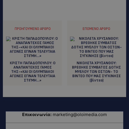
ΠΡΟΗΓΟΎΜΕΝΟ ΆΡΘΡΟ
ΕΠΌΜΕΝΟ ΆΡΘΡΟ
ΚΡΙΣΤΗ ΠΑΠΑΔΟΠΟΥΛΟΥ: Ο
ΝΙΚΟΛΕΤΑ ΧΡΥΣΑΝΘΟΥ:
ΑΝΑΠΑΝΤΕΧΟΣ ΓΑΜΟΣ
ΒΡΕΘΗΚΕ ΣΥΜΒΑΤΟΣ ΔΟΤΗΣ
ΤΗΣ-«ΚΑΙ ΟΙ ΟΛΥΜΠΙΑΚΟΙ
ΜΥΕΛΟΥ ΤΩΝ ΟΣΤΩΝ- ΤΟ
ΑΓΩΝΕΣ ΕΓΙΝΑΝ ΤΕΛΕΥΤΑΙΑ
ΒΙΝΤΕΟ ΠΟΥ ΜΑΣ ΣΥΓΚΙΝΗΣΕ
ΣΤΙΓΜΗ…»
(βίντεο)
Επικοινωνία:
marketing@oloimedia.com