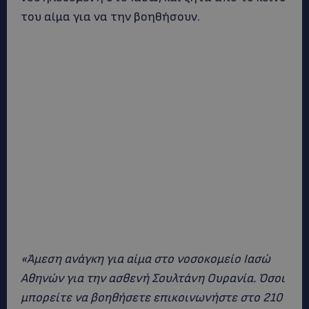
του αίμα για να την βοηθήσουν.
«Άμεση ανάγκη για αίμα στο νοσοκομείο Ιασώ
Αθηνών για την ασθενή Σουλτάνη Ουρανία. Όσοι
μπορείτε να βοηθήσετε επικοινωνήστε στο 210