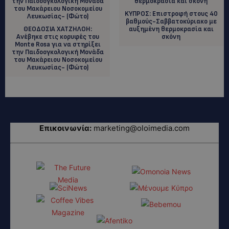
KYΠΡΟΣ: Επιστροφή στους 40
βαθμούς-Σαββατοκύριακο με
ΘΕΟΔΟΣΙΑ ΧΑΤΖΗΛΟΗ:
αυξημένη θερμοκρασία και
Ανέβηκε στις κορυφές του
σκόνη
Monte Rosa για να στηρίξει
την Παιδοογκολογική Μονάδα
του Μακάρειου Νοσοκομείου
Λευκωσίας- (Φώτο)
Επικοινωνία:
marketing@oloimedia.com