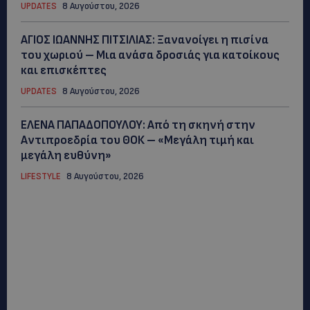
UPDATES
8 Αυγούστου, 2026
ΑΓΙΟΣ ΙΩΑΝΝΗΣ ΠΙΤΣΙΛΙΑΣ: Ξανανοίγει η πισίνα
του χωριού – Μια ανάσα δροσιάς για κατοίκους
και επισκέπτες
UPDATES
8 Αυγούστου, 2026
ΕΛΕΝΑ ΠΑΠΑΔΟΠΟΥΛΟΥ: Από τη σκηνή στην
Αντιπροεδρία του ΘΟΚ – «Μεγάλη τιμή και
μεγάλη ευθύνη»
LIFESTYLE
8 Αυγούστου, 2026