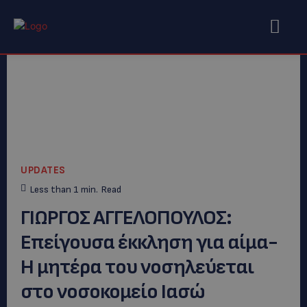
UPDATES
Less than 1
min.
Read
ΓΙΩΡΓΟΣ ΑΓΓΕΛΟΠΟΥΛΟΣ:
Επείγουσα έκκληση για αίμα-
Η μητέρα του νοσηλεύεται
στο νοσοκομείο Ιασώ