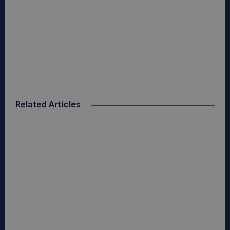
Related Articles