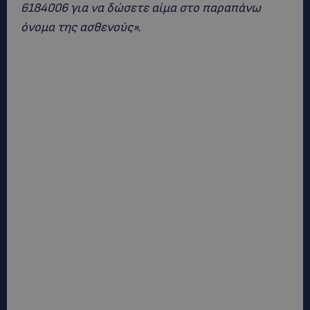
6184006 για να δώσετε αίμα στο παραπάνω
όνομα της ασθενούς».