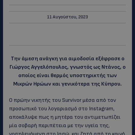
11 Αυγούστου, 2023
Την άμεση ανάγκη για αιμοδοσία εξέφρασε ο
Γιώργος Αγγελόπουλος, γνωστός ως Ντάνος, ο
οποίος είναι θερμός υποστηρικτής των
Μικρών Ηρώων και γενικότερα της Κύπρου.
Ο πρώην νικητής του Survivor μέσα από τον
προσωπικό του λογαριασμό στο Instagram,
αποκάλυψε πως η μητέρα του αντιμετωπίζει
μία σοβαρή περιπέτεια με την υγεία της,
νοσηλευόμενη στο Ιασώ, και ζητά από το κοινό