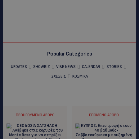
Popular Categories
UPDATES
SHOWBIZ
VIBE NEWS
CALENDAR
STORIES
ΣΧΕΣΕΙΣ
ΚΟΣΜΙΚΑ
ΠΡΟΗΓΟΎΜΕΝΟ ΆΡΘΡΟ
ΕΠΌΜΕΝΟ ΆΡΘΡΟ