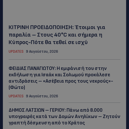
ΚΙΤΡΙΝΗ ΠΡΟΕΙΔΟΠΟΙΗΣΗ: Έτοιμοι για
παραλία – Στους 40°C και σήμερα η
Κύπρος-Πότε θα τεθεί σε ισχύ
UPDATES
9 Αυγούστου, 2026
ΦΕΙΔΙΑΣ ΠΑΝΑΓΙΩΤΟΥ: Η εμφάνισή του στην
εκδήλωση για Ισαάκ και Σολωμού προκάλεσε
αντιδράσεις – «Ασέβεια προς τους νεκρούς»-
(Φώτο)
UPDATES
9 Αυγούστου, 2026
ΔΗΜΟΣ ΛΑΤΣΙΩΝ – ΓΕΡΙΟΥ: Πάνω από 8.000
υπογραφές κατά των Δομών Ανηλίκων – Ζητούν
γραπτή δέσμευση από το Κράτος