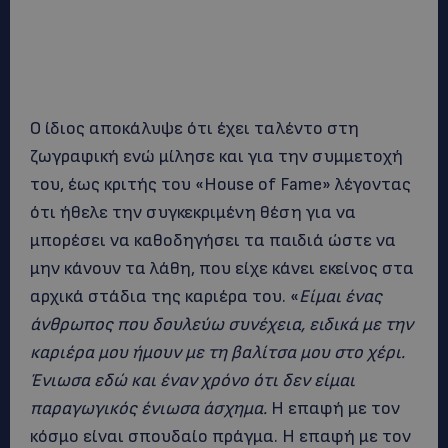
Ο ίδιος αποκάλυψε ότι έχει ταλέντο στη
ζωγραφική ενώ μίλησε και για την συμμετοχή
του, έως κριτής του «House of Fame» λέγοντας
ότι ήθελε την συγκεκριμένη θέση για να
μπορέσει να καθοδηγήσει τα παιδιά ώστε να
μην κάνουν τα λάθη, που είχε κάνει εκείνος στα
αρχικά στάδια της καριέρα του. «
Είμαι ένας
άνθρωπος που δουλεύω συνέχεια, ειδικά με την
καριέρα μου ήμουν με τη βαλίτσα μου στο χέρι.
Ένιωσα εδώ και έναν χρόνο ότι δεν είμαι
παραγωγικός ένιωσα άσχημα.
Η επαφή με τον
κόσμο είναι σπουδαίο πράγμα. Η επαφή με τον