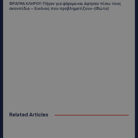
ΦΡΑΓΜΑ ΚΛΗΡΟΥ: Πήγαν για ψάρεμα και άφησαν πίσω τους
σκουπίδια – Εικόνες που προβληματίζουν-(Φώτο)
Related Articles