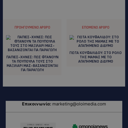
ΠΡΟΗΓΟΎΜΕΝΟ ΆΡΘΡΟ
ΕΠΌΜΕΝΟ ΆΡΘΡΟ
ΓΙΩΤΑ ΚΟΥΦΑΛΙΔΟΥ: ΣΤΟ ΡΟΛΟ
ΠΑΠΙΕΣ-ΧΗΝΕΣ: ΠΩΣ ΦΤΑΝΟΥΝ
ΤΗΣ ΜΑΜΑΣ ΜΕ ΤΟ
ΤΑ ΠΟΥΠΟΥΛΑ ΤΟΥΣ ΣΤΟ
ΑΓΑΠΗΜΕΝΟ ΔΙΔΥΜΟ
ΜΑΞΙΛΑΡΙ ΜΑΣ-ΒΑΣΑΝΙΖΟΝΤΑΙ
ΓΙΑ ΠΑΡΑΓΩΓΗ
Επικοινωνία:
marketing@oloimedia.com