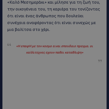
«Καλό Μεσημεράκι» και μίλησε για τη ζωή του,
την οικογένεια του, τη καριέρα του τονίζοντας
ότι είναι ένας άνθρωπος που δουλεύει
συνέχεια αναφέροντας ότι είναι συνεχώς με
μια βαλίτσα στο χέρι.
«
Η επαφΗ με τον κοσμο ειναι σπουδαιο πραγμα. οι
καλλιτεχνες εχουν παθει καταθλιψη
»