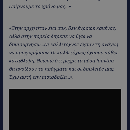
Παίρνουμε το χρόνο μας…».
«Στην αρχή ήταν ένα σοκ, δεν έγραφε κανένας.
Αλλά στην πορεία έπρεπε να βγω να
δημιουργήσω…Οι καλλιτέχνες έχουν τη ανάγκη
να προχωρήσουν. Οι καλλιτέχνες έχουμε πάθει
κατάθλιψη. Θεωρώ ότι μέχρι τα μέσα Ιουνίου,
θα ανοίξουν τα πράγματα και οι δουλειές μας.
Έχω αυτή την αισιοδοξία…»
.