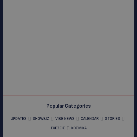
Popular Categories
UPDATES
SHOWBIZ
VIBE NEWS
CALENDAR
STORIES
ΣΧΕΣΕΙΣ
ΚΟΣΜΙΚΑ