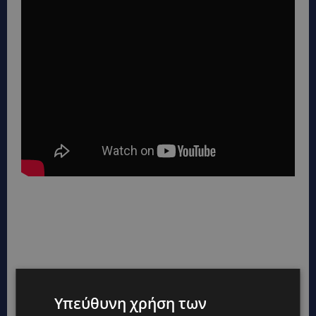
Υπεύθυνη χρήση των