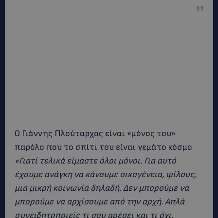
Ο Γιάννης Πλούταρχος είναι «μόνος του»
παρόλο που το σπίτι του είναι γεμάτο κόσμο
«Γιατί τελικά είμαστε όλοι μόνοι. Για αυτό
έχουμε ανάγκη να κάνουμε οικογένεια, φίλους,
μια μικρή κοινωνία δηλαδή. Δεν μπορούμε να
μπορούμε να αρχίσουμε από την αρχή. Απλά
συνειδητοποιείς τι σου αρέσει και τι όχι.