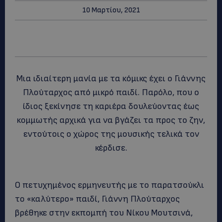
10 Μαρτίου, 2021
Mια ιδιαίτερη μανία με τα κόμικς έχει ο Γιάννης
Πλούταρχος από μικρό παιδί. Παρόλο, που ο
ίδιος ξεκίνησε τη καριέρα δουλεύοντας έως
κομμωτής αρχικά για να βγάζει τα προς το ζην,
εντούτοις ο χώρος της μουσικής τελικά τον
κέρδισε.
Ο πετυχημένος ερμηνευτής με το παρατσούκλι
το «καλύτερο» παιδί, Γιάννη Πλούταρχος
βρέθηκε στην εκπομπή του Νίκου Μουτσινά,