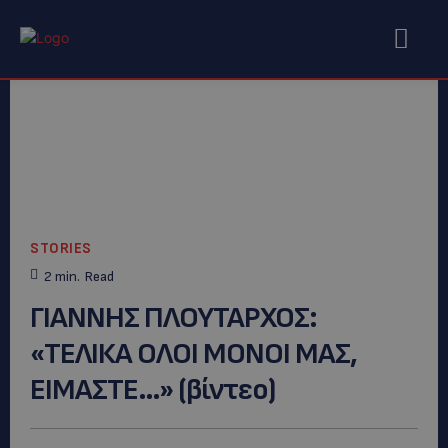
STORIES
2
min.
Read
ΓΙΑΝΝΗΣ ΠΛΟΥΤΑΡΧΟΣ:
«ΤΕΛΙΚΑ ΟΛΟΙ ΜΟΝΟΙ ΜΑΣ,
ΕΙΜΑΣΤΕ…» (βίντεο)