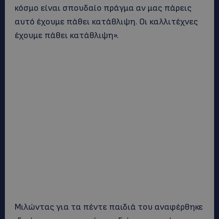
κόσμο είναι σπουδαίο πράγμα αν μας πάρεις
αυτό έχουμε πάθει κατάθλιψη. Οι καλλιτέχνες
έχουμε πάθει κατάθλιψη».
Μιλώντας για τα πέντε παιδιά του αναφέρθηκε