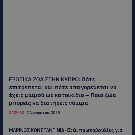
ΕΞΩΤΙΚΑ ΖΩΑ ΣΤΗΝ ΚΥΠΡΟ: Πότε
επιτρέπεται και πότε απαγορεύεται να
έχεις μαϊμού ως κατοικίδιο – Ποια ζώα
μπορείς να διατηρείς νόμιμα
STORIES
7 Αυγούστου, 2026
ΜΑΡΙΝΟΣ ΚΩΝΣΤΑΝΤΙΝΙΔΗΣ: Οι πρωτοβουλίες για