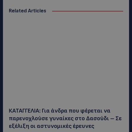
Related Articles
ΚΑΤΑΓΓΕΛΙΑ: Για άνδρα που φέρεται να
παρενοχλούσε γυναίκες στο Δασούδι – Σε
εξέλιξη οι αστυνομικές έρευνες