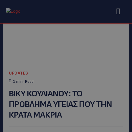
UPDATES
1
min.
Read
ΒΙΚΥ ΚΟΥΛΙΑΝΟΥ: TO
ΠΡΟΒΛΗΜΑ ΥΓΕΙΑΣ ΠΟΥ ΤΗΝ
ΚΡΑΤΑ ΜΑΚΡΙΑ