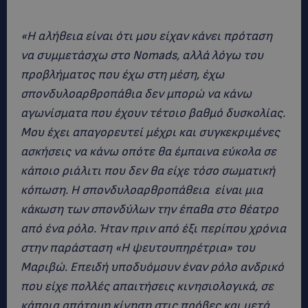
«Η αλήθεια είναι ότι μου είχαν κάνει πρόταση
να συμμετάσχω στο Nomads, αλλά λόγω του
προβλήματος που έχω στη μέση, έχω
σπονδυλοαρθροπάθια δεν μπορώ να κάνω
αγωνίσματα που έχουν τέτοιο βαθμό δυσκολίας.
Μου έχει απαγορευτεί μέχρι και συγκεκριμένες
ασκήσεις να κάνω οπότε θα έμπαινα εύκολα σε
κάποιο ριάλιτι που δεν θα είχε τόσο σωματική
κόπωση. Η σπονδυλοαρθροπάθεια είναι μια
κάκωση των σπονδύλων την έπαθα στο θέατρο
από ένα ρόλο. Ήταν πριν από έξι περίπου χρόνια
στην παράσταση «Η ψευτουπηρέτρια» του
Μαριβώ. Επειδή υποδυόμουν έναν ρόλο ανδρικό
που είχε πολλές απαιτήσεις κινησιολογικά, σε
κάποια απότομη κίνηση στις πρόβες και μετά