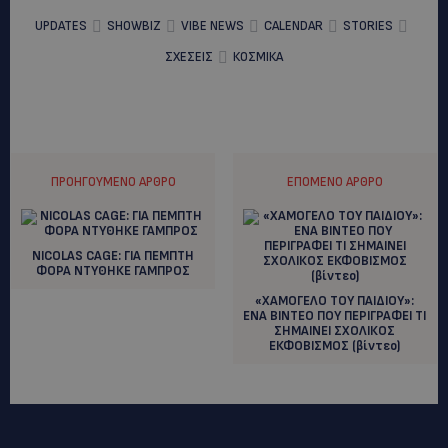
UPDATES
SHOWBIZ
VIBE NEWS
CALENDAR
STORIES
ΣΧΕΣΕΙΣ
ΚΟΣΜΙΚΑ
ΠΡΟΗΓΟΎΜΕΝΟ ΆΡΘΡΟ
ΕΠΌΜΕΝΟ ΆΡΘΡΟ
NICOLAS CAGE: ΓΙΑ ΠΕΜΠΤΗ
ΦΟΡΑ ΝΤΥΘΗΚΕ ΓΑΜΠΡΟΣ
«ΧΑΜΟΓΕΛΟ ΤΟΥ ΠΑΙΔΙΟΥ»:
ΕΝΑ ΒΙΝΤΕΟ ΠΟΥ ΠΕΡΙΓΡΑΦΕΙ ΤΙ
ΣΗΜΑΙΝΕΙ ΣΧΟΛΙΚΟΣ
ΕΚΦΟΒΙΣΜΟΣ (βίντεο)