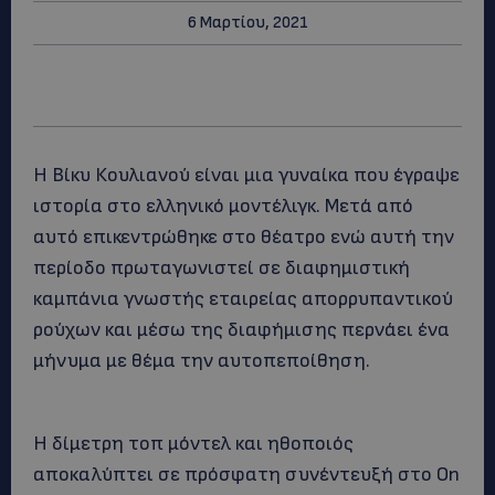
6 Μαρτίου, 2021
Η Βίκυ Κουλιανού είναι μια γυναίκα που έγραψε
ιστορία στο ελληνικό μοντέλιγκ. Μετά από
αυτό επικεντρώθηκε στο θέατρο ενώ αυτή την
περίοδο πρωταγωνιστεί σε διαφημιστική
καμπάνια γνωστής εταιρείας απορρυπαντικού
ρούχων και μέσω της διαφήμισης περνάει ένα
μήνυμα με θέμα την αυτοπεποίθηση.
Η δίμετρη τοπ μόντελ και ηθοποιός
αποκαλύπτει σε πρόσφατη συνέντευξή στο Οn