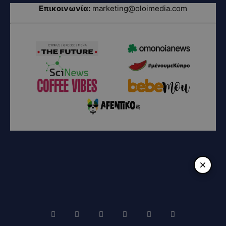
Επικοινωνία:
marketing@oloimedia.com