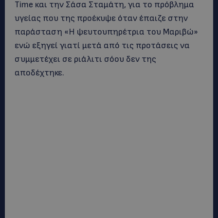
Time και την Σάσα Σταμάτη, για το πρόβλημα
υγείας που της προέκυψε όταν έπαιζε στην
παράσταση «Η ψευτουπηρέτρια του Μαριβώ»
ενώ εξηγεί γιατί μετά από τις προτάσεις να
συμμετέχει σε ριάλιτι σόου δεν της
αποδέχτηκε.