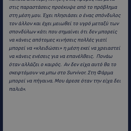
στις παραστάσεις προέκυψε από το πρόβλημα
στη μέση μου. Έχει πλησιάσει ο ένας σπόνδυλος
τον άλλον και έχει μειωθεί το υγρό μεταξύ των
σπονδύλων κάτι που σημαίνει ότι δεν μπορείς
να κάνεις απότομες κινήσεις πολλές γιατί
μπορεί να «κλειδώσει» η μέση εκεί να χρειαστεί
να κάνεις ενέσεις για να επανέλθεις. Πονάω
όταν αλλάζει ο καιρός. Αν δεν είχα αυτό θα το
σκεφτόμουν να μπω στο Survivor. Στη Φάρμα
μπορεί να πήγαινα. Μου άρεσε όταν την είχα δει
παλιά».