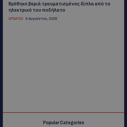
Βρέθηκε βαριά τραυματισμένος δίπλα από το
ηλεκτρικό του ποδήλατο
UPDATES
6 Αυγούστου, 2026
Popular Categories