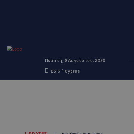
Πέμπτη, 6 Αυγούστου, 2026
25.5
Cyprus
C
UPDATES