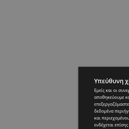
Υπεύθυνη χ
Εμείς και οι συν
αποθηκεύουμε κα
επεξεργαζόμαστε
δεδομένα περιήγη
και περιεχομένο
ενδέχεται επίσης