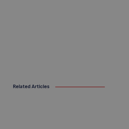
Related Articles