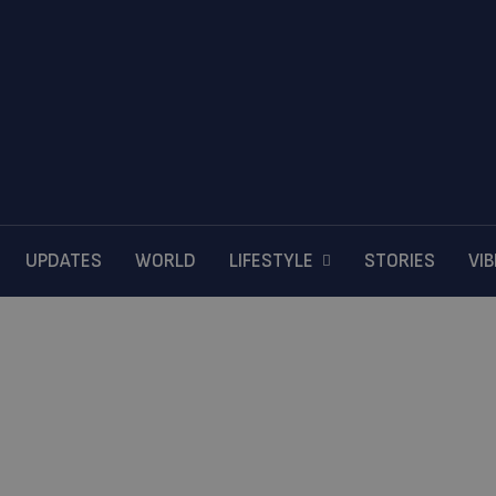
UPDATES
WORLD
LIFESTYLE
STORIES
VI