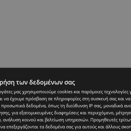
ρήση των δεδομένων σας
εργάτες μας χρησιμοποιούμε cookies και παρόμοιες τεχνολογίες 
ι να έχουμε πρόσβαση σε πληροφορίες στη συσκευή σας και να
 προσωπικά δεδομένα, όπως τη διεύθυνση IP σας, μοναδικά αν
σης, για εξατομικευμένες διαφημίσεις και περιεχόμενο, μέτρη
υ, ανάλυση κοινού και βελτίωση υπηρεσιών.
Προμηθευτές τρίτων
 να επεξεργάζονται τα δεδομένα σας για αυτούς και άλλους σκο