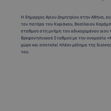
Η δήμαρχος Αγίου Δημητρίου στην Αθήνα, ευ
τον πατέρα του Κυριάκου, Βασίλειου Καρά
σταθμού στη μνήμη του αδικοχαμένου γιου τ
Βρεφονηπιακού Σταθμού με την ονομασία 
χώρο και αποτελεί πλέον μέλημα της διοίκη
του.