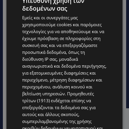
Υπεύθυνη χρήση των
δεδομένων σας
Εμείς και οι συνεργάτες μας
χρησιμοποιούμε cookies και παρόμοιες
τεχνολογίες για να αποθηκεύουμε και να
έχουμε πρόσβαση σε πληροφορίες στη
συσκευή σας και να επεξεργαζόμαστε
προσωπικά δεδομένα, όπως τη
διεύθυνση IP σας, μοναδικά
αναγνωριστικά και δεδομένα περιήγησης,
για εξατομικευμένες διαφημίσεις και
περιεχόμενο, μέτρηση διαφημίσεων και
περιεχομένου, ανάλυση κοινού και
βελτίωση υπηρεσιών.
Προμηθευτές
τρίτων (1913)
ενδέχεται επίσης να
επεξεργάζονται τα δεδομένα σας για
αυτούς και άλλους σκοπούς,
Hot this week
συμπεριλαμβανομένης της χρήσης
ακριβών δεδομένων γεωεντοπισμού και
UPDATES