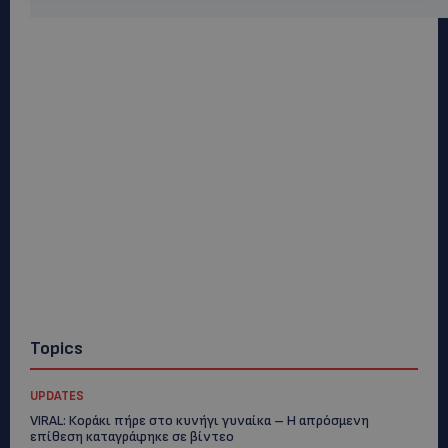
Topics
UPDATES
VIRAL: Κοράκι πήρε στο κυνήγι γυναίκα – Η απρόσμενη
επίθεση καταγράφηκε σε βίντεο