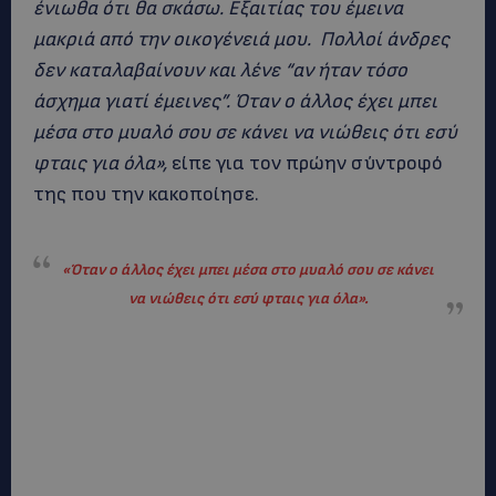
ένιωθα ότι θα σκάσω. Εξαιτίας του έμεινα
μακριά από την οικογένειά μου. Πολλοί άνδρες
δεν καταλαβαίνουν και λένε “αν ήταν τόσο
άσχημα γιατί έμεινες”. Όταν ο άλλος έχει μπει
μέσα στο μυαλό σου σε κάνει να νιώθεις ότι εσύ
φταις για όλα»,
είπε για τον πρώην σύντροφό
της που την κακοποίησε.
«
Όταν ο άλλος έχει μπει μέσα στο μυαλό σου σε κάνει
να νιώθεις ότι εσύ φταις για όλα»
.