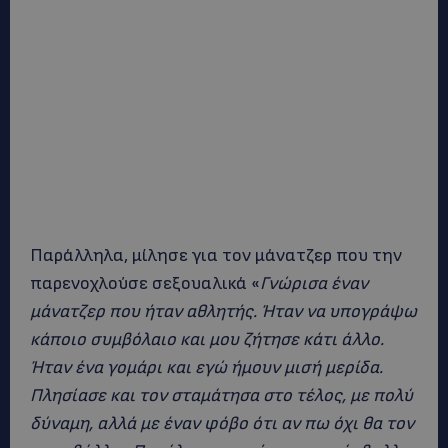
Παράλληλα, μίλησε για τον μάνατζερ που την
παρενοχλούσε σεξουαλικά «
Γνώρισα έναν
μάνατζερ που ήταν αθλητής. Ήταν να υπογράψω
κάποιο συμβόλαιο και μου ζήτησε κάτι άλλο.
Ήταν ένα γομάρι και εγώ ήμουν μισή μερίδα.
Πλησίασε και τον σταμάτησα στο τέλος, με πολύ
δύναμη, αλλά με έναν φόβο ότι αν πω όχι θα τον