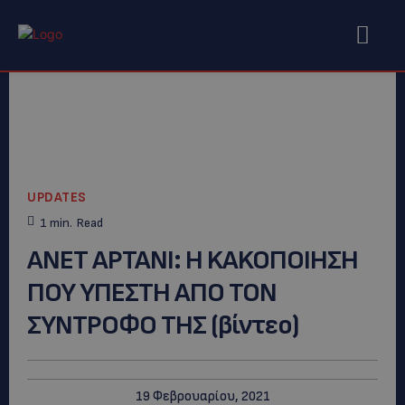
UPDATES
1
min.
Read
ΑΝΕΤ ΑΡΤΑΝΙ: H KAKOΠΟΙΗΣΗ
ΠΟΥ ΥΠΕΣΤΗ ΑΠΟ ΤΟΝ
ΣΥΝΤΡΟΦΟ ΤΗΣ (βίντεο)
19 Φεβρουαρίου, 2021