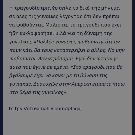
Η τραγουδίστρια έστειλε το δικό της μήνυμα
σε όλες τις γυναίκες λέγοντας ότι δεν πρέπει
να φοβούνται. Μάλιστα, το τραγούδι που έχει
ήδη κυκλοφορήσει μιλά για τη δύναμη της
γυναίκας.
«Πολλές γυναίκες φοβούνται ότι αν
πουν κάτι θα τους καταστρέψει ο άλλος. Να μην
φοβούνται. Δεν ντρέπομαι. Εγώ δεν φταίω γι’
αυτό που έγινε σε εμένα. «Στο τραγούδι που θα
βγάλουμε έχει να κάνει με τη δύναμη της
γυναίκας. Δυστυχώς στην Αμερική είμαστε πίσω
στο θέμα της γυναίκας».
https://streamable.com/q3aqaj