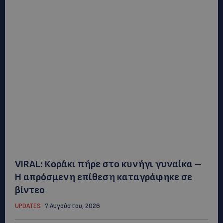
VIRAL: Κοράκι πήρε στο κυνήγι γυναίκα –
Η απρόσμενη επίθεση καταγράφηκε σε
βίντεο
UPDATES
7 Αυγούστου, 2026