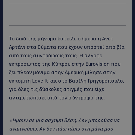
Το δικό της μήνυμα έστειλε σήμερα η Ανέτ
Αρτάνι στα θύματα που έχουν υποστεί από βία
από τους συντρόφους τους. Η άλλοτε
εκπρόσωπος της Κύπρου στην Eurovision που
ζει πλέον μόνιμα στην Αμερική μίλησε στην
εκπομπή Love It και στο Βασίλη Γρηγορόπουλο,
για όλες τις δύσκολες στιγμές που είχε
αντιμετωπίσει από τον σύντροφό της.
«Ήμουν σε μια άσχημη θέση. Δεν μπορούσα να
αναπνεύσω. Αν δεν πάω πίσω στη μάνα μου