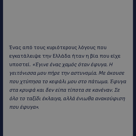
Ένας από τους κυριότερους λόγους που
εγκατάλειψε την Ελλάδα ήταν η βία που είχε
υποστεί.
«Έγινε ένας χαμός όταν έφυγα. Η
γειτόνισσα μου πήρε την αστυνομία. Με άκουσε
που χτύπησα το κεφάλι μου στο πάτωμα. Έφυγα
στα κρυφά και δεν είπα τίποτα σε κανέναν. Σε
όλο το ταξίδι έκλαιγα, αλλά ένιωθα ανακούφιση
που έφυγα».