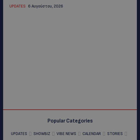
UPDATES
6 Αυγούστου, 2026
Popular Categories
UPDATES
SHOWBIZ
VIBE NEWS
CALENDAR
STORIES