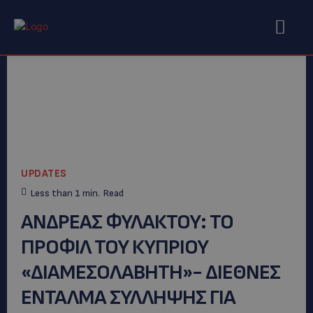
UPDATES
Less than 1
min.
Read
ΑΝΔΡΕΑΣ ΦΥΛΑΚΤΟΥ: ΤΟ
ΠΡΟΦΙΛ ΤΟΥ ΚΥΠΡΙΟΥ
«ΔΙΑΜΕΣΟΛΑΒΗΤΗ»- ΔΙΕΘΝΕΣ
ΕΝΤΑΛΜΑ ΣΥΛΛΗΨΗΣ ΓΙΑ