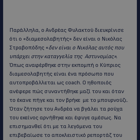
Παράλληλα, ο Ανδρέας Φυλακτού διευκρίνισε
ότι ο «διαμεσολαβητής» δεν είναι ο Νικόλας
Στραβοπόδης «
δεν είναι ο Νικόλας αυτός που
υπάρχει στην καταγγελία της Αστυνομίας».
Όπως αναφέρθηκε στην εκπομπή ο Κύπριος
διαμεσολαβητής είναι ένα πρόσωπο που
αυτοπροβάλλεται ως coach. Ο ηθοποιός
ανέφερε πώς συναντήθηκε μαζί του και όταν
το έκανε πήγε και τον βρήκε με το μπουρνούζι.
Όταν ζήτησε του Ανδρέα να βγάλει τα ρούχα
του εκείνος αρνήθηκε και έφυγε αμέσως. Να
επισημανθεί ότι με τα λεγόμενα του
επιβεβαίωσε το αποκλειστικό ρεπορτάζ του