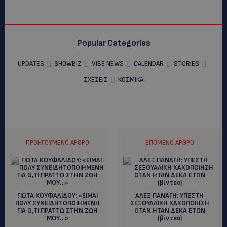
Popular Categories
UPDATES
SHOWBIZ
VIBE NEWS
CALENDAR
STORIES
ΣΧΕΣΕΙΣ
ΚΟΣΜΙΚΑ
ΠΡΟΗΓΟΎΜΕΝΟ ΆΡΘΡΟ
ΕΠΌΜΕΝΟ ΆΡΘΡΟ
ΓΙΩΤΑ ΚΟΥΦΑΛΙΔΟΥ: «ΕΙΜΑΙ
ΑΛΕΞ ΠΑΝΑΓΗ: YΠΕΣΤΗ
ΠΟΛΥ ΣΥΝΕΙΔΗΤΟΠΟΙΗΜΕΝΗ
ΣΕΞΟΥΑΛΙΚΗ ΚΑΚΟΠΟΙΗΣΗ
ΓΙΑ Ο,ΤΙ ΠΡΑΤΤΩ ΣΤΗΝ ΖΩΗ
ΟΤΑΝ ΗΤΑΝ ΔΕΚΑ ΕΤΩΝ
ΜΟΥ…»
(βίντεο)