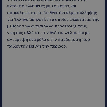
εκπομπή «Αλήθειες με τη Ζήνα», και
αποκάλυψε για το διεθνές ένταλμα σύλληψης
για Έλληνα σκηνοθέτη ο οποίος φέρεται με την
μέθοδο των οντισιόν να προσέγγιζε τους
νεαρούς αλλά και τον Ανδρέα Φυλακτού με
ανταμοιβή ένα ρόλο στην παράσταση που
παίζονταν εκείνη την περίοδο.