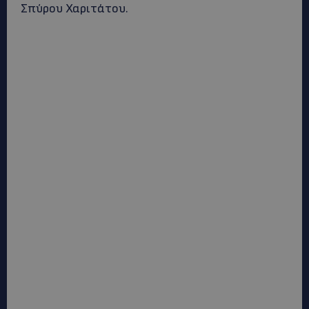
Σπύρου Χαριτάτου.