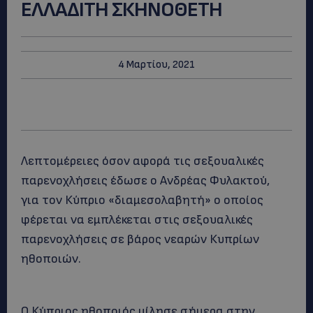
ΕΛΛΑΔΙΤΗ ΣΚΗΝΟΘΕΤΗ
4 Μαρτίου, 2021
Λεπτομέρειες όσον αφορά τις σεξουαλικές
παρενοχλήσεις έδωσε ο Ανδρέας Φυλακτού,
για τον Κύπριο «διαμεσολαβητή» ο οποίος
φέρεται να εμπλέκεται στις σεξουαλικές
παρενοχλήσεις σε βάρος νεαρών Κυπρίων
ηθοποιών.
Ο Κύπριος ηθοποιός μίλησε σήμερα στην