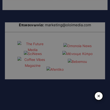
Επικοινωνία:
marketing@oloimedia.com