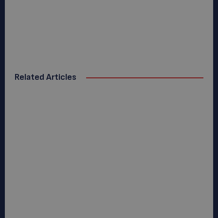
Related Articles