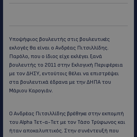
Υποψήφιος βουλευτής στις βουλευτικές
εκλογές θα είναι ο Ανδρέας Πιτσιλλίδης.
Παρόλο, που ο ίδιος είχε εκλέγει ξανά
βουλευτής το 2011 στην Εκλογική Περιφέρεια
με τον ΔΗΣΥ, εντούτοις θέλει να επιστρέψει
στα βουλευτικά έδρανα με την ΔΗΠΑ του
Μάριου Καρογιάν.
Ο Ανδρέας Πιτσιλλίδης βρέθηκε στην εκπομπή
του Alpha Τετ-α-Τετ με τον Τάσο Τρύφωνος και
ήταν αποκαλυπτικός. Στην συνέντευξή που