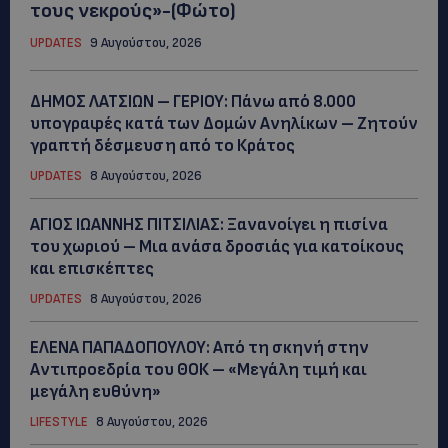
τους νεκρούς»-(Φώτο)
UPDATES
9 Αυγούστου, 2026
ΔΗΜΟΣ ΛΑΤΣΙΩΝ – ΓΕΡΙΟΥ: Πάνω από 8.000
υπογραφές κατά των Δομών Ανηλίκων – Ζητούν
γραπτή δέσμευση από το Κράτος
UPDATES
8 Αυγούστου, 2026
ΑΓΙΟΣ ΙΩΑΝΝΗΣ ΠΙΤΣΙΛΙΑΣ: Ξανανοίγει η πισίνα
του χωριού – Μια ανάσα δροσιάς για κατοίκους
και επισκέπτες
UPDATES
8 Αυγούστου, 2026
ΕΛΕΝΑ ΠΑΠΑΔΟΠΟΥΛΟΥ: Από τη σκηνή στην
Αντιπροεδρία του ΘΟΚ – «Μεγάλη τιμή και
μεγάλη ευθύνη»
LIFESTYLE
8 Αυγούστου, 2026