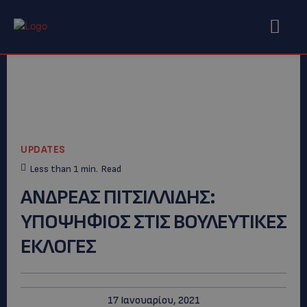
UPDATES
Less than 1
min.
Read
ΑΝΔΡΕΑΣ ΠΙΤΣΙΛΛΙΔΗΣ:
YΠΟΨΗΦΙΟΣ ΣΤΙΣ ΒΟΥΛΕΥΤΙΚΕΣ
ΕΚΛΟΓΕΣ
17 Ιανουαρίου, 2021