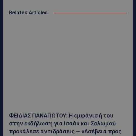
Related Articles
ΦΕΙΔΙΑΣ ΠΑΝΑΓΙΩΤΟΥ: Η εμφάνισή του
στην εκδήλωση για Ισαάκ και Σολωμού
προκάλεσε αντιδράσεις – «Ασέβεια προς