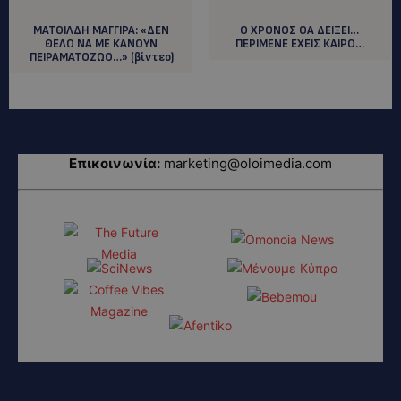
ΜΑΤΘΙΛΔΗ ΜΑΓΓΙΡΑ: «ΔΕΝ
Ο ΧΡΟΝΟΣ ΘΑ ΔΕΙΞΕΙ…
ΘΕΛΩ ΝΑ ΜΕ ΚΑΝΟΥΝ
ΠΕΡΙΜΕΝΕ ΕΧΕΙΣ ΚΑΙΡΟ…
ΠΕΙΡΑΜΑΤΟΖΩΟ…» (βίντεο)
Επικοινωνία:
marketing@oloimedia.com