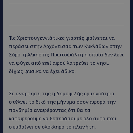
Τις Χριστουγεννιάτικες γιορτές φαίνεται να
περάσει στην Αρχόντισσα των Κυκλάδων στην
Σύρο, η Αλκηστις Πρωτοψάλτη η οποία δεν λέει
να φύγει από εκεί αφού λατρεύει το νησί,
δίχως φυσικά να έχει άδικο.
Σε ανάρτησή της η δημοφιλής ερμηνεύτρια
στέλνει το δικό της μήνυμα όσον αφορά την
πανδημία αναφέροντας ότι θα τα
καταφέρουμε να ξεπεράσουμε όλο αυτό που
συμβαίνει σε ολόκληρο το πλανήτη.