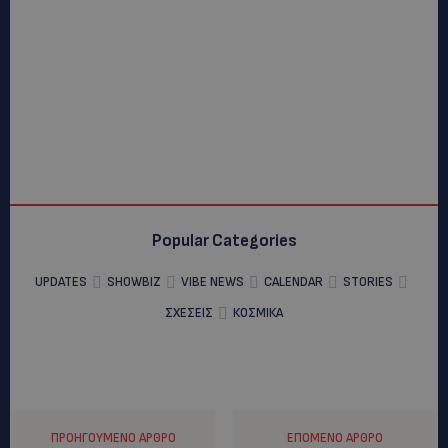
Popular Categories
UPDATES
SHOWBIZ
VIBE NEWS
CALENDAR
STORIES
ΣΧΕΣΕΙΣ
ΚΟΣΜΙΚΑ
ΠΡΟΗΓΟΎΜΕΝΟ ΆΡΘΡΟ
ΕΠΌΜΕΝΟ ΆΡΘΡΟ