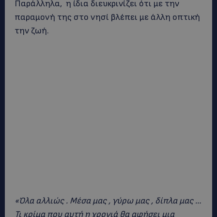
Παράλληλα, η ίδια διευκρινίζει ότι με την
παραμονή της στο νησί βλέπει με άλλη οπτική
την ζωή.
«Όλα αλλιώς . Μέσα μας , γύρω μας , δίπλα μας …
Τι κρίμα που αυτή η χρονιά θα αφήσει μια