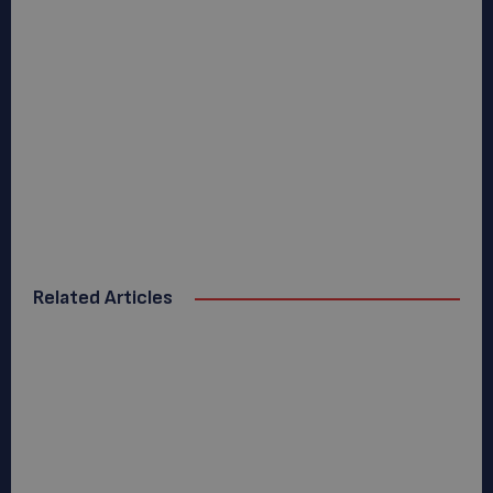
Related Articles