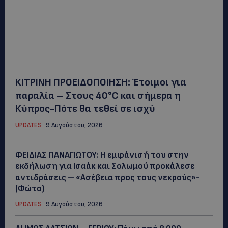
ΚΙΤΡΙΝΗ ΠΡΟΕΙΔΟΠΟΙΗΣΗ: Έτοιμοι για
παραλία – Στους 40°C και σήμερα η
Κύπρος-Πότε θα τεθεί σε ισχύ
UPDATES
9 Αυγούστου, 2026
ΦΕΙΔΙΑΣ ΠΑΝΑΓΙΩΤΟΥ: Η εμφάνισή του στην
εκδήλωση για Ισαάκ και Σολωμού προκάλεσε
αντιδράσεις – «Ασέβεια προς τους νεκρούς»-
(Φώτο)
UPDATES
9 Αυγούστου, 2026