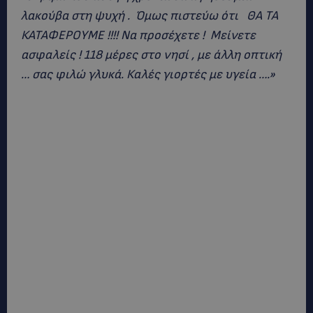
λακούβα στη ψυχή . Όμως πιστεύω ότι ΘΑ ΤΑ
ΚΑΤΑΦΕΡΟΥΜΕ !!!! Να προσέχετε ! Μείνετε
ασφαλείς ! 118 μέρες στο νησί , με άλλη οπτική
… σας φιλώ γλυκά. Καλές γιορτές με υγεία ….»