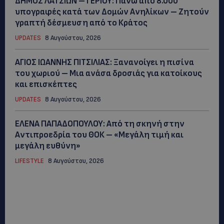
ΔΗΜΟΣ ΛΑΤΣΙΩΝ – ΓΕΡΙΟΥ: Πάνω από 8.000
υπογραφές κατά των Δομών Ανηλίκων – Ζητούν
γραπτή δέσμευση από το Κράτος
UPDATES
8 Αυγούστου, 2026
ΑΓΙΟΣ ΙΩΑΝΝΗΣ ΠΙΤΣΙΛΙΑΣ: Ξανανοίγει η πισίνα
του χωριού – Μια ανάσα δροσιάς για κατοίκους
και επισκέπτες
UPDATES
8 Αυγούστου, 2026
ΕΛΕΝΑ ΠΑΠΑΔΟΠΟΥΛΟΥ: Από τη σκηνή στην
Αντιπροεδρία του ΘΟΚ – «Μεγάλη τιμή και
μεγάλη ευθύνη»
LIFESTYLE
8 Αυγούστου, 2026