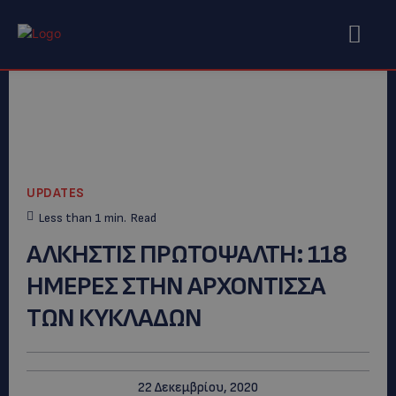
UPDATES
Less than 1
min.
Read
ΑΛΚΗΣΤΙΣ ΠΡΩΤΟΨΑΛΤΗ: 118
HMEΡΕΣ ΣΤΗΝ ΑΡΧΟΝΤΙΣΣΑ
ΤΩΝ ΚΥΚΛΑΔΩΝ
22 Δεκεμβρίου, 2020