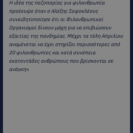
Η ιδέα της πεζοπορίας για φιλανθρωπία
προέκυψε όταν ο Αλέξης Σοφοκλέους
συνειδητοποίησε ότι οι Φιλανθρωπικοί
Οργανισμοί δίνουν μάχη για να επιβιώσουν
εξαιτίας της πανδημίας. Μέχρι τα τέλη Απριλίου
αναμένεται να έχει στηρίξει περισσότερες από
20 φιλανθρωπίες και κατά συνέπεια
εκατοντάδες ανθρώπους που βρίσκονται σε
ανάγκη».