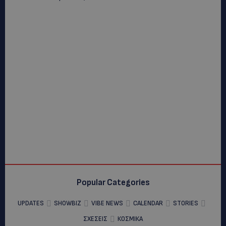
Popular Categories
UPDATES
SHOWBIZ
VIBE NEWS
CALENDAR
STORIES
ΣΧΕΣΕΙΣ
ΚΟΣΜΙΚΑ