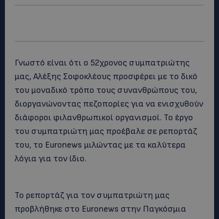
Γνωστό είναι ότι ο 52χρονος συμπατριώτης
μας, Αλέξης Σοφοκλέους προσφέρει με το δικό
του μοναδικό τρόπο τους συνανθρώπους του,
διοργανώνοντας πεζοπορίες για να ενισχυθούν
διάφοροι φιλανθρωπικοί οργανισμοί. Το έργο
του συμπατριώτη μας προέβαλε σε ρεπορτάζ
του, το Euronews μιλώντας με τα καλύτερα
λόγια για τον ίδιο.
Το ρεπορτάζ για τον συμπατριώτη μας
προβλήθηκε στο Euronews στην Παγκόσμια