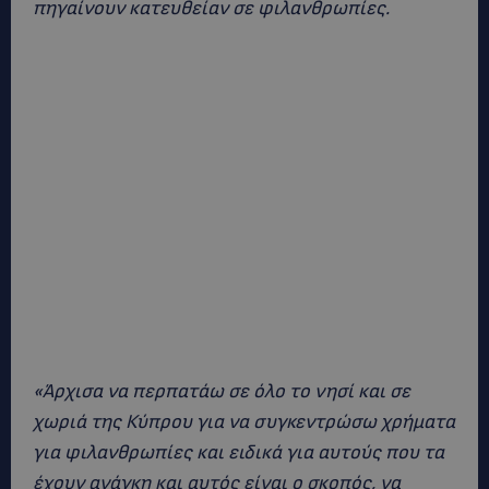
πηγαίνουν κατευθείαν σε φιλανθρωπίες.
«Άρχισα να περπατάω σε όλο το νησί και σε
χωριά της Κύπρου για να συγκεντρώσω χρήματα
για φιλανθρωπίες και ειδικά για αυτούς που τα
έχουν ανάγκη και αυτός είναι ο σκοπός, να