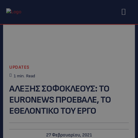
UPDATES
1
min.
Read
ΑΛΕΞΗΣ ΣΟΦΟΚΛΕΟΥΣ: TO
ΕURONEWS ΠΡΟΕΒΑΛΕ, ΤΟ
ΕΘΕΛΟΝΤΙΚΟ ΤΟΥ ΕΡΓΟ
27 Φεβρουαρίου, 2021