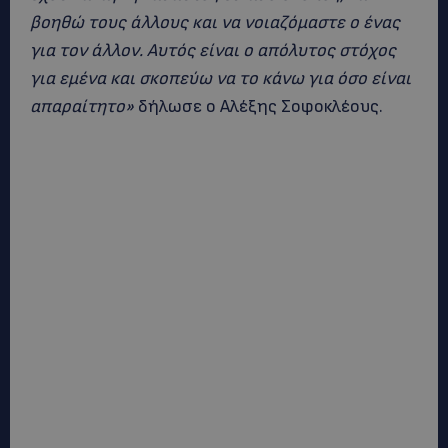
βοηθώ τους άλλους και να νοιαζόμαστε ο ένας
για τον άλλον. Αυτός είναι ο απόλυτος στόχος
για εμένα και σκοπεύω να το κάνω για όσο είναι
απαραίτητο»
δήλωσε ο Αλέξης Σοφοκλέους.