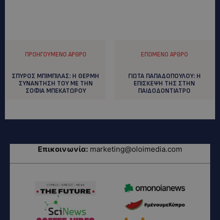
ΠΡΟΗΓΟΎΜΕΝΟ ΆΡΘΡΟ
ΕΠΌΜΕΝΟ ΆΡΘΡΟ
ΣΠΥΡΟΣ ΜΠΙΜΠΙΛΑΣ: H ΘΕΡΜΗ
ΓΙΩΤΑ ΠΑΠΑΔΟΠΟΥΛΟΥ: H
ΣΥΝΑΝΤΗΣΗ ΤΟΥ ΜΕ ΤΗΝ
EΠΙΣΚΕΨΗ ΤΗΣ ΣΤΗΝ
ΣΟΦΙΑ ΜΠΕΚΑΤΩΡΟΥ
ΠΑΙΔΟΔΟΝΤΙΑΤΡΟ
Επικοινωνία:
marketing@oloimedia.com