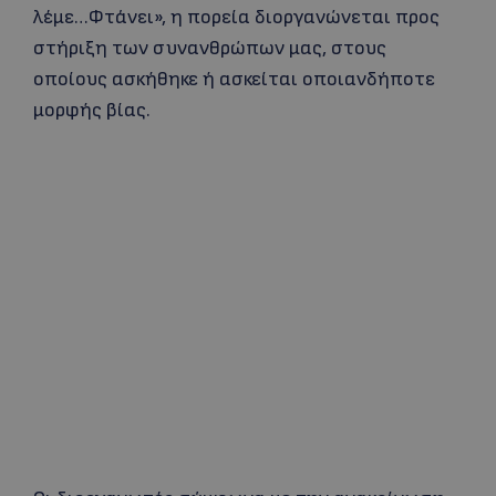
λέμε…Φτάνει», η πορεία διοργανώνεται προς
στήριξη των συνανθρώπων μας, στους
οποίους ασκήθηκε ή ασκείται οποιανδήποτε
μορφής βίας.