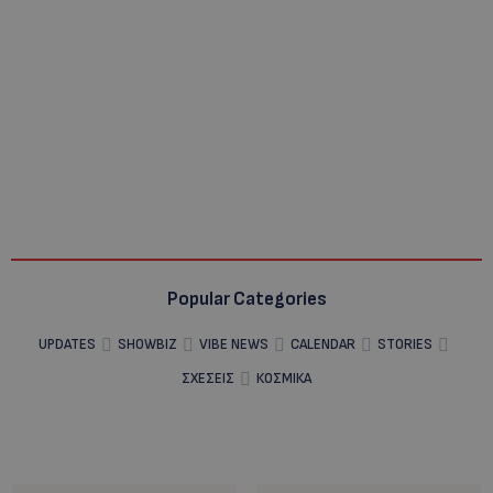
Popular Categories
UPDATES
SHOWBIZ
VIBE NEWS
CALENDAR
STORIES
ΣΧΕΣΕΙΣ
ΚΟΣΜΙΚΑ