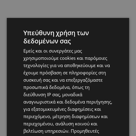
Υπεύθυνη χρήση των
δεδομένων σας
Εμείς και οι συνεργάτες μας
χρησιμοποιούμε cookies και παρόμοιες
τεχνολογίες για να αποθηκεύουμε και να
έχουμε πρόσβαση σε πληροφορίες στη
συσκευή σας και να επεξεργαζόμαστε
προσωπικά δεδομένα, όπως τη
διεύθυνση IP σας, μοναδικά
αναγνωριστικά και δεδομένα περιήγησης,
για εξατομικευμένες διαφημίσεις και
περιεχόμενο, μέτρηση διαφημίσεων και
περιεχομένου, ανάλυση κοινού και
βελτίωση υπηρεσιών.
Προμηθευτές