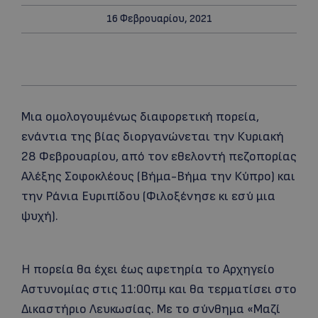
16 Φεβρουαρίου, 2021
Μια ομολογουμένως διαφορετική πορεία,
ενάντια της βίας διοργανώνεται την Κυριακή
28 Φεβρουαρίου, από τον εθελοντή πεζοπορίας
Αλέξης Σοφοκλέους (Βήμα-Βήμα την Κύπρο) και
την Ράνια Ευριπίδου (Φιλοξένησε κι εσύ μια
ψυχή).
Η πορεία θα έχει έως αφετηρία το Αρχηγείο
Αστυνομίας στις 11:00πμ και θα τερματίσει στο
Δικαστήριο Λευκωσίας. Με το σύνθημα «Μαζί