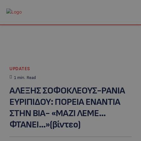
UPDATES
1
min.
Read
ΑΛΕΞΗΣ ΣΟΦΟΚΛΕΟΥΣ-ΡΑΝΙΑ
ΕΥΡΙΠΙΔΟΥ: ΠΟΡΕΙΑ ΕΝΑΝΤΙΑ
ΣΤΗΝ ΒΙΑ- «ΜΑΖΙ ΛΕΜΕ…
ΦΤΑΝΕΙ…»(βίντεο)