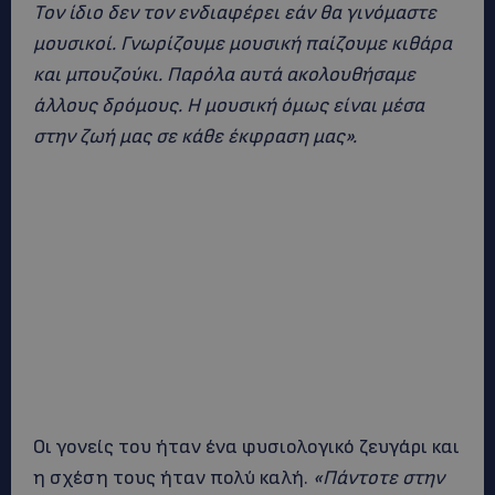
Τον ίδιο δεν τον ενδιαφέρει εάν θα γινόμαστε
μουσικοί. Γνωρίζουμε μουσική παίζουμε κιθάρα
και μπουζούκι. Παρόλα αυτά ακολουθήσαμε
άλλους δρόμους. Η μουσική όμως είναι μέσα
στην ζωή μας σε κάθε έκφραση μας».
Οι γονείς του ήταν ένα φυσιολογικό ζευγάρι και
η σχέση τους ήταν πολύ καλή.
«Πάντοτε στην