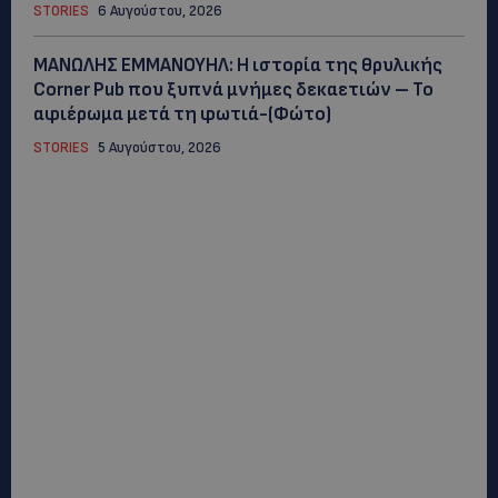
STORIES
6 Αυγούστου, 2026
ΜΑΝΩΛΗΣ ΕΜΜΑΝΟΥΗΛ: Η ιστορία της θρυλικής
Corner Pub που ξυπνά μνήμες δεκαετιών – Το
αφιέρωμα μετά τη φωτιά-(Φώτο)
STORIES
5 Αυγούστου, 2026