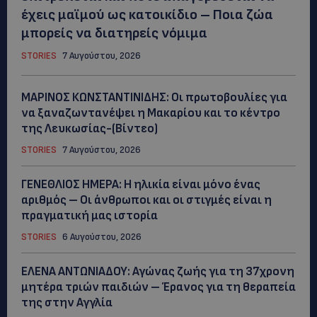
έχεις μαϊμού ως κατοικίδιο – Ποια ζώα
μπορείς να διατηρείς νόμιμα
STORIES
7 Αυγούστου, 2026
ΜΑΡΙΝΟΣ ΚΩΝΣΤΑΝΤΙΝΙΔΗΣ: Οι πρωτοβουλίες για
να ξαναζωντανέψει η Μακαρίου και το κέντρο
της Λευκωσίας-(Βίντεο)
STORIES
7 Αυγούστου, 2026
ΓΕΝΕΘΛΙΟΣ ΗΜΕΡΑ: Η ηλικία είναι μόνο ένας
αριθμός – Οι άνθρωποι και οι στιγμές είναι η
πραγματική μας ιστορία
STORIES
6 Αυγούστου, 2026
ΕΛΕΝΑ ΑΝΤΩΝΙΑΔΟΥ: Αγώνας ζωής για τη 37χρονη
μητέρα τριών παιδιών – Έρανος για τη θεραπεία
της στην Αγγλία