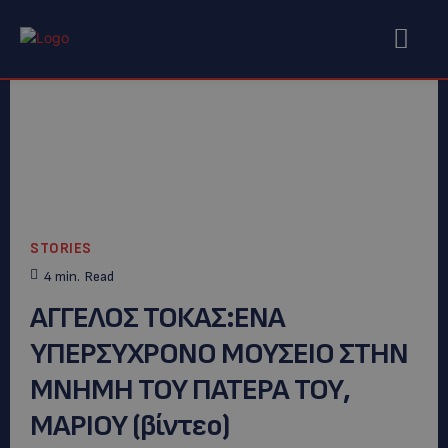
STORIES
4
min.
Read
ΑΓΓΕΛΟΣ ΤΟΚΑΣ:ΕΝΑ
ΥΠΕΡΣΥΧΡΟΝΟ ΜΟΥΣΕΙΟ ΣΤΗΝ
ΜΝΗΜΗ ΤΟΥ ΠΑΤΕΡΑ ΤΟΥ,
ΜΑΡΙΟΥ (βίντεο)