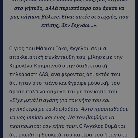
στο γήπεδο, αλλά περισσότερο του άρεσε να
μας πήγαινε βόλτες. Είναι αυτές οι στιγμές, που
επίσης, δεν ξεχνάω…»
.
Ο γιος του Μάριου Τόκα, Άγγελου σε μια
αποκλειστική συνέντευξή του, μίλησε με την
Καρολίνα Κυπριανού στην διαδικτυακή
τηλεόραση AAS, αναφέροντας ότι εκτός του
ότι ήταν στο πιάνο και έγραφε μουσική, του
άρεσε πολύ να ασχολείται με τον κήπο του.
«Είχε μεγάλη αγάπη για τον κήπο του και
γενικότερα με τα λουλούδια. Αυτό προσπαθούσε
να μας μυήσει και εμάς. Να τον βοηθάμε να
περιποιείται τον κήπο του».
Ο Άγγελος θυμάται
ότι επειδή η δουλειά του πατέρα του ήταν στο