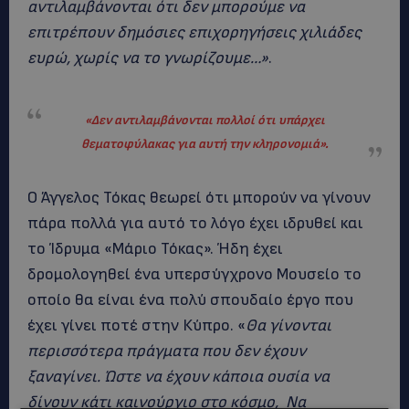
αντιλαμβάνονται ότι δεν μπορούμε να
επιτρέπουν δημόσιες επιχορηγήσεις χιλιάδες
ευρώ, χωρίς να το γνωρίζουμε…»
.
«Δεν αντιλαμβάνονται πολλοί ότι υπάρχει
θεματοφύλακας για αυτή την κληρονομιά
»
.
Ο Άγγελος Τόκας θεωρεί ότι μπορούν να γίνουν
πάρα πολλά για αυτό το λόγο έχει ιδρυθεί και
το Ίδρυμα «Μάριο Τόκας». Ήδη έχει
δρομολογηθεί ένα υπερσύγχρονο Μουσείο το
οποίο θα είναι ένα πολύ σπουδαίο έργο που
έχει γίνει ποτέ στην Κύπρο. «
Θα γίνονται
περισσότερα πράγματα που δεν έχουν
ξαναγίνει. Ώστε να έχουν κάποια ουσία να
δίνουν κάτι καινούργιο στο κόσμο, Να