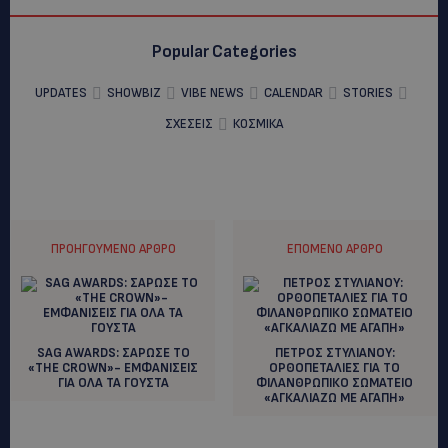
Popular Categories
UPDATES
SHOWBIZ
VIBE NEWS
CALENDAR
STORIES
ΣΧΕΣΕΙΣ
ΚΟΣΜΙΚΑ
ΠΡΟΗΓΟΎΜΕΝΟ ΆΡΘΡΟ
ΕΠΌΜΕΝΟ ΆΡΘΡΟ
SAG AWARDS: ΣΑΡΩΣΕ ΤΟ
ΠΕΤΡΟΣ ΣΤΥΛΙΑΝΟΥ:
«THE CROWN»- ΕΜΦΑΝΙΣΕΙΣ
OΡΘΟΠΕΤΑΛΙΕΣ ΓΙΑ ΤΟ
ΓΙΑ ΟΛΑ ΤΑ ΓΟΥΣΤΑ
ΦΙΛΑΝΘΡΩΠΙΚΟ ΣΩΜΑΤΕΙΟ
«ΑΓΚΑΛΙΑΖΩ ΜΕ ΑΓΑΠΗ»