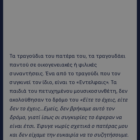
Τα τραγούδια του πατέρα του, τα τραγουδάει
παντού σε οικογενειακές ή φιλικές
συναντήσεις. Ένα από το τραγούδι που τον
συγκινεί τον ίδιο, είναι το «Εντελφαις». Τα
παιδιά του πετυχημένου μουσικοσυνθέτη, δεν
ακολούθησαν το δρόμο του
«Είτε το έχεις, είτε
δεν το έχεις…Εμείς, δεν βρήκαμε αυτό τον
δρόμο, γιατί ίσως οι συγκυρίες το έφεραν να
είναι έτσι. Έφυγε νωρίς σχετικά ο πατέρας μου
και δεν είχαμε την ευκαιρία να το συζητήσουμε.