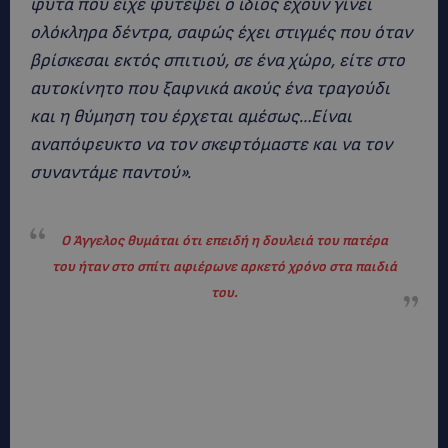
φυτά που είχε φυτέψει ο ίδιος έχουν γίνει
ολόκληρα δέντρα, σαφώς έχει στιγμές που όταν
βρίσκεσαι εκτός σπιτιού, σε ένα χώρο, είτε στο
αυτοκίνητο που ξαφνικά ακούς ένα τραγούδι
και η θύμηση του έρχεται αμέσως…Είναι
αναπόφευκτο να τον σκεφτόμαστε και να τον
συναντάμε παντού».
Ο Άγγελος θυμάται ότι επειδή η δουλειά του πατέρα
του ήταν στο σπίτι αφιέρωνε αρκετό χρόνο στα παιδιά
του.