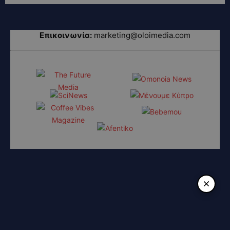
Επικοινωνία:
marketing@oloimedia.com