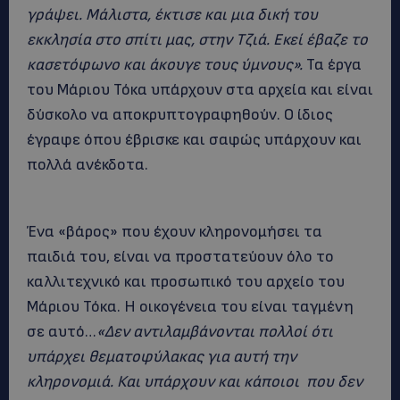
γράψει. Μάλιστα, έκτισε και μια δική του
εκκλησία στο σπίτι μας, στην Τζιά. Εκεί έβαζε το
κασετόφωνο και άκουγε τους ύμνους».
Τα έργα
του Μάριου Τόκα υπάρχουν στα αρχεία και είναι
δύσκολο να αποκρυπτογραφηθούν. Ο ίδιος
έγραφε όπου έβρισκε και σαφώς υπάρχουν και
πολλά ανέκδοτα.
Ένα «βάρος» που έχουν κληρονομήσει τα
παιδιά του, είναι να προστατεύουν όλο το
καλλιτεχνικό και προσωπικό του αρχείο του
Μάριου Τόκα. Η οικογένεια του είναι ταγμένη
σε αυτό…
«Δεν αντιλαμβάνονται πολλοί ότι
υπάρχει θεματοφύλακας για αυτή την
κληρονομιά. Και υπάρχουν και κάποιοι που δεν