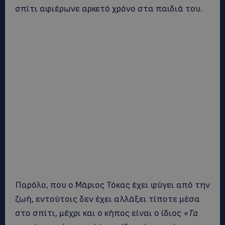
σπίτι αφιέρωνε αρκετό χρόνο στα παιδιά του.
Παρόλο, που ο Μάριος Τόκας έχει φύγει από την
ζωή, εντούτοις δεν έχει αλλάξει τίποτε μέσα
στο σπίτι, μέχρι και ο κήπος είναι ο ίδιος
«Τα