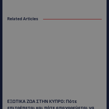
Related Articles
ΕΞΩΤΙΚΑ ΖΩΑ ΣΤΗΝ ΚΥΠΡΟ: Πότε
επιτρέπεται και πότε απαγορεύεται να