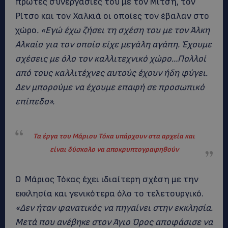
πρώτες συνεργασίες του με τον Μιτσή, τον
Ρίτσο και τον Χαλκιά οι οποίες τον έβαλαν στο
χώρο
. «Εγώ έχω ζήσει τη σχέση του με τον Άλκη
Αλκαίο για τον οποίο είχε μεγάλη αγάπη. Έχουμε
σχέσεις με όλο τον καλλιτεχνικό χώρο…Πολλοί
από τους καλλιτέχνες αυτούς έχουν ήδη φύγει.
Δεν μπορούμε να έχουμε επαφή σε προσωπικό
επίπεδο».
Τα έργα του Μάριου Τόκα υπάρχουν στα αρχεία και
είναι δύσκολο να αποκρυπτογραφηθούν
Ο Μάριος Τόκας έχει ιδιαίτερη σχέση με την
εκκλησία και γενικότερα όλο το τελετουργικό.
«Δεν ήταν φανατικός να πηγαίνει στην εκκλησία.
Μετά που ανέβηκε στον Άγιο Όρος αποφάσισε να