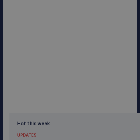
Hot this week
UPDATES