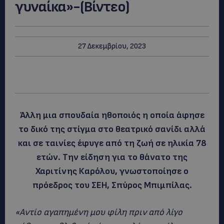
γυναίκα»-(Βίντεο)
27 Δεκεμβρίου, 2023
Άλλη μια σπουδαία ηθοποιός η οποία άφησε
το δικό της στίγμα στο θεατρικό σανίδι αλλά
και σε ταινίες έφυγε από τη ζωή σε ηλικία 78
ετών. Την είδηση για το θάνατο της
Χαριτίνης Καρόλου, γνωστοποίησε ο
πρόεδρος του ΣΕΗ, Σπύρος Μπιμπίλας.
«Αντίο αγαπημένη μου φίλη πριν από λίγο