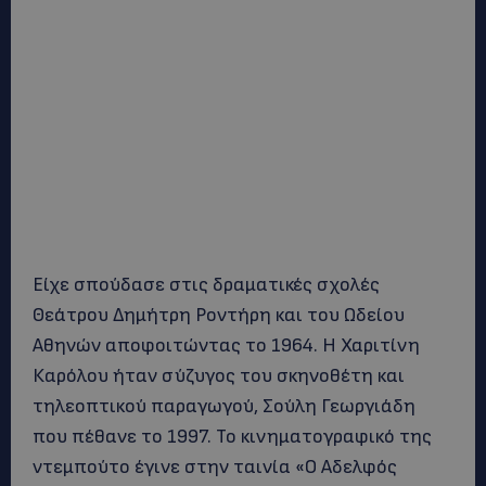
Είχε σπούδασε στις δραματικές σχολές
Θεάτρου Δημήτρη Ροντήρη και του Ωδείου
Αθηνών αποφοιτώντας το 1964. Η Χαριτίνη
Καρόλου ήταν σύζυγος του σκηνοθέτη και
τηλεοπτικού παραγωγού, Σούλη Γεωργιάδη
που πέθανε το 1997. Το κινηματογραφικό της
ντεμπούτο έγινε στην ταινία «Ο Αδελφός