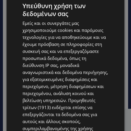
Υπεύθυνη χρήση των
δεδομένων σας
Εμείς και οι συνεργάτες μας
χρησιμοποιούμε cookies και παρόμοιες
τεχνολογίες για να αποθηκεύουμε και να
έχουμε πρόσβαση σε πληροφορίες στη
συσκευή σας και να επεξεργαζόμαστε
προσωπικά δεδομένα, όπως τη
διεύθυνση IP σας, μοναδικά
αναγνωριστικά και δεδομένα περιήγησης,
για εξατομικευμένες διαφημίσεις και
περιεχόμενο, μέτρηση διαφημίσεων και
περιεχομένου, ανάλυση κοινού και
βελτίωση υπηρεσιών.
Προμηθευτές
τρίτων (1913)
ενδέχεται επίσης να
επεξεργάζονται τα δεδομένα σας για
Hot this week
αυτούς και άλλους σκοπούς,
συμπεριλαμβανομένης της χρήσης
VIBE NEWS