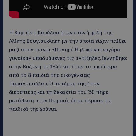
Η Χαριτίνη Καρόλου ήταν στενή φίλη της
Αλίκης Βουγιουκλάκη με την οποία είχαν παίξει
μαζί στην ταινία «Πονηρό θηλυκό κατεργάρα
γυναίκα» υποδυόμενες τις αντίζηλες.Γεννήθηκε
στην Κοζάνη το 1945 και ήταν το μικρότερο
από τα 8 παιδιά της οικογένειας
Παραλοπούλου. Ο πατέρας της ήταν
δικαστικός και τη δεκαετία του ’50 πήρε
μετάθεση στον Πειραιά, όπου πέρασε τα
παιδικά της χρόνια.