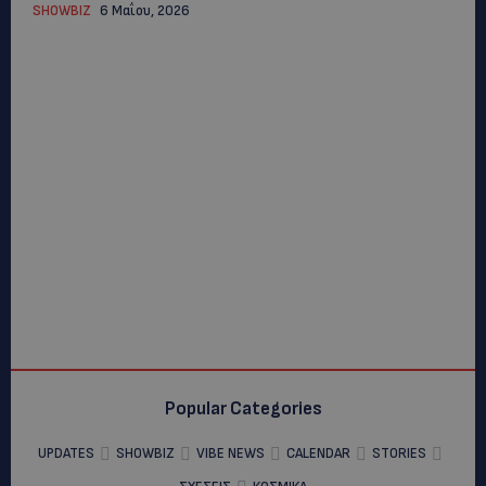
SHOWBIZ
6 Μαΐου, 2026
Popular Categories
UPDATES
SHOWBIZ
VIBE NEWS
CALENDAR
STORIES