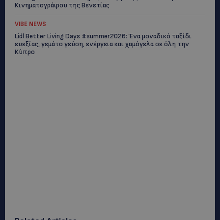
Κινηματογράφου της Βενετίας
VIBE NEWS
Lidl Better Living Days #summer2026: Ένα μοναδικό ταξίδι
ευεξίας, γεμάτο γεύση, ενέργεια και χαμόγελα σε όλη την
Κύπρο