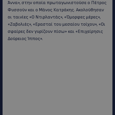
Άννα», στην οποία πρωταγωνιστούσε ο Πέτρος
Φυσσούν και ο Μάνος Κατράκης. Ακολούθησαν
οι ταινίες «Ο Ντιρλαντάς», «Όμορφες μέρες»,
«Ζαβολιές», «Ερασταί του μεσαίου τοίχου», «Οι
σφαίρες δεν γυρίζουν πίσω» και «Επιχείρησις
Δούρειος Ίππος».