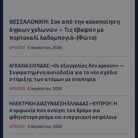
ΘΕΣΣΑΛΟΝΙΚΗ: Σοκ από την κακοποίηση
άγριων χελωνών – Τις έβαψαν με
πορτοκαλί λαδομπογιά-(Φώτο)
UPDATES
5 Αυγούστου, 2026
ΑΓΚΑΛΙΑ ΕΛΠΙΔΑΣ: «Οι εξαγγελίες δεν αρκούν» –
Συγκρατημένη αισιοδοξία για το νέο σχέδιο
στήριξης των ατόμων με αναπηρία
UPDATES
5 Αυγούστου, 2026
ΗΛΕΚΤΡΙΚΗ ΔΙΑΣΥΝΔΕΣΗ ΕΛΛΑΔΑΣ–ΚΥΠΡΟΥ: Η
συμφωνία που ανοίγει τον δρόμο για
φθηνότερο ρεύμα και ενεργειακή ασφάλεια
UPDATES
5 Αυγούστου, 2026