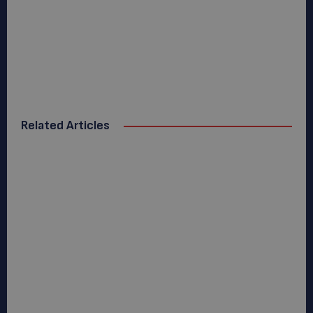
Related Articles