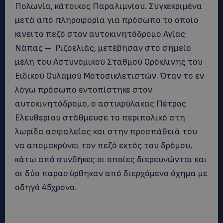
Πολωνία, κάτοικος Παραλιμνίου. Συγκεκριμένα
μετά από πληροφορία για πρόσωπο το οποίο
κινείτο πεζό στον αυτοκινητόδρομο Αγίας
Νάπας – Ριζοελιάς, μετέβησαν στο σημείο
μέλη του Αστυνομικού Σταθμού Ορόκλινης του
Ειδικού Ουλαμού Μοτοσικλετιστών. Όταν το εν
λόγω πρόσωπο εντοπίστηκε στον
αυτοκινητόδρομο, ο αστυφύλακας Πέτρος
Ελευθερίου στάθμευσε το περιπολικό στη
λωρίδα ασφαλείας και στην προσπάθειά του
να απομακρύνει τον πεζό εκτός του δρόμου,
κάτω από συνθήκες οι οποίες διερευνώνται και
οι δύο παρασύρθηκαν από διερχόμενο όχημα με
οδηγό 45χρονο.