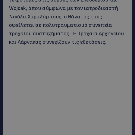
Wojdak, όπου σύμφωνα με τον ιατροδικαστή
Νικόλα Χαραλάμπους, ο θάνατος τους
οφείλεται σε πολυτραυματισμό συνεπεία
τροχαίου δυστυχήματος. Η Τροχαία Αρχηγείου
και Λάρνακας συνεχίζουν τις εξετάσεις.