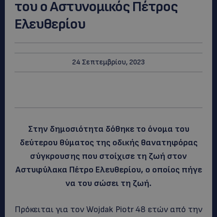
του ο Αστυνομικός Πέτρος
Ελευθερίου
24 Σεπτεμβρίου, 2023
Στην δημοσιότητα δόθηκε το όνομα του
δεύτερου θύματος της οδικής θανατηφόρας
σύγκρουσης που στοίχισε τη ζωή στον
Αστυφύλακα Πέτρο Ελευθερίου, ο οποίος πήγε
να του σώσει τη ζωή.
Πρόκειται για τον Wojdak Piotr 48 ετών από την