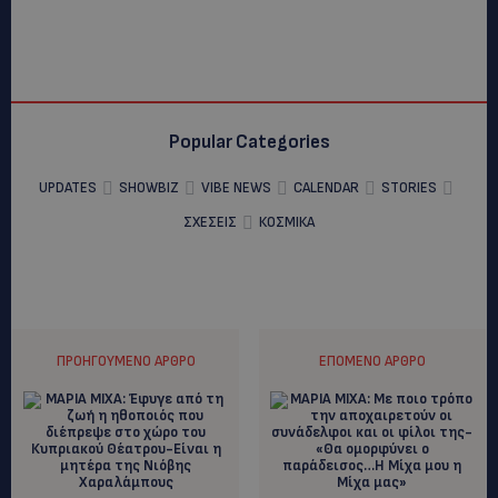
Popular Categories
UPDATES
SHOWBIZ
VIBE NEWS
CALENDAR
STORIES
ΣΧΕΣΕΙΣ
ΚΟΣΜΙΚΑ
ΠΡΟΗΓΟΎΜΕΝΟ ΆΡΘΡΟ
ΕΠΌΜΕΝΟ ΆΡΘΡΟ