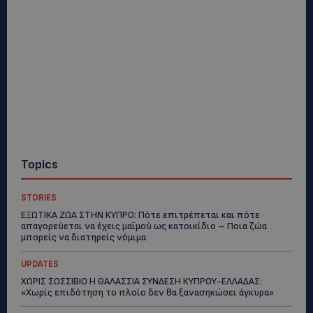
Topics
STORIES
ΕΞΩΤΙΚΑ ΖΩΑ ΣΤΗΝ ΚΥΠΡΟ: Πότε επιτρέπεται και πότε
απαγορεύεται να έχεις μαϊμού ως κατοικίδιο – Ποια ζώα
μπορείς να διατηρείς νόμιμα
UPDATES
ΧΩΡΙΣ ΣΩΣΣΙΒΙΟ Η ΘΑΛΑΣΣΙΑ ΣΥΝΔΕΣΗ ΚΥΠΡΟΥ-ΕΛΛΑΔΑΣ:
«Χωρίς επιδότηση το πλοίο δεν θα ξανασηκώσει άγκυρα»