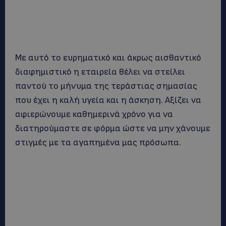
Με αυτό το ευρηματικό και άκρως αισθαντικό
διαφημιστικό η εταιρεία θέλει να στείλει
παντού το μήνυμα της τεράστιας σημασίας
που έχει η καλή υγεία και η άσκηση. Αξίζει να
αφιερώνουμε καθημερινά χρόνο για να
διατηρούμαστε σε φόρμα ώστε να μην χάνουμε
στιγμές με τα αγαπημένα μας πρόσωπα.