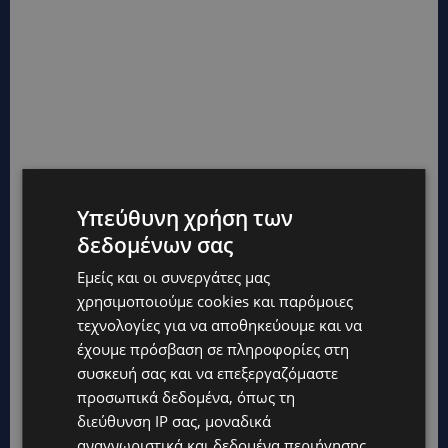
Υπεύθυνη χρήση των
δεδομένων σας
Εμείς και οι συνεργάτες μας
χρησιμοποιούμε cookies και παρόμοιες
τεχνολογίες για να αποθηκεύουμε και να
έχουμε πρόσβαση σε πληροφορίες στη
συσκευή σας και να επεξεργαζόμαστε
προσωπικά δεδομένα, όπως τη
διεύθυνση IP σας, μοναδικά
αναγνωριστικά και δεδομένα περιήγησης,