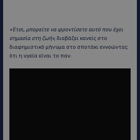
«Έτσι, μπορείτε να φροντίσετε αυτό που έχει
σημασία στη ζωή»,
διαβάζει κανείς στο
διαφημιστικό μήνυμα στο σποτάκι εννοώντας
ότι η υγεία είναι το παν.