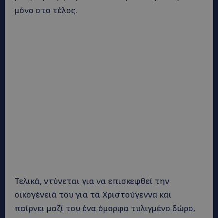
μόνο στο τέλος.
Τελικά, ντύνεται για να επισκεφθεί την
οικογένειά του για τα Χριστούγεννα και
παίρνει μαζί του ένα όμορφα τυλιγμένο δώρο,