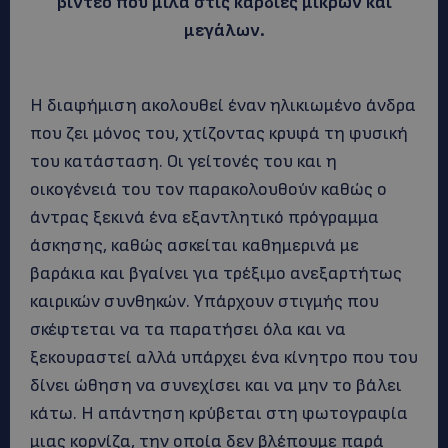
βίντεο που μιλά στις καρδιές μικρών και
μεγάλων.
Η διαφήμιση ακολουθεί έναν ηλικιωμένο άνδρα
που ζει μόνος του, χτίζοντας κρυφά τη φυσική
του κατάσταση. Οι γείτονές του και η
οικογένειά του τον παρακολουθούν καθώς ο
άντρας ξεκινά ένα εξαντλητικό πρόγραμμα
άσκησης, καθώς ασκείται καθημερινά με
βαράκια και βγαίνει για τρέξιμο ανεξαρτήτως
καιρικών συνθηκών. Υπάρχουν στιγμής που
σκέφτεται να τα παρατήσει όλα και να
ξεκουραστεί αλλά υπάρχει ένα κίνητρο που του
δίνει ώθηση να συνεχίσει και να μην το βάλει
κάτω. Η απάντηση κρύβεται στη φωτογραφία
μιας κορνίζα, την οποία δεν βλέπουμε παρά