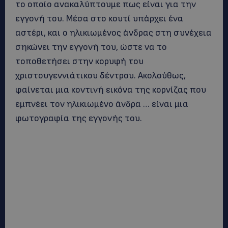
το οποίο ανακαλύπτουμε πως είναι για την
εγγονή του. Μέσα στο κουτί υπάρχει ένα
αστέρι, και ο ηλικιωμένος άνδρας στη συνέχεια
σηκώνει την εγγονή του, ώστε να το
τοποθετήσει στην κορυφή του
χριστουγεννιάτικου δέντρου. Ακολούθως,
φαίνεται μια κοντινή εικόνα της κορνίζας που
εμπνέει τον ηλικιωμένο άνδρα … είναι μια
φωτογραφία της εγγονής του.