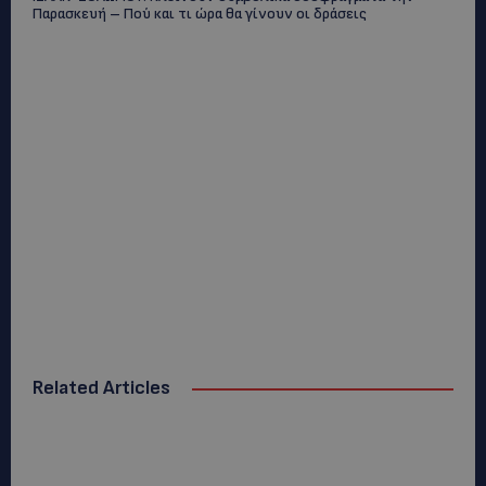
Παρασκευή – Πού και τι ώρα θα γίνουν οι δράσεις
Related Articles