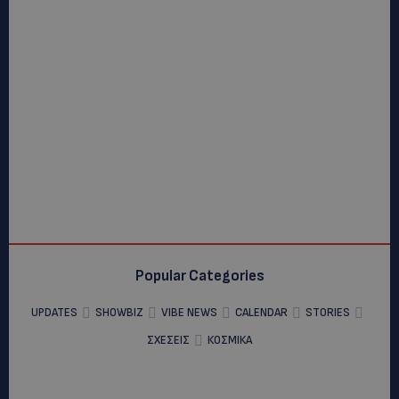
Popular Categories
UPDATES
SHOWBIZ
VIBE NEWS
CALENDAR
STORIES
ΣΧΕΣΕΙΣ
ΚΟΣΜΙΚΑ