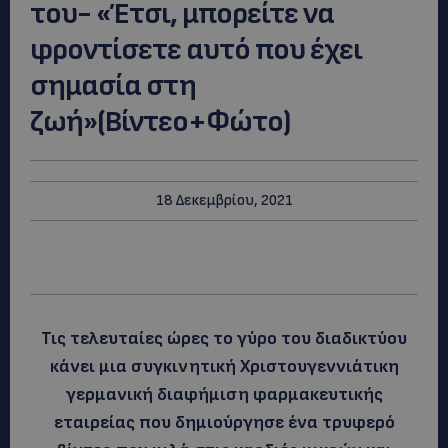
του- «Έτσι, μπορείτε να
φροντίσετε αυτό που έχει
σημασία στη
ζωή»(Βίντεο+Φώτο)
18 Δεκεμβρίου, 2021
Τις τελευταίες ώρες το γύρο του διαδικτύου
κάνει μια συγκινητική Χριστουγεννιάτικη
γερμανική διαφήμιση φαρμακευτικής
εταιρείας που δημιούργησε ένα τρυφερό