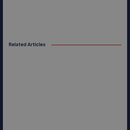
Related Articles