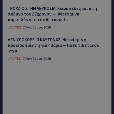
ΤΡΟΧΑΙΟ ΣΤΗΝ ΛΕΥΚΩΣΙΑ: Χειροπέδες και στη
σύζυγο του 27χρονου – Φέρεται να
παραπλάνησε την Αστυνομία
UPDATES
7 Αυγούστου, 2026
ΔΕΝ ΥΠΟΧΩΡΕΙ Ο ΚΑΥΣΩΝΑΣ: Νέα κίτρινη
προειδοποίηση για 40άρια – Πότε τίθεται σε
ισχύ
UPDATES
7 Αυγούστου, 2026