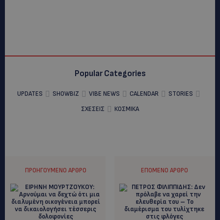
Popular Categories
UPDATES
SHOWBIZ
VIBE NEWS
CALENDAR
STORIES
ΣΧΕΣΕΙΣ
ΚΟΣΜΙΚΑ
ΠΡΟΗΓΟΎΜΕΝΟ ΆΡΘΡΟ
ΕΠΌΜΕΝΟ ΆΡΘΡΟ