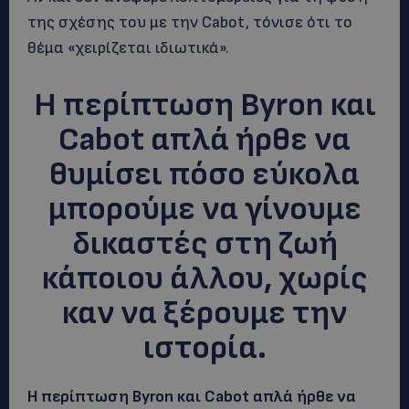
της σχέσης του με την Cabot, τόνισε ότι το
θέμα «χειρίζεται ιδιωτικά».
Η περίπτωση Byron και
Cabot απλά ήρθε να
θυμίσει πόσο εύκολα
μπορούμε να γίνουμε
δικαστές στη ζωή
κάποιου άλλου, χωρίς
καν να ξέρουμε την
ιστορία
.
Η περίπτωση Byron και Cabot απλά ήρθε να