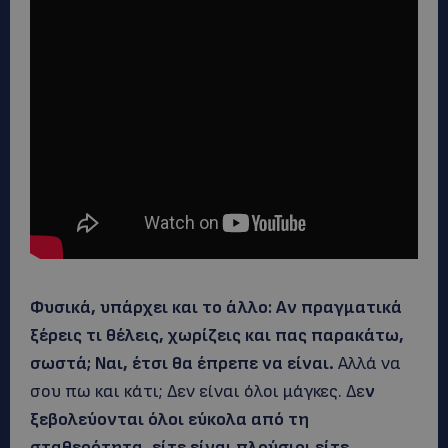
Φυσικά, υπάρχει και το άλλο: Αν πραγματικά
ξέρεις τι θέλεις, χωρίζεις και πας παρακάτω,
σωστά; Ναι, έτσι θα έπρεπε να είναι.
Αλλά να
σου πω και κάτι; Δεν είναι όλοι μάγκες. Δε
ν
ξεβολεύονται όλοι εύκολα από τη
σταθερότητα, είτε είναι πλούσιοι είτε