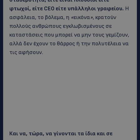
φτωχοί, είτε CEO είτε υπάλληλοι γραφείου.
Η
ασφάλεια, το βόλεμα, η
«
εικόνα
»
, κρατούν
πολλούς ανθρώπους εγκλωβισμένους σε
καταστάσεις που μπορεί να μην τους γεμίζουν,
αλλά δεν έχουν το θάρρος ή την πολυτέλεια να
τις αφήσουν.
Και να, τώρα, να γίνονται τα ίδια και σε