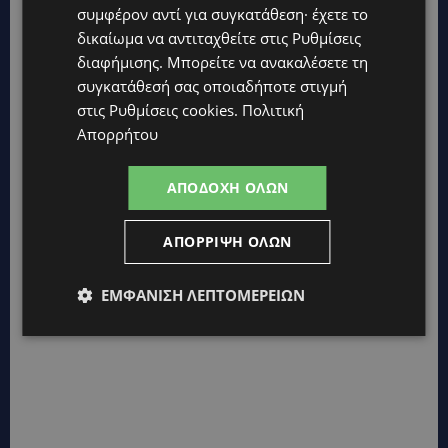
συμφέρον αντί για συγκατάθεση· έχετε το
δικαίωμα να αντιταχθείτε στις
Ρυθμίσεις
διαφήμισης
. Μπορείτε να ανακαλέσετε τη
συγκατάθεσή σας οποιαδήποτε στιγμή
στις
Ρυθμίσεις cookies
.
Πολιτική
Απορρήτου
ΑΠΟΔΟΧΉ ΌΛΩΝ
ΑΠΌΡΡΙΨΗ ΌΛΩΝ
ΕΜΦΆΝΙΣΗ ΛΕΠΤΟΜΕΡΕΙΏΝ