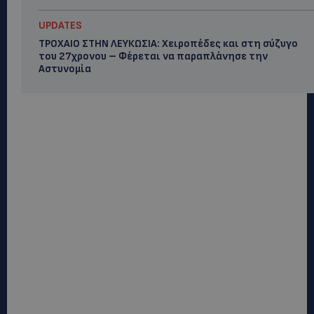
UPDATES
ΤΡΟΧΑΙΟ ΣΤΗΝ ΛΕΥΚΩΣΙΑ: Χειροπέδες και στη σύζυγο
του 27χρονου – Φέρεται να παραπλάνησε την
Αστυνομία