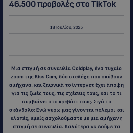
46.500 προβολές στο TikTok
18 Ιουλίου, 2025
Μια στιγμή σε συναυλία Coldplay, ένα τυχαίο
zoom της Kiss Cam, δύο στελέχη που σκύβουν
αμήχανα, και ξαφνικά το ίντερνετ έχει άποψη
για τις ζωές τους, τις σχέσεις τους, και το τι
συμβαίνει στο κρεβάτι τους.
Σιγά το
σκάνδαλο: Ενώ γύρω μας γίνονται πόλεμοι και
κλοπές, εμείς ασχολούμαστε με μια αμήχανη
στιγμή σε συναυλία. Καλύτερα να δούμε τα