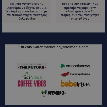
ΕΙΡΗΝΗ ΜΟΥΡΤΖΟΥΚΟΥ:
ΠΕΤΡΟΣ ΦΙΛΙΠΠΙΔΗΣ: Δεν
Αρνούμαι να δεχτώ ότι μια
πρόλαβε να χαρεί την
διαλυμένη οικογένεια μπορεί
ελευθερία του – Το
να δικαιολογήσει τέσσερις
διαμέρισμα του τυλίχτηκε
δολοφονίες
στις φλόγες
Επικοινωνία:
marketing@oloimedia.com