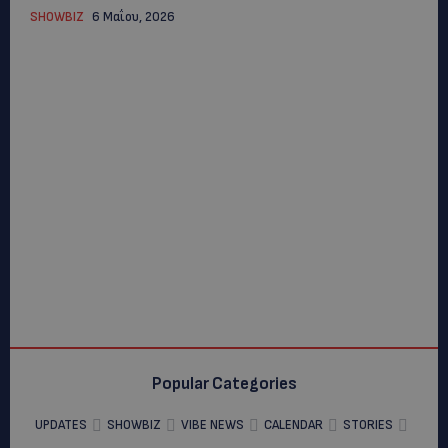
SHOWBIZ
6 Μαΐου, 2026
Popular Categories
UPDATES
SHOWBIZ
VIBE NEWS
CALENDAR
STORIES