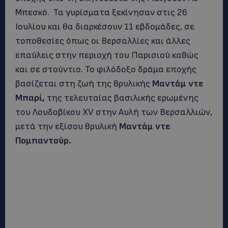
Μπεσκό. Τα γυρίσματα ξεκίνησαν στις 26
Ιουλίου και θα διαρκέσουν 11 εβδομάδες, σε
τοποθεσίες όπως οι Βερσαλλίες και άλλες
επαύλεις στην περιοχή του Παρισιού καθώς
και σε στούντιο. Το φιλόδοξο δράμα εποχής
βασίζεται στη ζωή της θρυλικής
Μαντάμ ντε
Μπαρί,
της τελευταίας βασιλικής ερωμένης
του Λουδοβίκου XV στην Αυλή των Βερσαλλιών,
μετά την εξίσου θρυλική
Μαντάμ ντε
Πομπαντούρ.