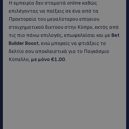
Η εμπειρία δεν σταματά online καθώς
επιλέγοντας να παίξεις σε ένα από τα
Πρακτορεία του μεγαλύτερου επίγειου
στοιχηματικού δικτύου στην Κύπρο, εκτός από
τις πιο πάνω επιλογές, επωφελείσαι και με
Bet
Builder
Boost
, ενώ μπορείς να φτιάξεις το
δελτίο σου αποκλειστικά για το Παγκόσμιο
Κύπελλο,
με μόνο €1.00
.