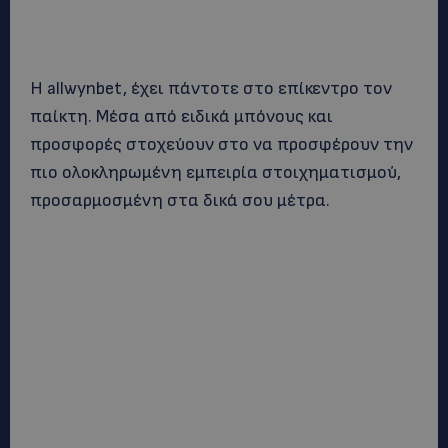
H allwynbet, έχει πάντοτε στο επίκεντρο τον
παίκτη. Μέσα από ειδικά μπόνους και
προσφορές στοχεύουν στο να προσφέρουν την
πιο ολοκληρωμένη εμπειρία στοιχηματισμού,
προσαρμοσμένη στα δικά σου μέτρα.