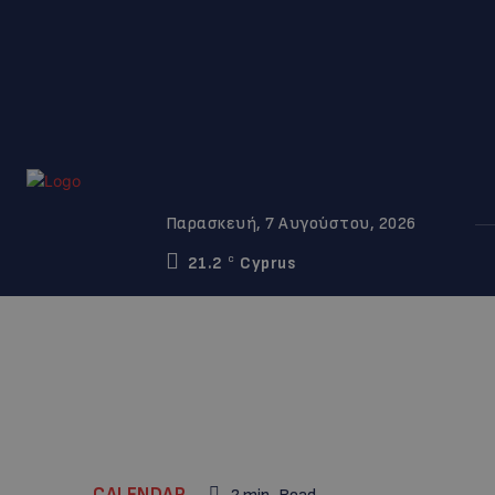
Παρασκευή, 7 Αυγούστου, 2026
21.2
Cyprus
C
CALENDAR