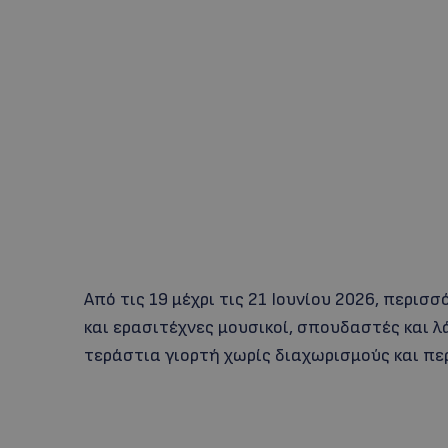
Από τις 19 μέχρι τις 21 Ιουνίου 2026, περι
και ερασιτέχνες μουσικοί, σπουδαστές και λ
τεράστια γιορτή χωρίς διαχωρισμούς και πε