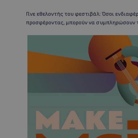
Γίνε εθελοντής του φεστιβάλ: Όσοι ενδιαφέρ
προσφέροντας, μπορούν να συμπληρώσουν 