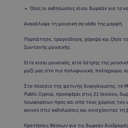
Όλες οι εκδηλώσεις είναι δωρεάν για το κο
Ανακάλυψε τη μουσική σε κάθε της μορφή.
Περπάτησε, τραγούδησε, χόρεψε και ζήσε τ
ζωντανής μουσικής.
Είτε είσαι μουσικός, είτε λάτρης της μουσικ
μαζί μας στο πιο πολυφωνικό, πολύχρωμο, κ
Στο πλαίσιο της φετινής διοργάνωσης, το Ma
Public Cyprus, προσφέρει στις 21 Ιουνίου, δ
λεωφορείων προς και από τους χώρους του 
κοινού στις εκδηλώσεις και ενισχύοντας τη
Κρατήσεις θέσεων για τις δωρεάν διαδρομέ