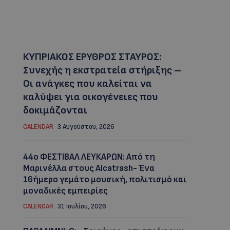
ΚΥΠΡΙΑΚΟΣ ΕΡΥΘΡΟΣ ΣΤΑΥΡΟΣ:
Συνεχής η εκστρατεία στήριξης –
Οι ανάγκες που καλείται να
καλύψει για οικογένειες που
δοκιμάζονται
CALENDAR
3 Αυγούστου, 2026
44ο ΦΕΣΤΙΒΑΛ ΛΕΥΚΑΡΩΝ: Από τη
Μαρινέλλα στους Alcatrash- Ένα
16ήμερο γεμάτο μουσική, πολιτισμό και
μοναδικές εμπειρίες
CALENDAR
31 Ιουλίου, 2026