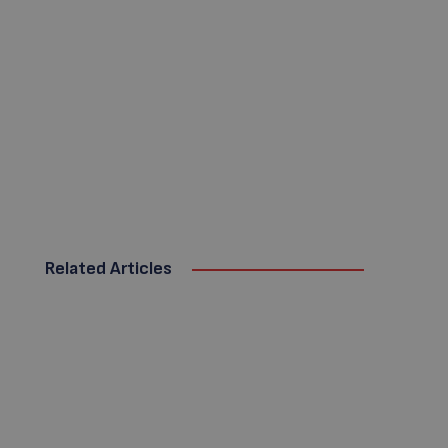
Related Articles