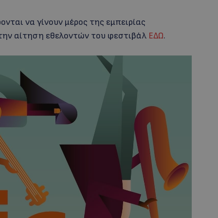
ονται να γίνουν μέρος της εμπειρίας
την αίτηση εθελοντών του φεστιβάλ
ΕΔΩ
.