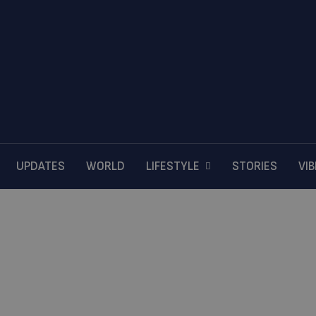
UPDATES
WORLD
LIFESTYLE
STORIES
VI