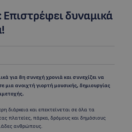
 Επιστρέφει δυναμικά
!
ικά για 8η συνεχή χρονιά και συνεχίζει να
ε μια ανοιχτή γιορτή μουσικής, δημιουργίας
μμετοχής.
ρη διάρκεια και επεκτείνεται σε όλα τα
ας πλατείες, πάρκα, δρόμους και δημόσιους
λιάδες ανθρώπους.