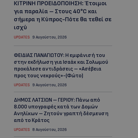
ΚΙΤΡΙΝΗ ΠΡΟΕΙΔΟΠΟΙΗΣΗ: Έτοιμοι
για παραλία – Στους 40°C και
σήμερα η Κύπρος-Πότε θα τεθεί σε
ισχύ
UPDATES
9 Αυγούστου, 2026
ΦΕΙΔΙΑΣ ΠΑΝΑΓΙΩΤΟΥ: Η εμφάνισή του
στην εκδήλωση για Ισαάκ και Σολωμού
προκάλεσε αντιδράσεις – «Ασέβεια
προς τους νεκρούς»-(Φώτο)
UPDATES
9 Αυγούστου, 2026
ΔΗΜΟΣ ΛΑΤΣΙΩΝ – ΓΕΡΙΟΥ: Πάνω από
8.000 υπογραφές κατά των Δομών
Ανηλίκων – Ζητούν γραπτή δέσμευση
από το Κράτος
UPDATES
8 Αυγούστου, 2026