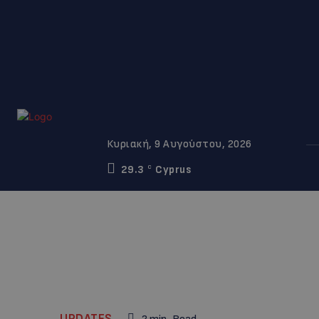
Κυριακή, 9 Αυγούστου, 2026
29.3
Cyprus
C
UPDATES