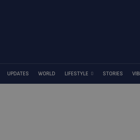
UPDATES
WORLD
LIFESTYLE
STORIES
VI