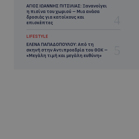
ΑΓΙΟΣ ΙΩΑΝΝΗΣ ΠΙΤΣΙΛΙΑΣ: Ξανανοίγει
η πισίνα του χωριού – Μια ανάσα
δροσιάς για κατοίκους και
επισκέπτες
LIFESTYLE
ΕΛΕΝΑ ΠΑΠΑΔΟΠΟΥΛΟΥ: Από τη
σκηνή στην Αντιπροεδρία του ΘΟΚ –
«Μεγάλη τιμή και μεγάλη ευθύνη»