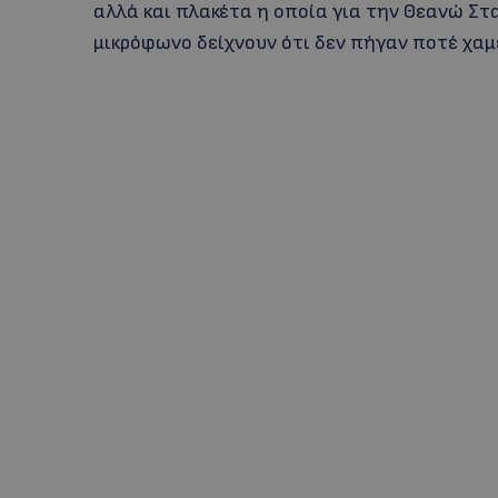
αλλά και πλακέτα η οποία για την Θεανώ Στα
μικρόφωνο δείχνουν ότι δεν πήγαν ποτέ χαμ