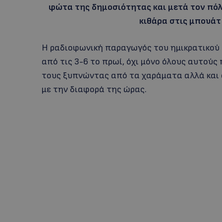
φώτα της δημοσιότητας και μετά τον πόλε
κιθάρα στις μπουάτ
Η ραδιοφωνική παραγωγός του ημικρατικού
από τις 3-6 το πρωί, όχι μόνο όλους αυτούς
τους ξυπνώντας από τα χαράματα αλλά και
με την διαφορά της ώρας.