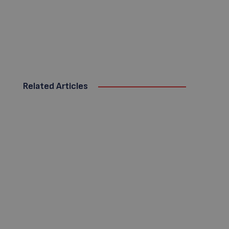
Related Articles