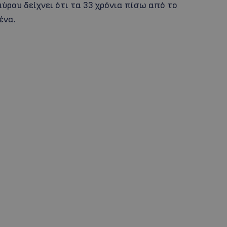
ύρου δείχνει ότι τα 33 χρόνια πίσω από το
ένα.