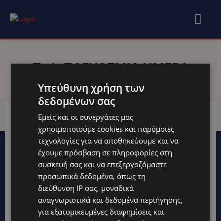
Tag:
ΠΑΓΚΌΣΜΙΑ ΗΜΈΡΑ
Υπεύθυνη χρήση των
δεδομένων σας
Εμείς και οι συνεργάτες μας
χρησιμοποιούμε cookies και παρόμοιες
τεχνολογίες για να αποθηκεύουμε και να
έχουμε πρόσβαση σε πληροφορίες στη
συσκευή σας και να επεξεργαζόμαστε
προσωπικά δεδομένα, όπως τη
διεύθυνση IP σας, μοναδικά
αναγνωριστικά και δεδομένα περιήγησης,
για εξατομικευμένες διαφημίσεις και