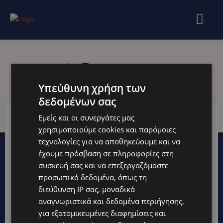
Tag:
@KIKOMILANO
Υπεύθυνη χρήση των
δεδομένων σας
Εμείς και οι συνεργάτες μας
χρησιμοποιούμε cookies και παρόμοιες
τεχνολογίες για να αποθηκεύουμε και να
έχουμε πρόσβαση σε πληροφορίες στη
συσκευή σας και να επεξεργαζόμαστε
προσωπικά δεδομένα, όπως τη
διεύθυνση IP σας, μοναδικά
αναγνωριστικά και δεδομένα περιήγησης,
για εξατομικευμένες διαφημίσεις και