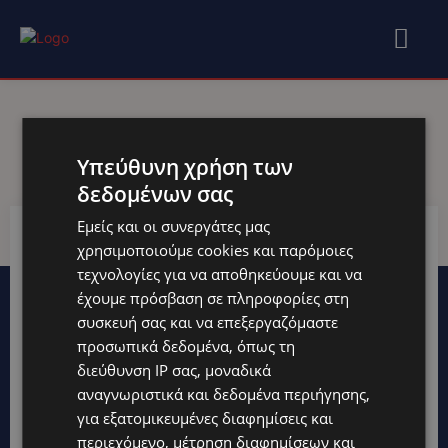
Tag:
ΑΝΑΣΚΌΠΗΣΗ
Υπεύθυνη χρήση των
δεδομένων σας
Εμείς και οι συνεργάτες μας
χρησιμοποιούμε cookies και παρόμοιες
τεχνολογίες για να αποθηκεύουμε και να
έχουμε πρόσβαση σε πληροφορίες στη
συσκευή σας και να επεξεργαζόμαστε
προσωπικά δεδομένα, όπως τη
διεύθυνση IP σας, μοναδικά
αναγνωριστικά και δεδομένα περιήγησης,
για εξατομικευμένες διαφημίσεις και
περιεχόμενο, μέτρηση διαφημίσεων και