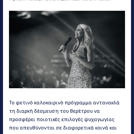
Το φετινό καλοκαιρινό πρόγραμμα αντανακλά
τη διαρκή δέσμευση του θερέτρου να
προσφέρει ποιοτικές επιλογές ψυχαγωγίας
που απευθύνονται σε διαφορετικά κοινά και