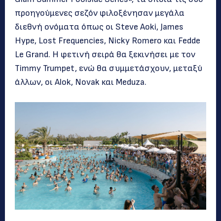
προηγούμενες σεζόν φιλοξένησαν μεγάλα
διεθνή ονόματα όπως οι Steve Aoki, James
Hype, Lost Frequencies, Nicky Romero και Fedde
Le Grand. Η φετινή σειρά θα ξεκινήσει με τον
Timmy Trumpet, ενώ θα συμμετάσχουν, μεταξύ
άλλων, οι Alok, Novak και Meduza.