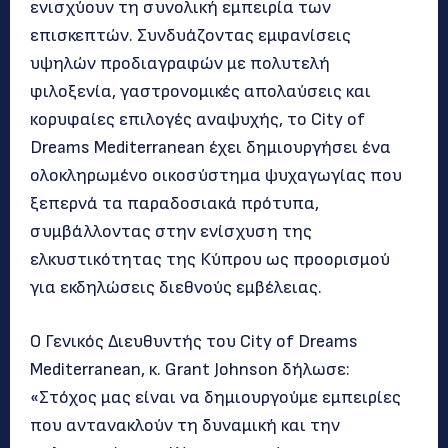
ενισχύουν τη συνολική εμπειρία των
επισκεπτών. Συνδυάζοντας εμφανίσεις
υψηλών προδιαγραφών με πολυτελή
φιλοξενία, γαστρονομικές απολαύσεις και
κορυφαίες επιλογές αναψυχής, το City of
Dreams Mediterranean έχει δημιουργήσει ένα
ολοκληρωμένο οικοσύστημα ψυχαγωγίας που
ξεπερνά τα παραδοσιακά πρότυπα,
συμβάλλοντας στην ενίσχυση της
ελκυστικότητας της Κύπρου ως προορισμού
για εκδηλώσεις διεθνούς εμβέλειας.
Ο Γενικός Διευθυντής του City of Dreams
Mediterranean, κ. Grant Johnson δήλωσε:
«Στόχος μας είναι να δημιουργούμε εμπειρίες
που αντανακλούν τη δυναμική και την