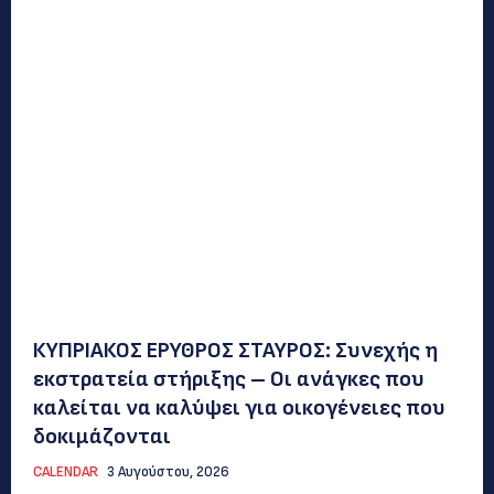
ΚΥΠΡΙΑΚΟΣ ΕΡΥΘΡΟΣ ΣΤΑΥΡΟΣ: Συνεχής η
εκστρατεία στήριξης – Οι ανάγκες που
καλείται να καλύψει για οικογένειες που
δοκιμάζονται
CALENDAR
3 Αυγούστου, 2026