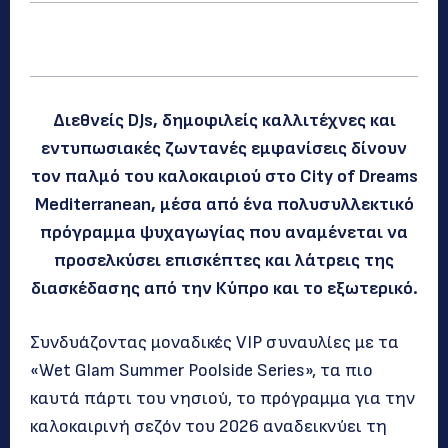
Διεθνείς DJs, δημοφιλείς καλλιτέχνες και
εντυπωσιακές ζωντανές εμφανίσεις δίνουν
τον παλμό του καλοκαιριού στο City of Dreams
Mediterranean, μέσα από ένα πολυσυλλεκτικό
πρόγραμμα ψυχαγωγίας που αναμένεται να
προσελκύσει επισκέπτες και λάτρεις της
διασκέδασης από την Κύπρο και το εξωτερικό.
Συνδυάζοντας μοναδικές VIP συναυλίες με τα
«Wet Glam Summer Poolside Series», τα πιο
καυτά πάρτι του νησιού, το πρόγραμμα για την
καλοκαιρινή σεζόν του 2026 αναδεικνύει τη