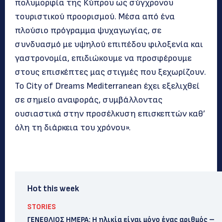
πολυμορφία της Κύπρου ως σύγχρονου
τουριστικού προορισμού. Μέσα από ένα
πλούσιο πρόγραμμα ψυχαγωγίας, σε
συνδυασμό με υψηλού επιπέδου φιλοξενία και
γαστρονομία, επιδιώκουμε να προσφέρουμε
στους επισκέπτες μας στιγμές που ξεχωρίζουν.
Το City of Dreams Mediterranean έχει εξελιχθεί
σε σημείο αναφοράς, συμβάλλοντας
ουσιαστικά στην προσέλκυση επισκεπτών καθ’
όλη τη διάρκεια του χρόνου».
Hot this week
STORIES
ΓΕΝΕΘΛΙΟΣ ΗΜΕΡΑ: Η ηλικία είναι μόνο ένας αριθμός –