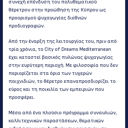
συνεχή επένδυση του πολυθεματικού
θέρετρου στην προώθηση της Κύπρου ως
προορισμού ψυχαγωγίας διεθνών
προδιαγραφών.
Από την έναρξη της λειτουργίας του, πριν από
τρία χρόνια, το City of Dreams Mediterranean
έχει καταστεί βασικός πυλώνας ψυχαγωγίας
στην ευρύτερη περιοχή. Με φιλοσοφία που δεν
περιορίζεται στα όρια των τυχερών
παιχνιδιών, το θέρετρο επαναπροσδιορίζει το
εύρος και τη ποικιλία των εμπειριών που
προσφέρει.
Μέσα από ένα πλούσιο πρόγραμμα συναυλιών,
καλλιτεχνικών παραστάσεων, θεματικών