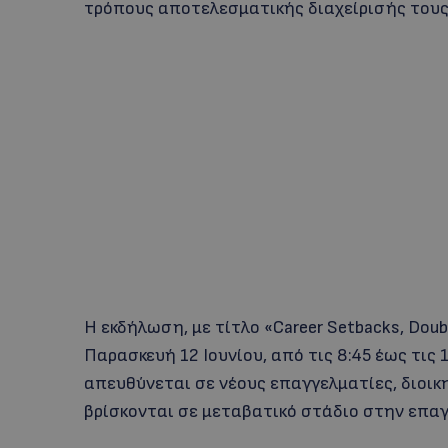
τρόπους αποτελεσματικής διαχείρισής τους
Η εκδήλωση, με τίτλο «Career Setbacks, Dou
Παρασκευή 12 Ιουνίου, από τις 8:45 έως τις 
απευθύνεται σε νέους επαγγελματίες, διοικ
βρίσκονται σε μεταβατικό στάδιο στην επαγ