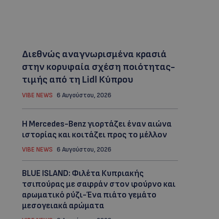
Διεθνώς αναγνωρισμένα κρασιά
στην κορυφαία σχέση ποιότητας-
τιμής από τη Lidl Κύπρου
VIBE NEWS
6 Αυγούστου, 2026
Η Mercedes-Benz γιορτάζει έναν αιώνα
ιστορίας και κοιτάζει προς το μέλλον
VIBE NEWS
6 Αυγούστου, 2026
BLUE ISLAND: Φιλέτα Κυπριακής
τσιπούρας με σαφράν στον φούρνο και
αρωματικό ρύζι-Ένα πιάτο γεμάτο
μεσογειακά αρώματα