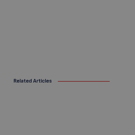
Related Articles