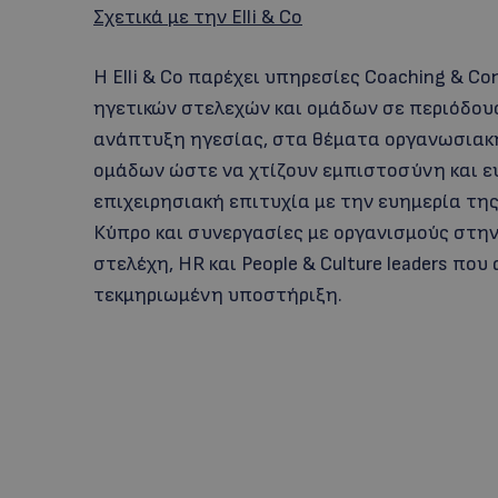
Σχετικά με την Elli & Co
Η Elli & Co παρέχει υπηρεσίες Coaching & Co
ηγετικών στελεχών και ομάδων σε περιόδους
ανάπτυξη ηγεσίας, στα θέματα οργανωσιακ
ομάδων ώστε να χτίζουν εμπιστοσύνη και ε
επιχειρησιακή επιτυχία με την ευημερία τη
Κύπρο και συνεργασίες με οργανισμούς στην
στελέχη, HR και People & Culture leaders πο
τεκμηριωμένη υποστήριξη.