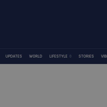
UPDATES
WORLD
LIFESTYLE
STORIES
VI