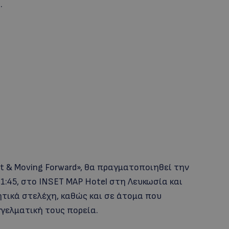
.
bt & Moving Forward», θα πραγματοποιηθεί την
11:45, στο INSET MAP Hotel στη Λευκωσία και
ητικά στελέχη, καθώς και σε άτομα που
γελματική τους πορεία.