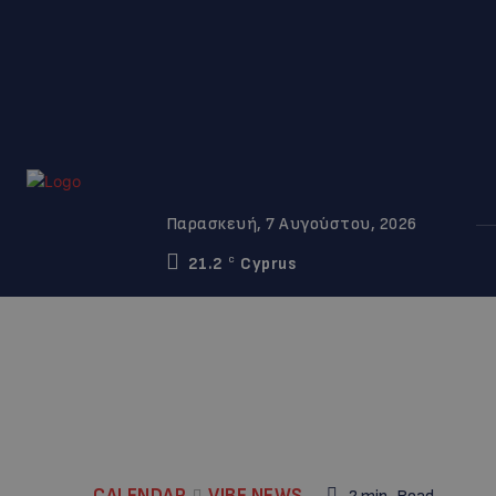
Παρασκευή, 7 Αυγούστου, 2026
21.2
Cyprus
C
CALENDAR
VIBE NEWS