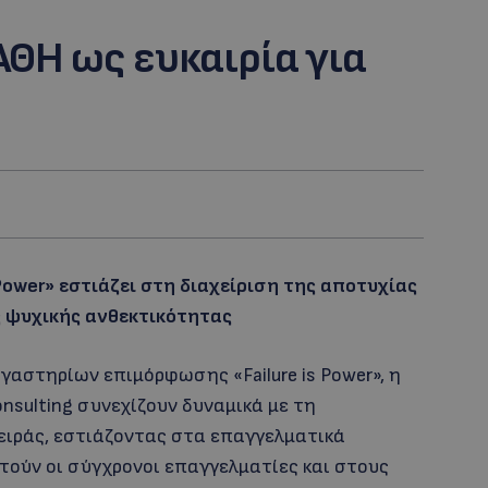
ΘΗ ως ευκαιρία για
 Power» εστιάζει στη διαχείριση της αποτυχίας
ς ψυχικής ανθεκτικότητας
γαστηρίων επιμόρφωσης «Failure is Power», η
Consulting συνεχίζουν δυναμικά με τη
ιράς, εστιάζοντας στα επαγγελματικά
τούν οι σύγχρονοι επαγγελματίες και στους