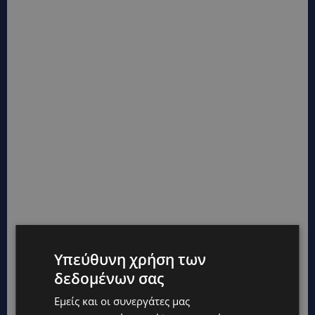
Υπεύθυνη χρήση των
δεδομένων σας
Εμείς και οι συνεργάτες μας