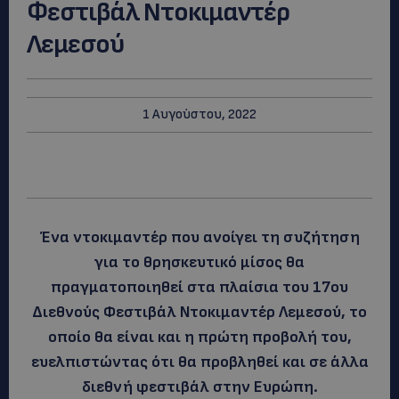
Φεστιβάλ Ντοκιμαντέρ
Λεμεσού
1 Αυγούστου, 2022
Ένα ντοκιμαντέρ που ανοίγει τη συζήτηση
για το θρησκευτικό μίσος θα
πραγματοποιηθεί στα πλαίσια του 17ου
Διεθνούς Φεστιβάλ Ντοκιμαντέρ Λεμεσού, το
οποίο θα είναι και η πρώτη προβολή του,
ευελπιστώντας ότι θα προβληθεί και σε άλλα
διεθνή φεστιβάλ στην Ευρώπη.