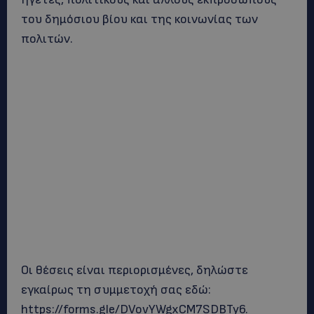
του δημόσιου βίου και της κοινωνίας των
πολιτών.
Οι θέσεις είναι περιορισμένες, δηλώστε
εγκαίρως τη συμμετοχή σας εδώ:
https://forms.gle/DVovYWgxCM7SDBTy6.