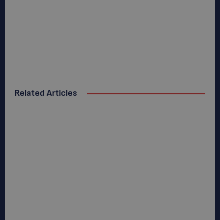
Related Articles