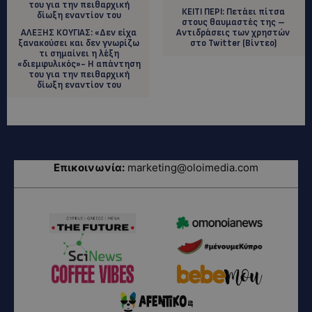
ΚΕΙΤΙ ΠΕΡΙ: Πετάει πίτσα
στους θαυμαστές της –
ΑΛΕΞΗΣ ΚΟΥΓΙΑΣ: «Δεν είχα
Αντιδράσεις των χρηστών
ξανακούσει και δεν γνωρίζω
στο Twitter (Βίντεο)
τι σημαίνει η λέξη
«διεμφυλικός»- Η απάντηση
του για την πειθαρχική
δίωξη εναντίον του
Επικοινωνία:
marketing@oloimedia.com