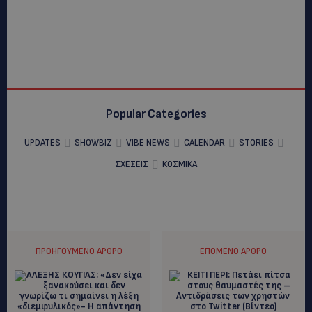
Popular Categories
UPDATES
SHOWBIZ
VIBE NEWS
CALENDAR
STORIES
ΣΧΕΣΕΙΣ
ΚΟΣΜΙΚΑ
ΠΡΟΗΓΟΎΜΕΝΟ ΆΡΘΡΟ
ΕΠΌΜΕΝΟ ΆΡΘΡΟ