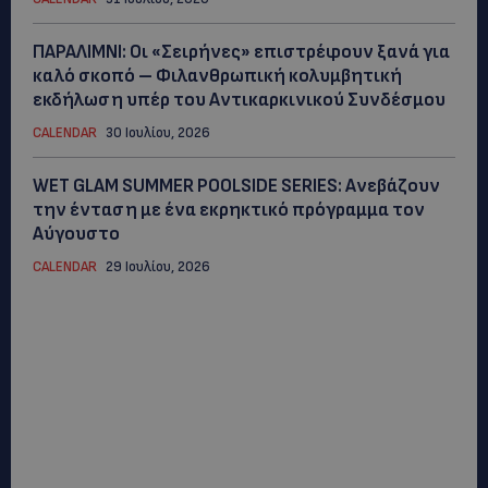
ΠΑΡΑΛΙΜΝΙ: Οι «Σειρήνες» επιστρέφουν ξανά για
καλό σκοπό – Φιλανθρωπική κολυμβητική
εκδήλωση υπέρ του Αντικαρκινικού Συνδέσμου
CALENDAR
30 Ιουλίου, 2026
WET GLAM SUMMER POOLSIDE SERIES: Ανεβάζουν
την ένταση με ένα εκρηκτικό πρόγραμμα τον
Αύγουστο
CALENDAR
29 Ιουλίου, 2026