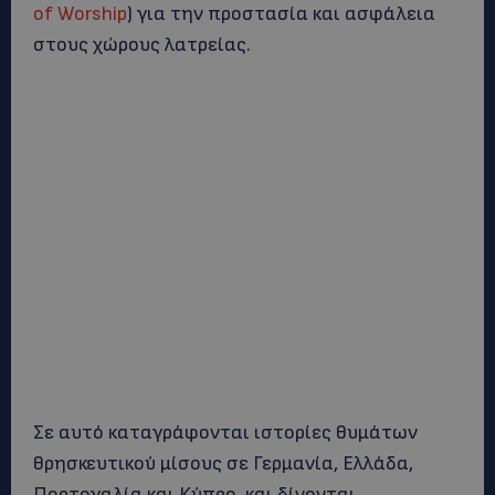
of Worship
) για την προστασία και ασφάλεια
στους χώρους λατρείας.
Σε αυτό καταγράφονται ιστορίες θυμάτων
θρησκευτικού μίσους σε Γερμανία, Ελλάδα,
Πορτογαλία και Κύπρο, και δίνονται