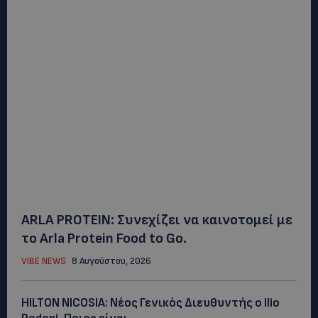
ARLA PROTEIN: Συνεχίζει να καινοτομεί με
το Arla Protein Food to Go.
VIBE NEWS
8 Αυγούστου, 2026
HILTON NICOSIA: Νέος Γενικός Διευθυντής ο Ilio