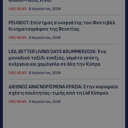
Rodoni-Ποιος είναι
VIBE NEWS
8 Αυγούστου, 2026
PEUGEOT: Eπίσημος συνεργάτης του Φεστιβάλ
Κινηματογράφου της Βενετίας
VIBE NEWS
8 Αυγούστου, 2026
LIDL BETTER LIVING DAYS #SUMMER2026: Ένα
μοναδικό ταξίδι ευεξίας, γεμάτο γεύση,
ενέργεια και χαμόγελα σε όλη την Κύπρο
VIBE NEWS
8 Αυγούστου, 2026
ΔΙΕΘΝΩΣ ΑΝΑΓΝΩΡΙΣΜΕΝΑ ΚΡΑΣΙΑ: Στην κορυφαία
σχέση ποιότητας-τιμής από τη Lidl Κύπρου
VIBE NEWS
6 Αυγούστου, 2026