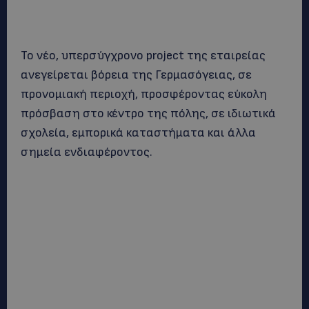
Το νέο, υπερσύγχρονο project της εταιρείας
ανεγείρεται βόρεια της Γερμασόγειας, σε
προνομιακή περιοχή, προσφέροντας εύκολη
πρόσβαση στο κέντρο της πόλης, σε ιδιωτικά
σχολεία, εμπορικά καταστήματα και άλλα
σημεία ενδιαφέροντος.