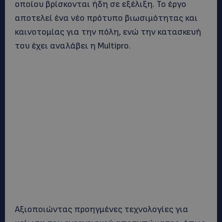
οποίου βρίσκονται ήδη σε εξέλιξη. Το έργο
αποτελεί ένα νέο πρότυπο βιωσιμότητας και
καινοτομίας για την πόλη, ενώ την κατασκευή
του έχει αναλάβει η Multipro.
Αξιοποιώντας προηγμένες τεχνολογίες για