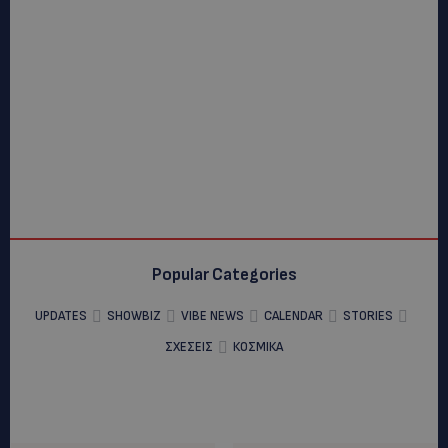
Popular Categories
UPDATES
SHOWBIZ
VIBE NEWS
CALENDAR
STORIES
ΣΧΕΣΕΙΣ
ΚΟΣΜΙΚΑ