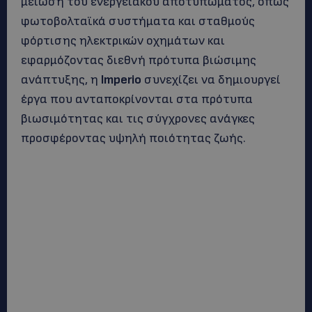
μείωση του ενεργειακού αποτυπώματος, όπως
φωτοβολταϊκά συστήματα και σταθμούς
φόρτισης ηλεκτρικών οχημάτων και
εφαρμόζοντας διεθνή πρότυπα βιώσιμης
ανάπτυξης, η
Imperio
συνεχίζει να δημιουργεί
έργα που ανταποκρίνονται στα πρότυπα
βιωσιμότητας και τις σύγχρονες ανάγκες
προσφέροντας υψηλή ποιότητας ζωής.