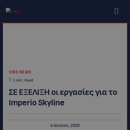
VIBE NEWS
1
min.
Read
ΣΕ ΕΞΕΛΙΞΗ οι εργασίες για το
Imperio Skyline
4 Ιουνίου, 2026