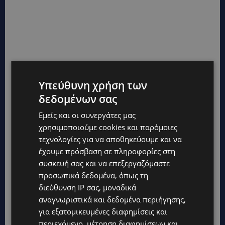
Υπεύθυνη χρήση των
δεδομένων σας
Εμείς και οι συνεργάτες μας
χρησιμοποιούμε cookies και παρόμοιες
τεχνολογίες για να αποθηκεύουμε και να
έχουμε πρόσβαση σε πληροφορίες στη
συσκευή σας και να επεξεργαζόμαστε
προσωπικά δεδομένα, όπως τη
διεύθυνση IP σας, μοναδικά
αναγνωριστικά και δεδομένα περιήγησης,
για εξατομικευμένες διαφημίσεις και
περιεχόμενο, μέτρηση διαφημίσεων και