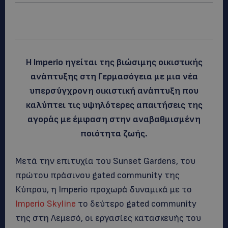
Η Imperio ηγείται της βιώσιμης οικιστικής
ανάπτυξης στη Γερμασόγεια με μια νέα
υπερσύγχρονη οικιστική ανάπτυξη που
καλύπτει τις υψηλότερες απαιτήσεις της
αγοράς με έμφαση στην αναβαθμισμένη
ποιότητα ζωής.
Μετά την επιτυχία του Sunset Gardens, του
πρώτου πράσινου gated community της
Κύπρου, η Imperio προχωρά δυναμικά με το
Imperio Skyline
το δεύτερο gated community
της στη Λεμεσό, οι εργασίες κατασκευής του