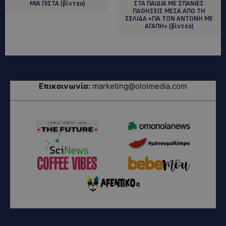
ΜΙΑ ΠΙΣΤΑ (βίντεο)
ΣΤΑ ΠΑΙΔΙΑ ΜΕ ΣΠΑΝΙΕΣ
ΠΑΘΗΣΕΙΣ ΜΕΣΑ ΑΠΟ ΤΗ
ΣΕΛΙΔΑ «ΓΙΑ ΤΟΝ ΑΝΤΩΝΗ ΜΕ
ΑΓΑΠΗ» (βίντεο)
Επικοινωνία:
marketing@oloimedia.com