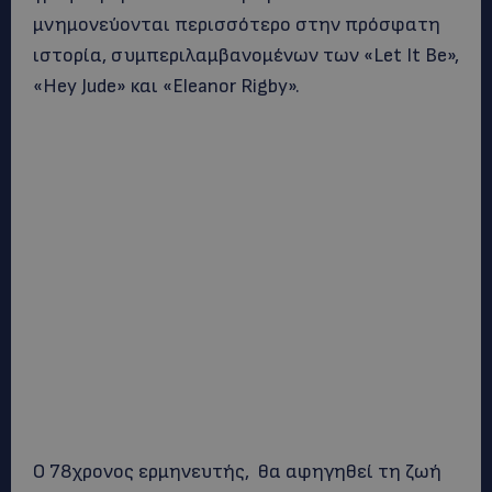
μνημονεύονται περισσότερο στην πρόσφατη
ιστορία, συμπεριλαμβανομένων των «Let It Be»,
«Hey Jude» και «Eleanor Rigby».
Ο 78χρονος ερμηνευτής, θα αφηγηθεί τη ζωή