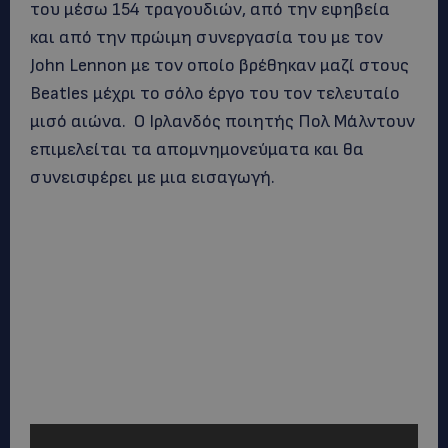
του μέσω 154 τραγουδιών, από την εφηβεία
και από την πρώιμη συνεργασία του με τον
John Lennon με τον οποίο βρέθηκαν μαζί στους
Beatles μέχρι το σόλο έργο του τον τελευταίο
μισό αιώνα. Ο Ιρλανδός ποιητής Πολ Μάλντουν
επιμελείται τα απομνημονεύματα και θα
συνεισφέρει με μια εισαγωγή.