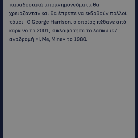
παραδοσιακά απομνημονεύματα θα
χρειάζονταν και θα έπρεπε να εκδοθούν πολλοί
τόμοι. Ο George Harrison, ο οποίος πέθανε από
καρκίνο το 2001, κυκλοφόρησε το λεύκωμα/
αναδρομή «I, Me, Mine» το 1980.