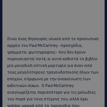
Είναι ένας θησαυρός υλικού από το προσωπικό
αρχείο του Paul McCartney -προσχέδια,
γράμματα, φωτογραφίες- που δεν έχουν
παρουσιαστεί ποτέ, κι αυτό καθιστά το βιβλίο
μία μοναδική οπτική μαρτυρία για έναν από
τους μεγαλύτερους τραγουδοποιούς όλων των
εποχών, σύμφωνα με την ανακοίνωση των
εκδοτικών οίκων. Ο Paul McCartney
αναγνωρίζεται περισσότερο για τις μελωδίες
του παρά για τους στίχους του, αλλά έχει
γράψει μερικά από τα τραγούδια που