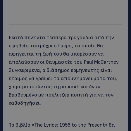
Εκατό πενήντα τέσσερα τραγούδια από την
εφηβεία του μέχρι σήμερα, τα οποία θα
αφηγείται τη ζωή του θα μπορέσουν να
απολαύσουν οι θαυμαστές του Paul McCartney.
Συγκεκριμένα, ο διάσημος ερμηνευτής είναι
έτοιμος να γράψει τα απομνημονεύματά του,
χρησιμοποιώντας τη μουσική και έναν
βραβευμένο με πούλιτζερ ποιητή για να τον
καθοδηγήσει.
Το βιβλίο «The Lyrics: 1956 to the Present» θα