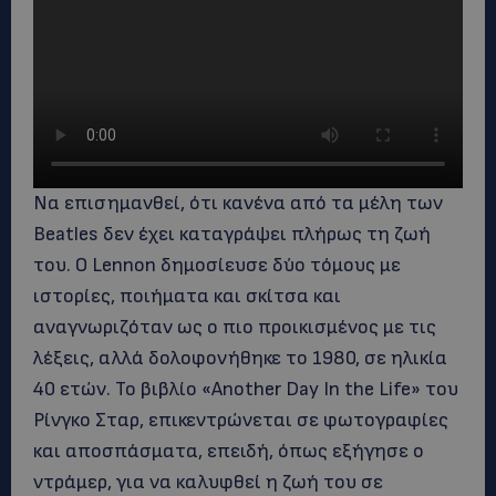
Να επισημανθεί, ότι κανένα από τα μέλη των
Beatles δεν έχει καταγράψει πλήρως τη ζωή
του. Ο Lennon δημοσίευσε δύο τόμους με
ιστορίες, ποιήματα και σκίτσα και
αναγνωριζόταν ως ο πιο προικισμένος με τις
λέξεις, αλλά δολοφονήθηκε το 1980, σε ηλικία
40 ετών. Το βιβλίο «Another Day In the Life» του
Ρίνγκο Σταρ, επικεντρώνεται σε φωτογραφίες
και αποσπάσματα, επειδή, όπως εξήγησε ο
ντράμερ, για να καλυφθεί η ζωή του σε