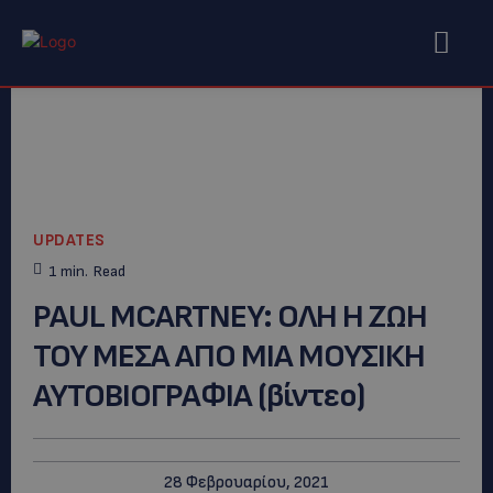
UPDATES
1
min.
Read
PAUL MCARTNEY: ΟΛΗ Η ΖΩΗ
ΤΟΥ ΜΕΣΑ ΑΠΟ ΜΙΑ ΜΟΥΣΙΚΗ
ΑΥΤΟΒΙΟΓΡΑΦΙΑ (βίντεο)
28 Φεβρουαρίου, 2021