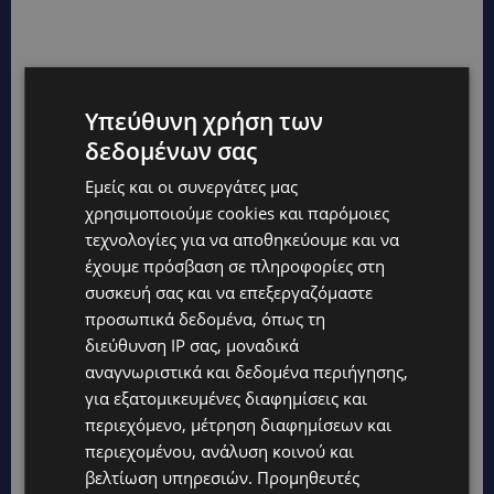
Υπεύθυνη χρήση των
δεδομένων σας
Εμείς και οι συνεργάτες μας
χρησιμοποιούμε cookies και παρόμοιες
τεχνολογίες για να αποθηκεύουμε και να
έχουμε πρόσβαση σε πληροφορίες στη
συσκευή σας και να επεξεργαζόμαστε
προσωπικά δεδομένα, όπως τη
διεύθυνση IP σας, μοναδικά
αναγνωριστικά και δεδομένα περιήγησης,
για εξατομικευμένες διαφημίσεις και
περιεχόμενο, μέτρηση διαφημίσεων και
περιεχομένου, ανάλυση κοινού και
βελτίωση υπηρεσιών.
Προμηθευτές