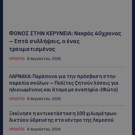
ΦΟΝΟΣ ΣΤΗΝ ΚΕΡΥΝΕΙΑ: Νεκρός 40χρονος
– Επτά συλλήψεις, ο ένας
τραυματισμένος
UPDATES
6 Αυγούστου, 2026
ΛΑΡΝΑΚΑ: Παράπονα για την πρόσβαση στην
παραλία σκύλων – Πολίτες ζητούν λύσεις για
ηλικιωμένους και άτομα με αναπηρία-(Φώτο)
UPDATES
6 Αυγούστου, 2026
Ξεκίνησε η αντικατάσταση 100 χιλιομέτρων
δικτύου ύδρευσης στο κέντρο της Λεμεσού
UPDATES
6 Αυγούστου, 2026