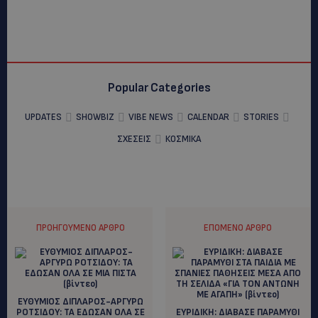
Popular Categories
UPDATES
SHOWBIZ
VIBE NEWS
CALENDAR
STORIES
ΣΧΕΣΕΙΣ
ΚΟΣΜΙΚΑ
ΠΡΟΗΓΟΎΜΕΝΟ ΆΡΘΡΟ
ΕΠΌΜΕΝΟ ΆΡΘΡΟ
ΕΥΘΥΜΙΟΣ ΔΙΠΛΑΡΟΣ-ΑΡΓΥΡΩ
ΡΟΤΣΙΔΟΥ: ΤΑ ΕΔΩΣΑΝ ΟΛΑ ΣΕ
ΕΥΡΙΔΙΚΗ: ΔΙΑΒΑΣΕ ΠΑΡΑΜΥΘΙ