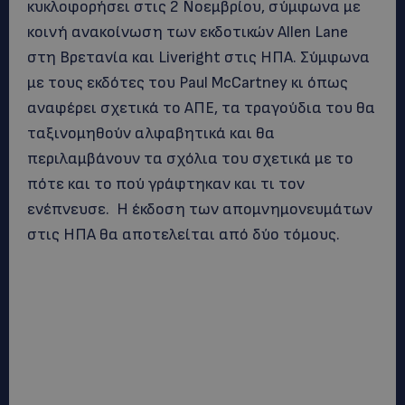
κυκλοφορήσει στις 2 Νοεμβρίου, σύμφωνα με
κοινή ανακοίνωση των εκδοτικών Allen Lane
στη Βρετανία και Liveright στις ΗΠΑ. Σύμφωνα
με τους εκδότες του Paul McCartney κι όπως
αναφέρει σχετικά το ΑΠΕ, τα τραγούδια του θα
ταξινομηθούν αλφαβητικά και θα
περιλαμβάνουν τα σχόλια του σχετικά με το
πότε και το πού γράφτηκαν και τι τον
ενέπνευσε. Η έκδοση των απομνημονευμάτων
στις ΗΠΑ θα αποτελείται από δύο τόμους.