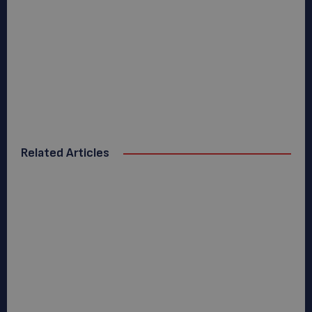
Related Articles