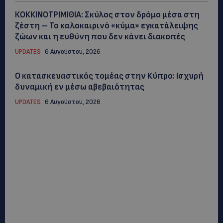
ΚΟΚΚΙΝΟΤΡΙΜΙΘΙΑ: Σκύλος στον δρόμο μέσα στη
ζέστη – Το καλοκαιρινό «κύμα» εγκατάλειψης
ζώων και η ευθύνη που δεν κάνει διακοπές
UPDATES
6 Αυγούστου, 2026
Ο κατασκευαστικός τομέας στην Κύπρο: Ισχυρή
δυναμική εν μέσω αβεβαιότητας
UPDATES
6 Αυγούστου, 2026