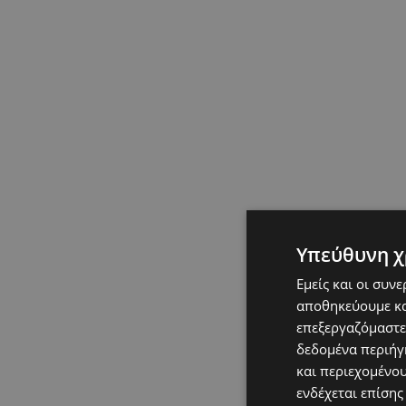
Υπεύθυνη χ
Εμείς και οι συν
αποθηκεύουμε κα
επεξεργαζόμαστε
δεδομένα περιήγη
και περιεχομένο
ενδέχεται επίσης