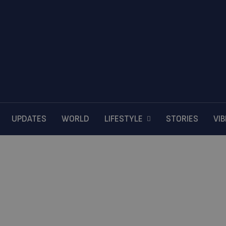
UPDATES
WORLD
LIFESTYLE
STORIES
VI