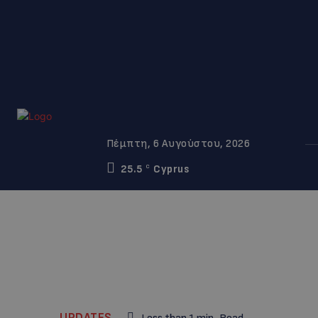
Πέμπτη, 6 Αυγούστου, 2026
25.5
Cyprus
C
UPDATES