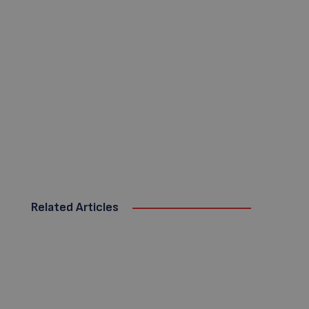
Related Articles