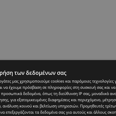
ρήση των δεδομένων σας
εργάτες μας χρησιμοποιούμε cookies και παρόμοιες τεχνολογίες 
ι να έχουμε πρόσβαση σε πληροφορίες στη συσκευή σας και να
 προσωπικά δεδομένα, όπως τη διεύθυνση IP σας, μοναδικά αν
σης, για εξατομικευμένες διαφημίσεις και περιεχόμενο, μέτρη
υ, ανάλυση κοινού και βελτίωση υπηρεσιών.
Προμηθευτές τρίτων
 να επεξεργάζονται τα δεδομένα σας για αυτούς και άλλους σκο