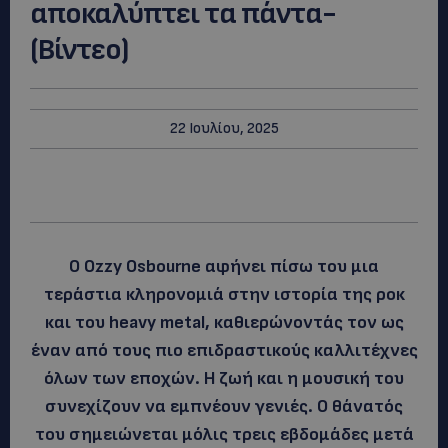
αποκαλύπτει τα πάντα-
(Βίντεο)
22 Ιουλίου, 2025
Ο Ozzy Osbourne αφήνει πίσω του μια
τεράστια κληρονομιά στην ιστορία της ροκ
και του heavy metal, καθιερώνοντάς τον ως
έναν από τους πιο επιδραστικούς καλλιτέχνες
όλων των εποχών. Η ζωή και η μουσική του
συνεχίζουν να εμπνέουν γενιές. Ο θάνατός
του σημειώνεται μόλις τρεις εβδομάδες μετά