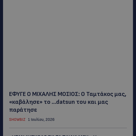
ΕΦΥΓΕ Ο ΜΙΧΑΛΗΣ ΜΟΣΙΟΣ: Ο Ταμτάκος μας,
«καβάλησε» το …datsun του και μας
παράτησε
SHOWBIZ
1 Ιουλίου, 2026