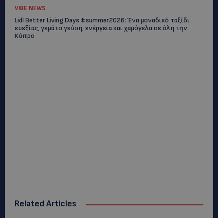
VIBE NEWS
Lidl Better Living Days #summer2026: Ένα μοναδικό ταξίδι
ευεξίας, γεμάτο γεύση, ενέργεια και χαμόγελα σε όλη την
Κύπρο
Related Articles