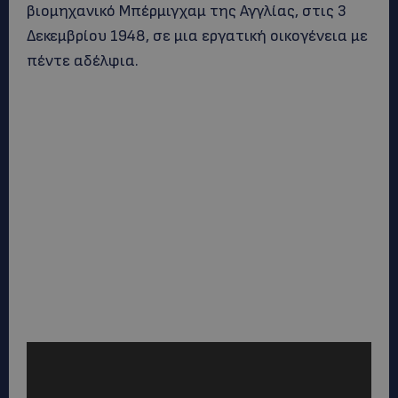
βιομηχανικό Μπέρμιγχαμ της Αγγλίας, στις 3
Δεκεμβρίου 1948, σε μια εργατική οικογένεια με
πέντε αδέλφια.