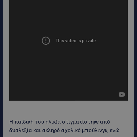
Η παιδική του ηλικία στιγματίστηκε από
δυσλεξία και σκληρό σχολικό μπούλινγκ, ενώ