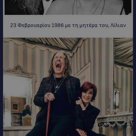
23 Φεβρουαρίου 1986 με τη μητέρα του, Λίλιαν