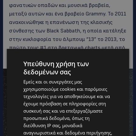
φανατικών οπαδών και μουσικά βραβεία,
μεταξύ αυτών και ένα βραβείο Grammy. Το 2011
ανακοινώθηκε η επανένωση της κλασικής
σύνθεσης των Black Sabbath, η οποία κατέληξε
στην κυκλοφορία του άλμπουμ “13” το 2013, το
πρώτο τους #1 στα βρετανικά charts μετά από
δεκαετίες.
Υπεύθυνη χρήση των
δεδομένων σας
Εμείς και οι συνεργάτες μας
χρησιμοποιούμε cookies και παρόμοιες
τεχνολογίες για να αποθηκεύουμε και να
έχουμε πρόσβαση σε πληροφορίες στη
συσκευή σας και να επεξεργαζόμαστε
προσωπικά δεδομένα, όπως τη
διεύθυνση IP σας, μοναδικά
αναγνωριστικά και δεδομένα περιήγησης,