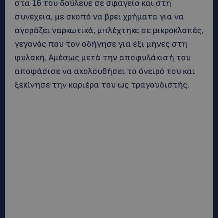
στα 16 του δούλευε σε σφαγείο και στη
συνέχεια, με σκοπό να βρει χρήματα για να
αγοράζει ναρκωτικά, μπλέχτηκε σε μικροκλοπές,
γεγονός που τον οδήγησε για έξι μήνες στη
φυλακή. Αμέσως μετά την αποφυλάκισή του
αποφάσισε να ακολουθήσει το όνειρό του και
ξεκίνησε την καριέρα του ως τραγουδιστής.