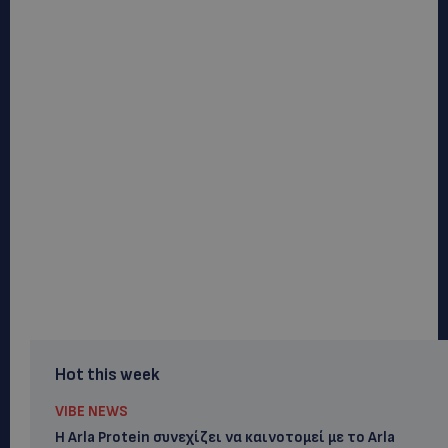
Hot this week
VIBE NEWS
Η Arla Protein συνεχίζει να καινοτομεί με το Arla