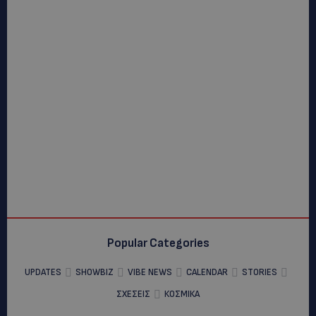
Popular Categories
UPDATES
SHOWBIZ
VIBE NEWS
CALENDAR
STORIES
ΣΧΕΣΕΙΣ
ΚΟΣΜΙΚΑ