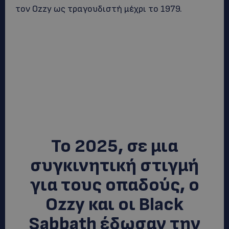
τον Ozzy ως τραγουδιστή μέχρι το 1979.
Το 2025, σε μια
συγκινητική στιγμή
για τους οπαδούς, ο
Ozzy και οι Black
Sabbath έδωσαν την