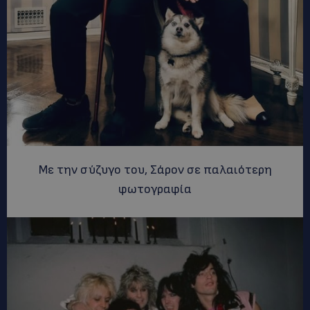
Με την σύζυγο του, Σάρον σε παλαιότερη
φωτογραφία