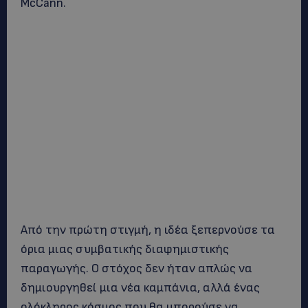
McCann.
Από την πρώτη στιγμή, η ιδέα ξεπερνούσε τα
όρια μιας συμβατικής διαφημιστικής
παραγωγής. Ο στόχος δεν ήταν απλώς να
δημιουργηθεί μια νέα καμπάνια, αλλά ένας
ολόκληρος κόσμος που θα μπορούσε να