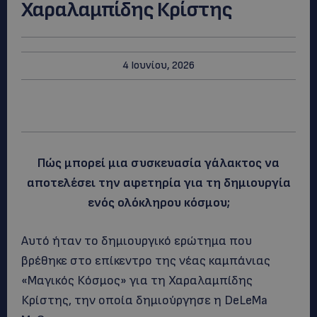
Χαραλαμπίδης Κρίστης
4 Ιουνίου, 2026
Πώς μπορεί μια συσκευασία γάλακτος να
αποτελέσει την αφετηρία για τη δημιουργία
ενός ολόκληρου κόσμου;
Αυτό ήταν το δημιουργικό ερώτημα που
βρέθηκε στο επίκεντρο της νέας καμπάνιας
«Μαγικός Κόσμος» για τη Χαραλαμπίδης
Κρίστης, την οποία δημιούργησε η DeLeMa