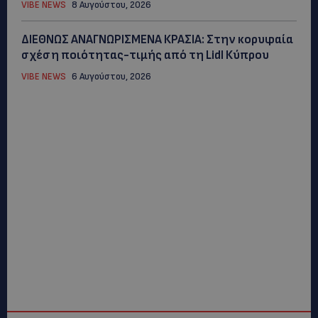
VIBE NEWS
8 Αυγούστου, 2026
ΔΙΕΘΝΩΣ ΑΝΑΓΝΩΡΙΣΜΕΝΑ ΚΡΑΣΙΑ: Στην κορυφαία
σχέση ποιότητας-τιμής από τη Lidl Κύπρου
VIBE NEWS
6 Αυγούστου, 2026