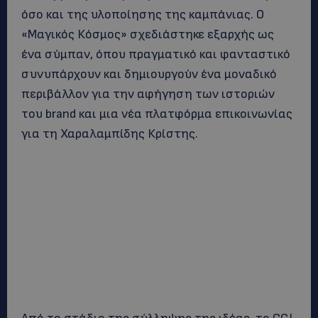
όσο και της υλοποίησης της καμπάνιας. Ο
«Μαγικός Κόσμος» σχεδιάστηκε εξαρχής ως
ένα σύμπαν, όπου πραγματικό και φανταστικό
συνυπάρχουν και δημιουργούν ένα μοναδικό
περιβάλλον για την αφήγηση των ιστοριών
του brand και μια νέα πλατφόρμα επικοινωνίας
για τη Χαραλαμπίδης Κρίστης.