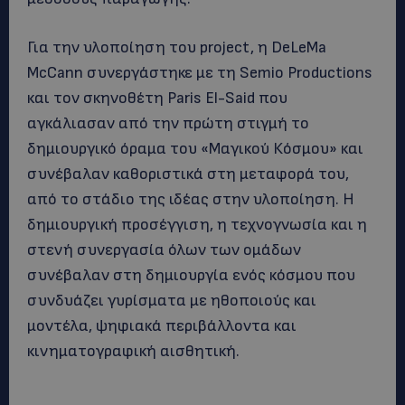
Για την υλοποίηση του project, η DeLeMa
McCann συνεργάστηκε με τη Semio Productions
και τον σκηνοθέτη Paris El-Said που
αγκάλιασαν από την πρώτη στιγμή το
δημιουργικό όραμα του «Μαγικού Κόσμου» και
συνέβαλαν καθοριστικά στη μεταφορά του,
από το στάδιο της ιδέας στην υλοποίηση. Η
δημιουργική προσέγγιση, η τεχνογνωσία και η
στενή συνεργασία όλων των ομάδων
συνέβαλαν στη δημιουργία ενός κόσμου που
συνδυάζει γυρίσματα με ηθοποιούς και
μοντέλα, ψηφιακά περιβάλλοντα και
κινηματογραφική αισθητική.