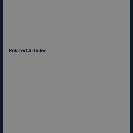
Related Articles