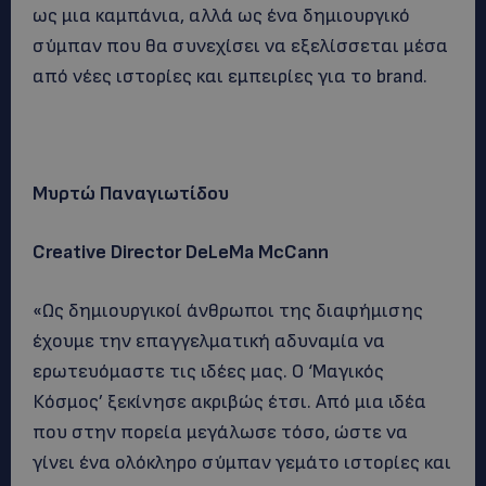
ως μια καμπάνια, αλλά ως ένα δημιουργικό
σύμπαν που θα συνεχίσει να εξελίσσεται μέσα
από νέες ιστορίες και εμπειρίες για το brand.
Μυρτώ Παναγιωτίδου
Creative Director DeLeMa McCann
«Ως δημιουργικοί άνθρωποι της διαφήμισης
έχουμε την επαγγελματική αδυναμία να
ερωτευόμαστε τις ιδέες μας. Ο ‘Μαγικός
Κόσμος’ ξεκίνησε ακριβώς έτσι. Από μια ιδέα
που στην πορεία μεγάλωσε τόσο, ώστε να
γίνει ένα ολόκληρο σύμπαν γεμάτο ιστορίες και