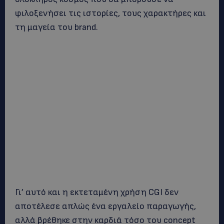
φιλοξενήσει τις ιστορίες, τους χαρακτήρες και
τη μαγεία του brand.
Γι’ αυτό και η εκτεταμένη χρήση CGI δεν
αποτέλεσε απλώς ένα εργαλείο παραγωγής,
αλλά βρέθηκε στην καρδιά τόσο του concept