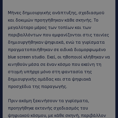
Μήνες δημιουργικής ανάπτυξης, σχεδιασμού
και δοκιμών προηγήθηκαν κάθε σκηνής. Το
μεγαλύτερο μέρος των τοπίων και των
περιβαλλόντων που εμφανίζονται στις ταινίες
δημιουργήθηκαν ψηφιακά, ενώ τα γυρίσματα
πραγματοποιήθηκαν σε ειδικά διαμορφωμένο
blue screen studio. Εκεί, οι ηθοποιοί κλήθηκαν να
κινηθούν μέσα σε έναν κόσμο που εκείνη τη
στιγμή υπήρχε μόνο στη φαντασία της
δημιουργικής ομάδας και στα ψηφιακά
προσχέδια της παραγωγής.
Πριν ακόμη ξεκινήσουν τα γυρίσματα,
προηγήθηκε εκτενής σχεδιασμός του
ψηφιακού κόσμου, με κάθε σκηνή, περιβάλλον