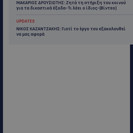
ΜΑΚΑΡΙΟΣ ΔΡΟΥΣΙΩΤΗΣ: Ζητά τη στήριξη του κοινού
για τα δικαστικά έξοδα-Τι λέει ο ίδιος-(Βίντεο)
UPDATES
ΝΙΚΟΣ ΚΑΖΑΝΤΖΑΚΗΣ: Γιατί το έργο του εξακολουθεί
να μας αφορά