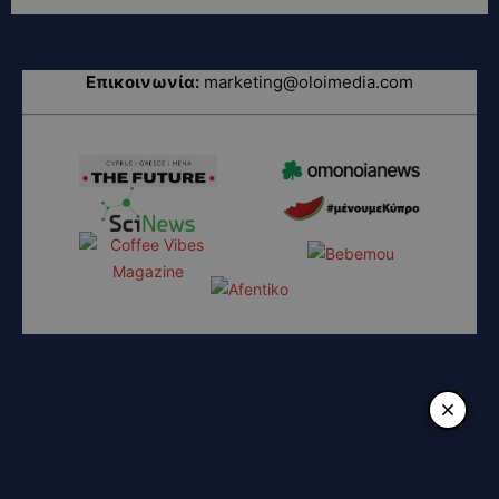
Επικοινωνία:
marketing@oloimedia.com