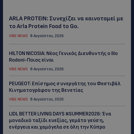
ARLA PROTEIN: Συνεχίζει να καινοτομεί με
το Arla Protein Food to Go.
VIBE NEWS
8 Αυγούστου, 2026
HILTON NICOSIA: Νέος Γενικός Διευθυντής ο Ilio
Rodoni-Ποιος είναι
VIBE NEWS
8 Αυγούστου, 2026
PEUGEOT: Eπίσημος συνεργάτης του Φεστιβάλ
Κινηματογράφου της Βενετίας
VIBE NEWS
8 Αυγούστου, 2026
LIDL BETTER LIVING DAYS #SUMMER2026: Ένα
μοναδικό ταξίδι ευεξίας, γεμάτο γεύση,
ενέργεια και χαμόγελα σε όλη την Κύπρο