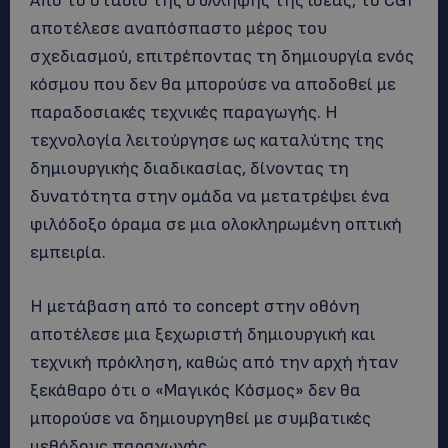
Από το στάδιο της σύλληψης της ιδέας, το CGI
αποτέλεσε αναπόσπαστο μέρος του
σχεδιασμού, επιτρέποντας τη δημιουργία ενός
κόσμου που δεν θα μπορούσε να αποδοθεί με
παραδοσιακές τεχνικές παραγωγής. Η
τεχνολογία λειτούργησε ως καταλύτης της
δημιουργικής διαδικασίας, δίνοντας τη
δυνατότητα στην ομάδα να μετατρέψει ένα
φιλόδοξο όραμα σε μια ολοκληρωμένη οπτική
εμπειρία.
Η μετάβαση από το concept στην οθόνη
αποτέλεσε μια ξεχωριστή δημιουργική και
τεχνική πρόκληση, καθώς από την αρχή ήταν
ξεκάθαρο ότι ο «Μαγικός Κόσμος» δεν θα
μπορούσε να δημιουργηθεί με συμβατικές
μεθόδους παραγωγής.