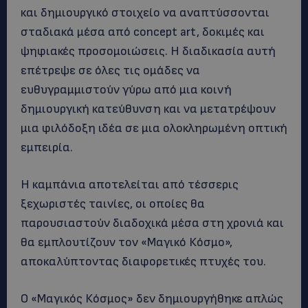
και δημιουργικό στοιχείο να αναπτύσσονται
σταδιακά μέσα από concept art, δοκιμές και
ψηφιακές προσομοιώσεις. Η διαδικασία αυτή
επέτρεψε σε όλες τις ομάδες να
ευθυγραμμιστούν γύρω από μια κοινή
δημιουργική κατεύθυνση και να μετατρέψουν
μια φιλόδοξη ιδέα σε μια ολοκληρωμένη οπτική
εμπειρία.
Η καμπάνια αποτελείται από τέσσερις
ξεχωριστές ταινίες, οι οποίες θα
παρουσιαστούν διαδοχικά μέσα στη χρονιά και
θα εμπλουτίζουν τον «Μαγικό Κόσμο»,
αποκαλύπτοντας διαφορετικές πτυχές του.
Ο «Μαγικός Κόσμος» δεν δημιουργήθηκε απλώς