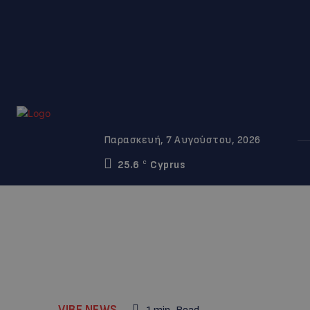
Παρασκευή, 7 Αυγούστου, 2026
25.6
Cyprus
C
VIBE NEWS