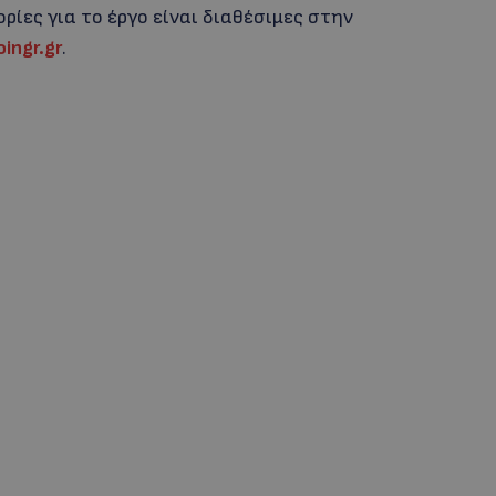
ίες για το έργο είναι διαθέσιμες στην
ingr.gr
.