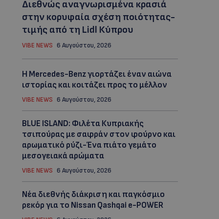
Διεθνώς αναγνωρισμένα κρασιά
στην κορυφαία σχέση ποιότητας-
τιμής από τη Lidl Κύπρου
VIBE NEWS
6 Αυγούστου, 2026
Η Mercedes-Benz γιορτάζει έναν αιώνα
ιστορίας και κοιτάζει προς το μέλλον
VIBE NEWS
6 Αυγούστου, 2026
BLUE ISLAND: Φιλέτα Κυπριακής
τσιπούρας με σαφράν στον φούρνο και
αρωματικό ρύζι-Ένα πιάτο γεμάτο
μεσογειακά αρώματα
VIBE NEWS
6 Αυγούστου, 2026
Νέα διεθνής διάκριση και παγκόσμιο
ρεκόρ για το Nissan Qashqai e-POWER