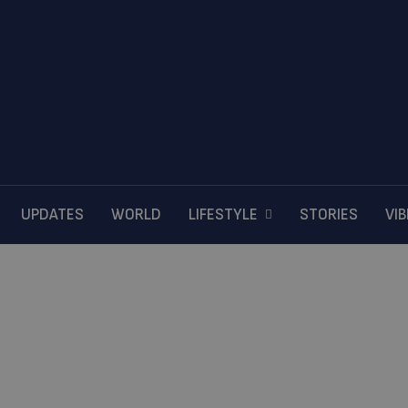
UPDATES
WORLD
LIFESTYLE
STORIES
VI