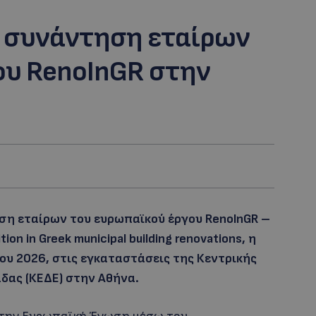
 συνάντηση εταίρων
ου RenoInGR στην
ση εταίρων του ευρωπαϊκού έργου RenoInGR –
tion in Greek municipal building renovations, η
ου 2026, στις εγκαταστάσεις της Κεντρικής
ας (ΚΕΔΕ) στην Αθήνα.