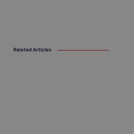
Related Articles