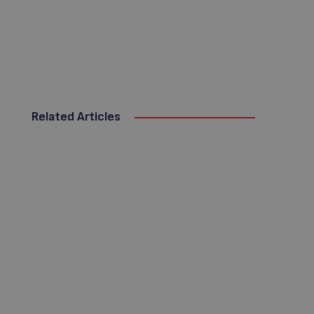
Related Articles