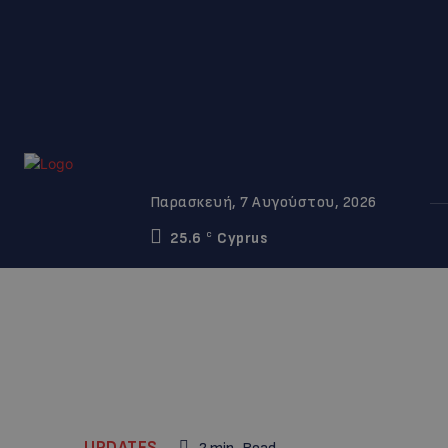
Παρασκευή, 7 Αυγούστου, 2026
25.6
Cyprus
C
UPDATES