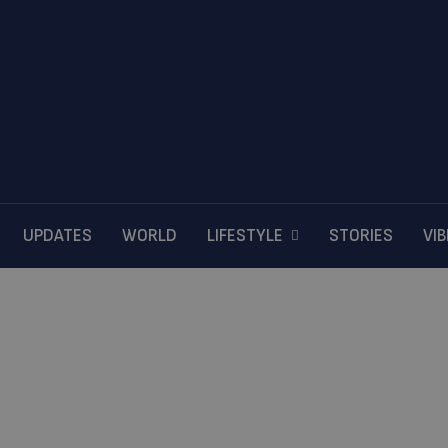
UPDATES
WORLD
LIFESTYLE
STORIES
VI