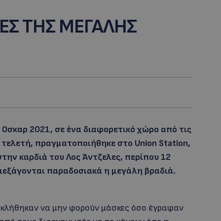
ΤΕΣ ΤΗΣ ΜΕΓΑΛΗΣ
Οσκαρ 2021, σε ένα διαφορετικό χώρο από τις
 τελετή, πραγματοποιήθηκε στο Union Station,
την καρδιά του Λος Άντζελες, περίπου 12
διεξάγονται παραδοσιακά η μεγάλη βραδιά.
 κλήθηκαν να μην φορούν μάσκες όσο έγραφαν