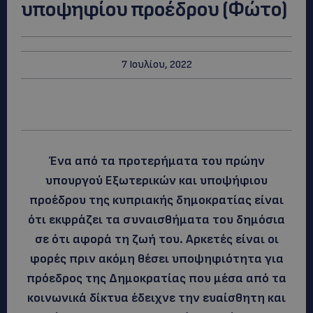
υποψηφίου προέδρου (Φώτο)
7 Ιουλίου, 2022
Ένα από τα προτερήματα του πρώην
υπουργού Εξωτερικών και υποψήφιου
προέδρου της κυπριακής δημοκρατίας είναι
ότι εκφράζει τα συναισθήματα του δημόσια
σε ότι αφορά τη ζωή του. Αρκετές είναι οι
φορές πριν ακόμη θέσει υποψηφιότητα για
πρόεδρος της Δημοκρατίας που μέσα από τα
κοινωνικά δίκτυα έδειχνε την ευαίσθητη και