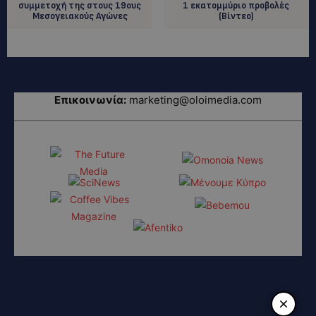
συμμετοχή της στους 19ους
1 εκατομμύριο προβολές
Μεσογειακούς Αγώνες
(Βίντεο)
Επικοινωνία:
marketing@oloimedia.com