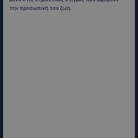
την προσωπική του ζωή.