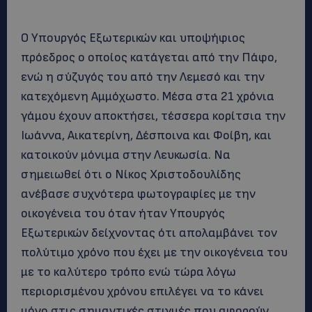
Ο Υπουργός Εξωτερικών και υποψήφιος
πρόεδρος ο οποίος κατάγεται από την Πάφο,
ενώ η σύζυγός του από την Λεμεσό και την
κατεχόμενη Αμμόχωστο. Μέσα στα 21 χρόνια
γάμου έχουν αποκτήσει, τέσσερα κορίτσια την
Ιωάννα, Αικατερίνη, Δέσποινα και Φοίβη, και
κατοικούν μόνιμα στην Λευκωσία. Να
σημειωθεί ότι ο Νίκος Χριστοδουλίδης
ανέβασε συχνότερα φωτογραφίες με την
οικογένεια του όταν ήταν Υπουργός
Εξωτερικών δείχνοντας ότι απολαμβάνει τον
πολύτιμο χρόνο που έχει με την οικογένεια του
με το καλύτερο τρόπο ενώ τώρα λόγω
περιορισμένου χρόνου επιλέγει να το κάνει
μόνο στις σημαντικές στιγμές που αφορούν