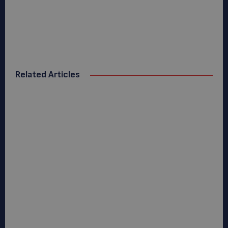
Related Articles