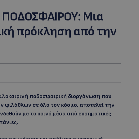
 ΠΟΔΟΣΦΑΙΡΟΥ: Μια
ική πρόκληση από την
καλοκαιρινή ποδοσφαιρική διοργάνωση που
 φιλάθλων σε όλο τον κόσμο, αποτελεί την
συνδεθούν με το κοινό μέσα από ευρηματικές
πάνιες.