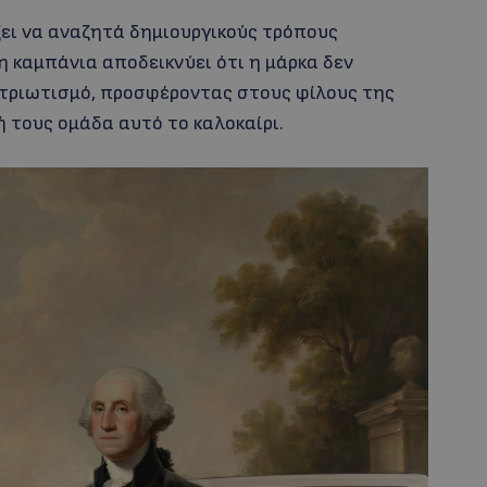
ίζει να αναζητά δημιουργικούς τρόπους
νη καμπάνια αποδεικνύει ότι η μάρκα δεν
ατριωτισμό, προσφέροντας στους φίλους της
ή τους ομάδα αυτό το καλοκαίρι.