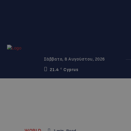
Σάββατο, 8 Αυγούστου, 2026
21.4
Cyprus
C
WORLD