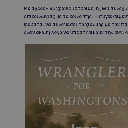
Με σχεδόν 85 χρόνια ιστορίας, η Jeep συνεχ
επικοινωνίας με το κοινό της. Η συγκεκριμέ
φοβάται να συνδυάσει το χιούμορ με τον π
έναν ακόμη λόγο να υποστηρίξουν την εθνικ