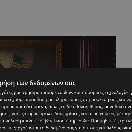
ρήση των δεδομένων σας
εργάτες μας χρησιμοποιούμε cookies και παρόμοιες τεχνολογίες 
ι να έχουμε πρόσβαση σε πληροφορίες στη συσκευή σας και να
 προσωπικά δεδομένα, όπως τη διεύθυνση IP σας, μοναδικά αν
σης, για εξατομικευμένες διαφημίσεις και περιεχόμενο, μέτρη
υ, ανάλυση κοινού και βελτίωση υπηρεσιών.
Προμηθευτές τρίτων
 να επεξεργάζονται τα δεδομένα σας για αυτούς και άλλους σκο