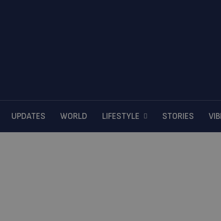
UPDATES
WORLD
LIFESTYLE
STORIES
VI