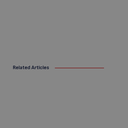
Related Articles