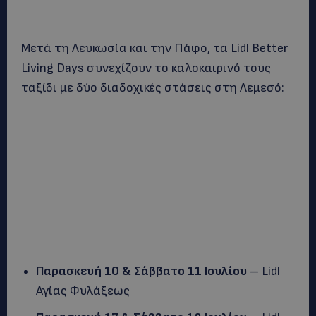
Μετά τη Λευκωσία και την Πάφο, τα Lidl Better
Living Days συνεχίζουν το καλοκαιρινό τους
ταξίδι με δύο διαδοχικές στάσεις στη Λεμεσό:
Παρασκευή 10 & Σάββατο 11 Ιουλίου
– Lidl
Αγίας Φυλάξεως