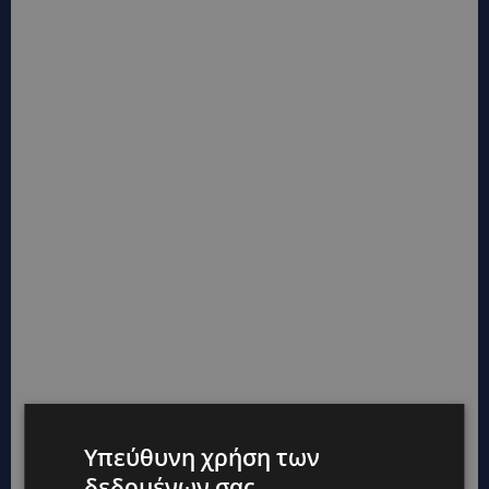
Υπεύθυνη χρήση των
δεδομένων σας