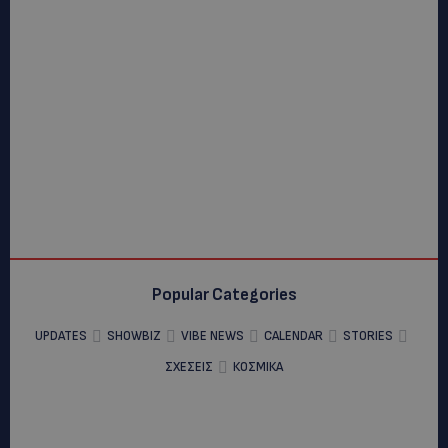
Popular Categories
UPDATES
SHOWBIZ
VIBE NEWS
CALENDAR
STORIES
ΣΧΕΣΕΙΣ
ΚΟΣΜΙΚΑ