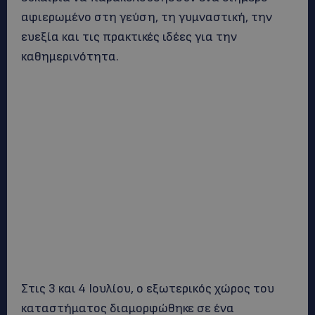
αφιερωμένο στη γεύση, τη γυμναστική, την
ευεξία και τις πρακτικές ιδέες για την
καθημερινότητα.
Στις 3 και 4 Ιουλίου, ο εξωτερικός χώρος του
καταστήματος διαμορφώθηκε σε ένα