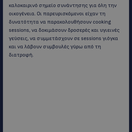
καλοκαιρινό σημείο συνάντησης για όλη την
οικογένεια. Οι παρευρισκόμενοι είχαν τη
δυνατότητα να παρακολουθήσουν cooking
sessions, να δοκιμάσουν δροσερές και υγιεινές
γεύσεις, να συμμετάσχουν σε sessions γιόγκα
και να λάβουν συμβουλές γύρω από τη
διατροφή.