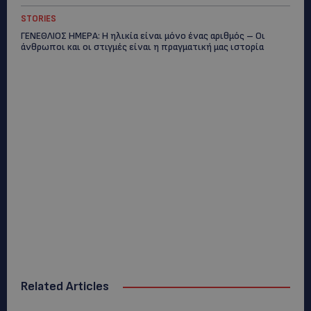
STORIES
ΓΕΝΕΘΛΙΟΣ ΗΜΕΡΑ: Η ηλικία είναι μόνο ένας αριθμός – Οι
άνθρωποι και οι στιγμές είναι η πραγματική μας ιστορία
Related Articles