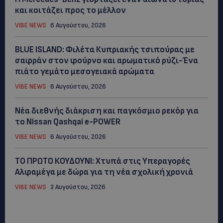
και κοιτάζει προς το μέλλον
VIBE NEWS
6 Αυγούστου, 2026
BLUE ISLAND: Φιλέτα Κυπριακής τσιπούρας με
σαφράν στον φούρνο και αρωματικό ρύζι-Ένα
πιάτο γεμάτο μεσογειακά αρώματα
VIBE NEWS
6 Αυγούστου, 2026
Νέα διεθνής διάκριση και παγκόσμιο ρεκόρ για
το Nissan Qashqai e-POWER
VIBE NEWS
6 Αυγούστου, 2026
ΤΟ ΠΡΩΤΟ ΚΟΥΔΟΥΝΙ: Xτυπά στις Υπεραγορές
Αλφαμέγα με δώρα για τη νέα σχολική χρονιά
VIBE NEWS
3 Αυγούστου, 2026