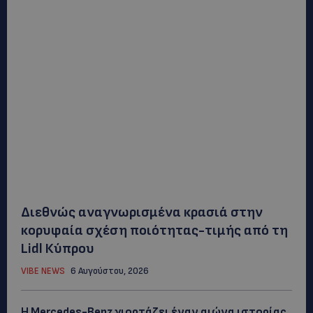
Διεθνώς αναγνωρισμένα κρασιά στην
κορυφαία σχέση ποιότητας-τιμής από τη
Lidl Κύπρου
VIBE NEWS
6 Αυγούστου, 2026
Η Mercedes-Benz γιορτάζει έναν αιώνα ιστορίας