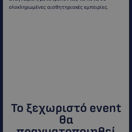
ολοκληρωμένες αισθητηριακές εμπειρίες.
Το ξεχωριστό event
θα
πραγματοποιηθεί