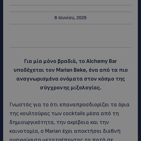
8 Ιουνίου, 2026
Για μία μόνο βραδιά, το Alchemy Bar
υποδέχεται τον Marian Beke, ένα από τα πιο
αναγνωρισμένα ονόματα στον κόσμο της
σύγχρονης μιξολογίας.
Γνωστός για το ότι επαναπροσδιορίζει τα όρια
της κουλτούρας των cocktails μέσα από τη
δημιουργικότητα, την ακρίβεια και την
καινοτομία, ο Marian έχει αποκτήσει διεθνή
αναγνώριση μετατρέποντας τα ποτά σε