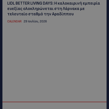
LIDL BETTER LIVING DAYS: Η καλοκαιρινή εμπειρία
ευεξίας ολοκληρώνεται στη Λάρνακα με
τελευταίο σταθμό την Αραδίππου
CALENDAR
29 Ιουλίου, 2026