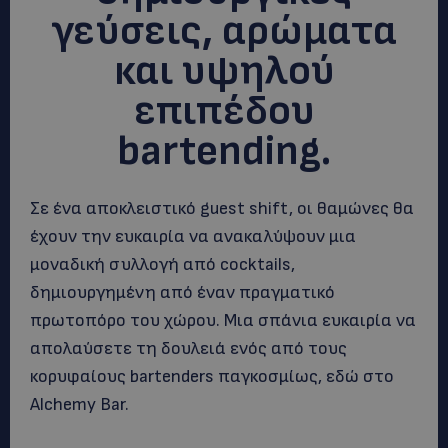
γεύσεις, αρώματα
και υψηλού
επιπέδου
bartending.
Σε ένα αποκλειστικό guest shift, οι θαμώνες θα
έχουν την ευκαιρία να ανακαλύψουν μια
μοναδική συλλογή από cocktails,
δημιουργημένη από έναν πραγματικό
πρωτοπόρο του χώρου. Μια σπάνια ευκαιρία να
απολαύσετε τη δουλειά ενός από τους
κορυφαίους bartenders παγκοσμίως, εδώ στο
Alchemy Bar.