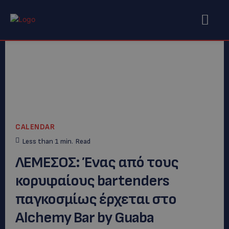
CALENDAR
Less than 1
min.
Read
ΛΕΜΕΣΟΣ: Ένας από τους
κορυφαίους bartenders
παγκοσμίως έρχεται στο
Alchemy Bar by Guaba