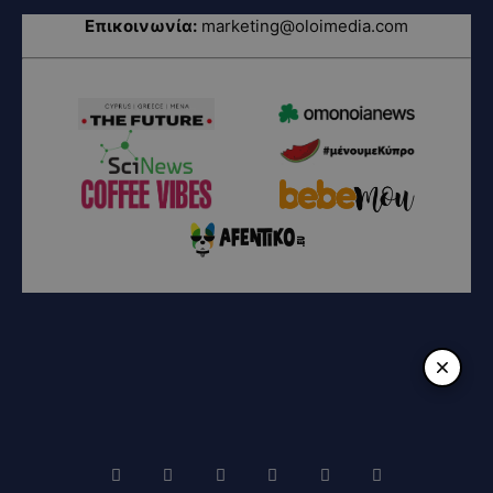
Επικοινωνία:
marketing@oloimedia.com