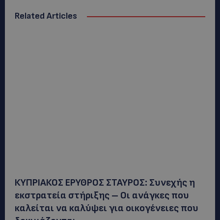
Related Articles
ΚΥΠΡΙΑΚΟΣ ΕΡΥΘΡΟΣ ΣΤΑΥΡΟΣ: Συνεχής η
εκστρατεία στήριξης – Οι ανάγκες που
καλείται να καλύψει για οικογένειες που