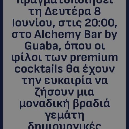
τη Δευτέρα 8
Ιουνίου, στις 20:00,
στο Alchemy Bar by
Guaba, όπου οι
φίλοι των premium
cocktails θα έχουν
την ευκαιρία να
ζήσουν μια
μοναδική βραδιά
γεμάτη
δημιουργικές