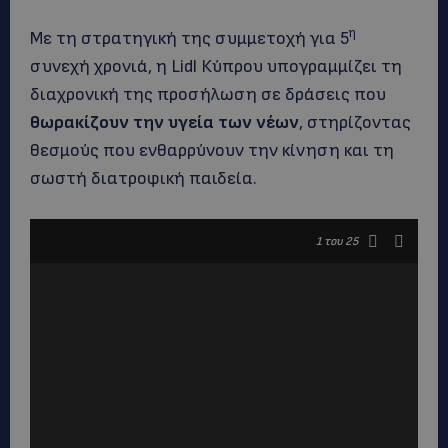
η
Με τη στρατηγική της συμμετοχή για 5
συνεχή χρονιά, η Lidl Κύπρου υπογραμμίζει τη
διαχρονική της προσήλωση σε δράσεις που
θωρακίζουν την υγεία των νέων
, στηρίζοντας
θεσμούς που ενθαρρύνουν την κίνηση και τη
σωστή διατροφική παιδεία.
1
του 25