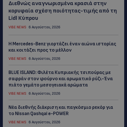
Διεθνώς αναγνωρισμένα κρασιά στην
κορυφαία σχέση ποιότητας-τιμής από τη
Lidl Κύπρου
VIBE NEWS
6 Αυγούστου, 2026
Η Mercedes-Benz γιορτάζει έναν αιώνα ιστορίας
και κοιτάζει προς το μέλλον
VIBE NEWS
6 Αυγούστου, 2026
BLUE ISLAND: Φιλέτα Κυπριακής τσιπούρας με
σαφράν στον φούρνο και αρωματικό ρύζι-Ένα
πιάτο γεμάτο μεσογειακά αρώματα
VIBE NEWS
6 Αυγούστου, 2026
Νέα διεθνής διάκριση και παγκόσμιο ρεκόρ για
το Nissan Qashqai e-POWER
VIBE NEWS
6 Αυγούστου, 2026