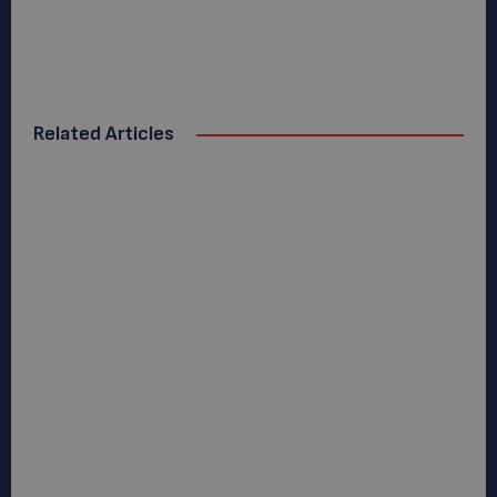
Related Articles