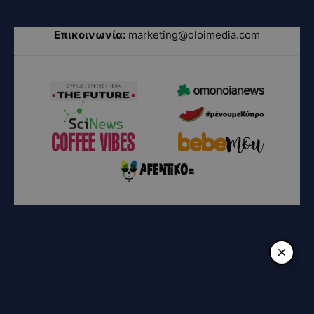
Επικοινωνία:
marketing@oloimedia.com