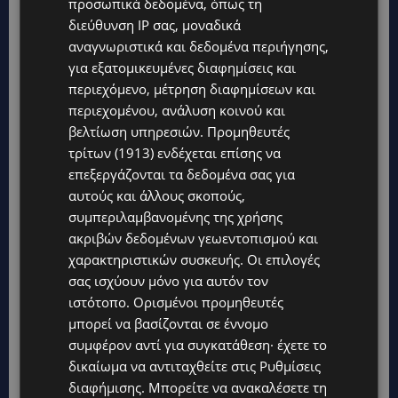
προσωπικά δεδομένα, όπως τη
διεύθυνση IP σας, μοναδικά
αναγνωριστικά και δεδομένα περιήγησης,
για εξατομικευμένες διαφημίσεις και
περιεχόμενο, μέτρηση διαφημίσεων και
περιεχομένου, ανάλυση κοινού και
βελτίωση υπηρεσιών.
Προμηθευτές
τρίτων (1913)
ενδέχεται επίσης να
επεξεργάζονται τα δεδομένα σας για
αυτούς και άλλους σκοπούς,
συμπεριλαμβανομένης της χρήσης
ακριβών δεδομένων γεωεντοπισμού και
χαρακτηριστικών συσκευής. Οι επιλογές
σας ισχύουν μόνο για αυτόν τον
ιστότοπο. Ορισμένοι προμηθευτές
μπορεί να βασίζονται σε έννομο
συμφέρον αντί για συγκατάθεση· έχετε το
δικαίωμα να αντιταχθείτε στις
Ρυθμίσεις
διαφήμισης
. Μπορείτε να ανακαλέσετε τη