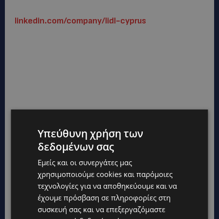
linkedin.com/company/lidl-cyprus
Υπεύθυνη χρήση των
δεδομένων σας
Εμείς και οι συνεργάτες μας
χρησιμοποιούμε cookies και παρόμοιες
τεχνολογίες για να αποθηκεύουμε και να
έχουμε πρόσβαση σε πληροφορίες στη
συσκευή σας και να επεξεργαζόμαστε