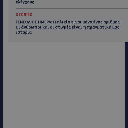
ελέγχους
STORIES
ΓΕΝΕΘΛΙΟΣ ΗΜΕΡΑ: Η ηλικία είναι μόνο ένας αριθμός –
Οι άνθρωποι και οι στιγμές είναι η πραγματική μας
ιστορία