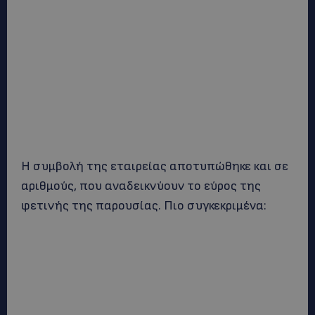
Η συμβολή της εταιρείας αποτυπώθηκε και σε
αριθμούς, που αναδεικνύουν το εύρος της
φετινής της παρουσίας. Πιο συγκεκριμένα: