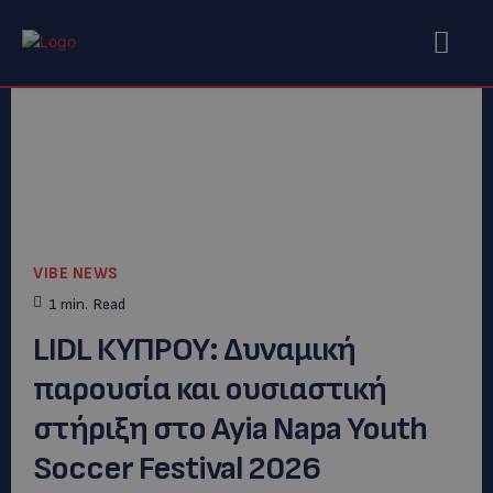
VIBE NEWS
1
min.
Read
LΙDL ΚΥΠΡΟΥ: Δυναμική
παρουσία και ουσιαστική
στήριξη στο Ayia Napa Youth
Soccer Festival 2026