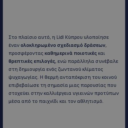
Στο πλαίσιο αυτό, η Lidl Κύπρου υλοποίησε
έναν
ολοκληρωμένο σχεδιασμό δράσεων
,
προσφέροντας
καθημερινά ποιοτικές
και
θρεπτικές επιλογές
, ενώ παράλληλα συνέβαλε
στη δημιουργία ενός ζωντανού κλίματος
ψυχαγωγίας. Η θερμή ανταπόκριση του κοινού
επιβεβαίωσε τη σημασία μιας παρουσίας που
στοχεύει στην καλλιέργεια υγιεινών προτύπων
μέσα από το παιχνίδι και τον αθλητισμό.