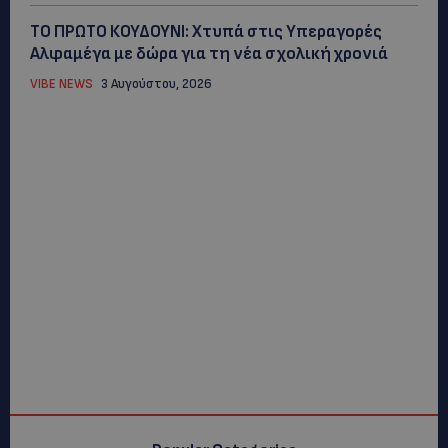
ΤΟ ΠΡΩΤΟ ΚΟΥΔΟΥΝΙ: Xτυπά στις Υπεραγορές
Αλφαμέγα με δώρα για τη νέα σχολική χρονιά
VIBE NEWS
3 Αυγούστου, 2026