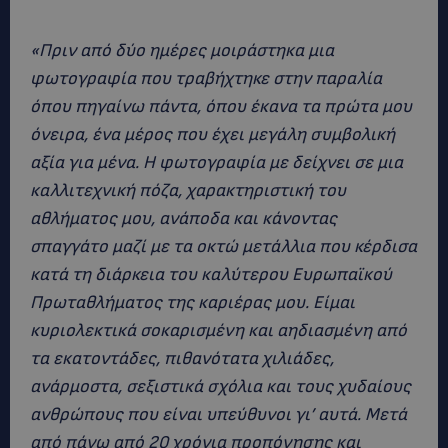
«Πριν από δύο ημέρες μοιράστηκα μια
φωτογραφία που τραβήχτηκε στην παραλία
όπου πηγαίνω πάντα, όπου έκανα τα πρώτα μου
όνειρα, ένα μέρος που έχει μεγάλη συμβολική
αξία για μένα. Η φωτογραφία με δείχνει σε μια
καλλιτεχνική πόζα, χαρακτηριστική του
αθλήματος μου, ανάποδα και κάνοντας
σπαγγάτο μαζί με τα οκτώ μετάλλια που κέρδισα
κατά τη διάρκεια του καλύτερου Ευρωπαϊκού
Πρωταθλήματος της καριέρας μου. Είμαι
κυριολεκτικά σοκαρισμένη και αηδιασμένη από
τα εκατοντάδες, πιθανότατα χιλιάδες,
ανάρμοστα, σεξιστικά σχόλια και τους χυδαίους
ανθρώπους που είναι υπεύθυνοι γι’ αυτά. Μετά
από πάνω από 20 χρόνια προπόνησης και