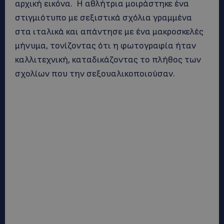
αρχική εικόνα. Η αθλήτρια μοιράστηκε ένα
στιγμιότυπο με σεξιστικά σχόλια γραμμένα
στα ιταλικά και απάντησε με ένα μακροσκελές
μήνυμα, τονίζοντας ότι η φωτογραφία ήταν
καλλιτεχνική, καταδικάζοντας το πλήθος των
σχολίων που την σεξουαλικοποιούσαν.