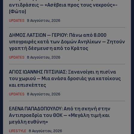
αντιδράσεις – «Ασέβεια προς τους νεκρούς»-
(Φώτο)
UPDATES
9 Αυγούστου, 2026
ΔΗΜΟΣ ΛΑΤΣΙΩΝ – ΓΕΡΙΟΥ: Πάνω από 8.000
υπογραφές κατά των Δομών Ανηλίκων – Ζητούν
γραπτή δέσμευση από το Κράτος
UPDATES
8 Αυγούστου, 2026
ΑΓΙΟΣ ΙΩΑΝΝΗΣ ΠΙΤΣΙΛΙΑΣ: Ξανανοίγει η πισίνα
του χωριού – Μια ανάσα δροσιάς για κατοίκους
και επισκέπτες
UPDATES
8 Αυγούστου, 2026
ΕΛΕΝΑ ΠΑΠΑΔΟΠΟΥΛΟΥ: Από τη σκηνή στην
Αντιπροεδρία του ΘΟΚ – «Μεγάλη τιμή και
μεγάλη ευθύνη»
LIFESTYLE
8 Αυγούστου, 2026