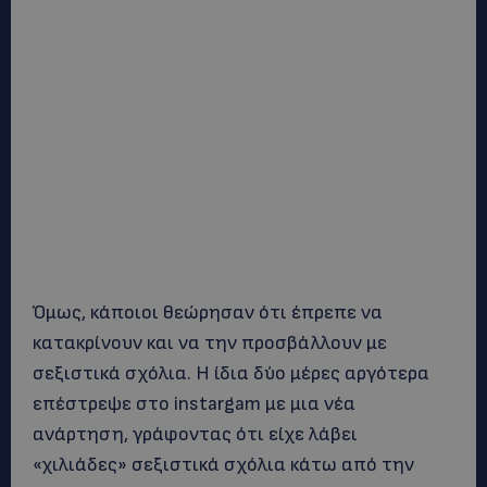
Όμως, κάποιοι θεώρησαν ότι έπρεπε να
κατακρίνουν και να την προσβάλλουν με
σεξιστικά σχόλια. Η ίδια δύο μέρες αργότερα
επέστρεψε στο instargam με μια νέα
ανάρτηση, γράφοντας ότι είχε λάβει
«χιλιάδες» σεξιστικά σχόλια κάτω από την