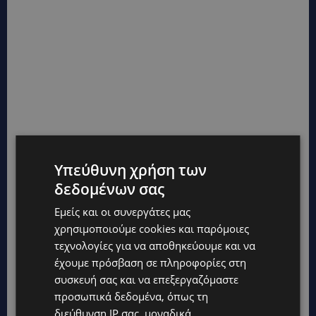
Υπεύθυνη χρήση των
δεδομένων σας
Εμείς και οι συνεργάτες μας
χρησιμοποιούμε cookies και παρόμοιες
τεχνολογίες για να αποθηκεύουμε και να
έχουμε πρόσβαση σε πληροφορίες στη
συσκευή σας και να επεξεργαζόμαστε
προσωπικά δεδομένα, όπως τη
διεύθυνση IP σας, μοναδικά