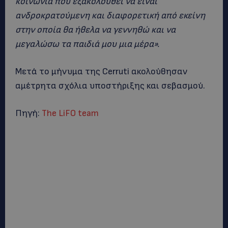
κοινωνία που εξακολουθεί να είναι
ανδροκρατούμενη και διαφορετική από εκείνη
στην οποία θα ήθελα να γεννηθώ και να
μεγαλώσω τα παιδιά μου μια μέρα».
Μετά το μήνυμα της Cerruti ακολούθησαν
αμέτρητα σχόλια υποστήριξης και σεβασμού.
Πηγή:
The LiFO team