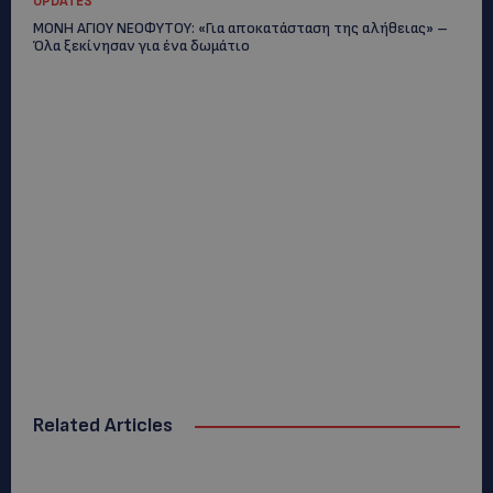
UPDATES
ΜΟΝΗ ΑΓΙΟΥ ΝΕΟΦΥΤΟΥ: «Για αποκατάσταση της αλήθειας» –
Όλα ξεκίνησαν για ένα δωμάτιο
Related Articles