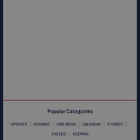
Popular Categories
UPDATES
SHOWBIZ
VIBE NEWS
CALENDAR
STORIES
ΣΧΕΣΕΙΣ
ΚΟΣΜΙΚΑ