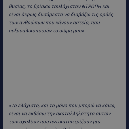
θυσίας, το βρίσκω τουλάχιστον ΝΤΡΟΠΗ και
είναι άκρως δυσάρεστο να διαβάζω τις ορδές
των ανθρώπων που κάνουν αστεία, που
σεξουαλικοποιούν το σώμα μου».
«Το ελάχιστο, και το μόνο που μπορώ να κάνω,
είναι να εκθέσω την ακαταλληλότητα αυτών
των σχολίων που αντικατοπτρίζουν μια