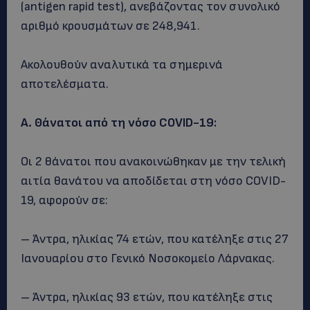
(antigen rapid test), ανεβάζοντας τον συνολικό
αριθμό κρουσμάτων σε 248,941.
Ακολουθούν αναλυτικά τα σημερινά
αποτελέσματα.
Α. Θάνατοι από τη νόσο COVID-19:
Οι 2 θάνατοι που ανακοινώθηκαν με την τελική
αιτία θανάτου να αποδίδεται στη νόσο COVID-
19, αφορούν σε:
– Άντρα, ηλικίας 74 ετών, που κατέληξε στις 27
Ιανουαρίου στο Γενικό Νοσοκομείο Λάρνακας.
– Άντρα, ηλικίας 93 ετών, που κατέληξε στις