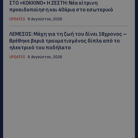
ΣΤΟ «ΚΟΚΚΙΝΟ» Η ΖΕΣΤΗ: Νέα κίτρινη
προειδοποίηση και 40άρια στο εσωτερικό
UPDATES
6 Αυγούστου, 2026
ΛΕΜΕΣΟΣ: Μάχη για τη ζωή του δίνει 18χρονος –
Βρέθηκε βαριά τραυματισμένος δίπλα από το
ηλεκτρικό του ποδήλατο
UPDATES
6 Αυγούστου, 2026