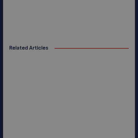
Related Articles