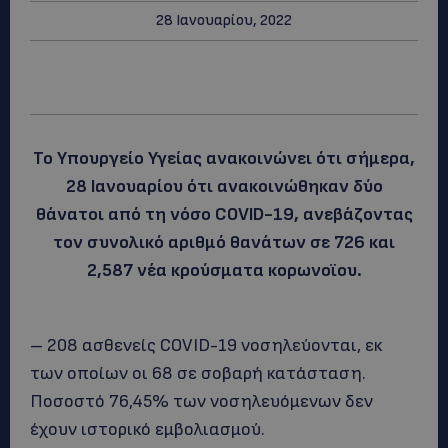
28 Ιανουαρίου, 2022
Το Υπουργείο Υγείας ανακοινώνει ότι σήμερα,
28 Ιανουαρίου ότι ανακοινώθηκαν δύο
θάνατοι από τη νόσο COVID-19, ανεβάζοντας
τον συνολικό αριθμό θανάτων σε 726 και
2,587 νέα κρούσματα κορωνοϊου.
– 208 ασθενείς COVID-19 νοσηλεύονται, εκ
των οποίων οι 68 σε σοβαρή κατάσταση.
Ποσοστό 76,45% των νοσηλευόμενων δεν
έχουν ιστορικό εμβολιασμού.