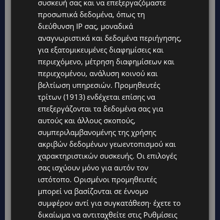
συσκευή σας και να επεξεργαζόμαστε
προσωπικά δεδομένα, όπως τη
διεύθυνση IP σας, μοναδικά
αναγνωριστικά και δεδομένα περιήγησης,
για εξατομικευμένες διαφημίσεις και
περιεχόμενο, μέτρηση διαφημίσεων και
περιεχομένου, ανάλυση κοινού και
βελτίωση υπηρεσιών.
Προμηθευτές
τρίτων (1913)
ενδέχεται επίσης να
επεξεργάζονται τα δεδομένα σας για
αυτούς και άλλους σκοπούς,
συμπεριλαμβανομένης της χρήσης
ακριβών δεδομένων γεωεντοπισμού και
χαρακτηριστικών συσκευής. Οι επιλογές
σας ισχύουν μόνο για αυτόν τον
ιστότοπο. Ορισμένοι προμηθευτές
μπορεί να βασίζονται σε έννομο
συμφέρον αντί για συγκατάθεση· έχετε το
δικαίωμα να αντιταχθείτε στις
Ρυθμίσεις