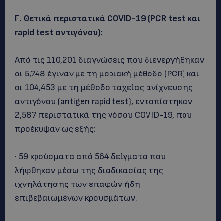
Γ. Θετικά περιστατικά COVID-19 (PCR test και
rapid test αντιγόνου):
Από τις 110,201 διαγνώσεις που διενεργήθηκαν
οι 5,748 έγιναν με τη μοριακή μέθοδο (PCR) και
οι 104,453 με τη μέθοδο ταχείας ανίχνευσης
αντιγόνου (antigen rapid test), εντοπίστηκαν
2,587 περιστατικά της νόσου COVID-19, που
προέκυψαν ως εξής:
· 59 κρούσματα από 564 δείγματα που
λήφθηκαν μέσω της διαδικασίας της
ιχνηλάτησης των επαφών ήδη
επιβεβαιωμένων κρουσμάτων.