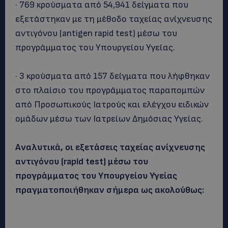
· 769 κρούσματα από 54,941 δείγματα που
εξετάστηκαν με τη μέθοδο ταχείας ανίχνευσης
αντιγόνου (antigen rapid test) μέσω του
προγράμματος του Υπουργείου Υγείας.
· 3 κρούσματα από 157 δείγματα που λήφθηκαν
στο πλαίσιο του προγράμματος παραπομπών
από Προσωπικούς Ιατρούς και ελέγχου ειδικών
ομάδων μέσω των Ιατρείων Δημόσιας Υγείας.
Αναλυτικά, οι εξετάσεις ταχείας ανίχνευσης
αντιγόνου (rapid test) μέσω του
προγράμματος του Υπουργείου Υγείας
πραγματοποιήθηκαν σήμερα ως ακολούθως: