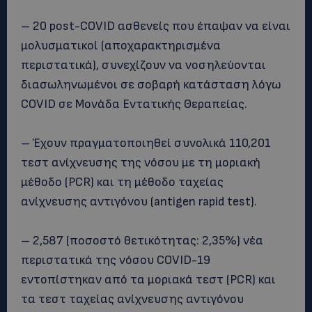
– 20 post-COVID ασθενείς που έπαψαν να είναι
μολυσματικοί (αποχαρακτηρισμένα
περιστατικά), συνεχίζουν να νοσηλεύονται
διασωληνωμένοι σε σοβαρή κατάσταση λόγω
COVID σε Μονάδα Εντατικής Θεραπείας.
– Έχουν πραγματοποιηθεί συνολικά 110,201
τεστ ανίχνευσης της νόσου με τη μοριακή
μέθοδο (PCR) και τη μέθοδο ταχείας
ανίχνευσης αντιγόνου (antigen rapid test).
– 2,587 (ποσοστό θετικότητας: 2,35%) νέα
περιστατικά της νόσου COVID-19
εντοπίστηκαν από τα μοριακά τεστ (PCR) και
τα τεστ ταχείας ανίχνευσης αντιγόνου