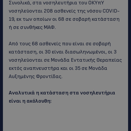
Συνολικά, στα νοσηλευτήρια του ΟΚΥπΥ
νοσηλεύονται 208 ασθενείς της νόσου COVID-
19, εκ των οποίων οι 68 σε σοβαρή κατάσταση
ή σε συνθήκες ΜΑΦ.
Από τους 68 ασθενείς που είναι σε σοβαρή
κατάσταση, οι 30 είναι διασωληνωμένοι, οι 3
νοσηλεύονται σε Μονάδα Εντατικής Θεραπείας
εκτός αναπνευστήρα και οι 35 σε Μονάδα
Αυξημένης Φροντίδας.
Αναλυτικά η κατάσταση στα νοσηλευτήρια
είναι η ακόλουθη: