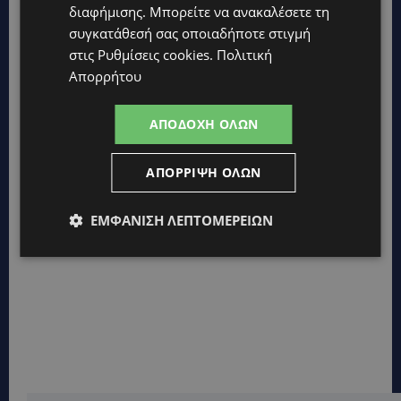
διαφήμισης
. Μπορείτε να ανακαλέσετε τη
συγκατάθεσή σας οποιαδήποτε στιγμή
στις
Ρυθμίσεις cookies
.
Πολιτική
Απορρήτου
ΑΠΟΔΟΧΉ ΌΛΩΝ
ΑΠΌΡΡΙΨΗ ΌΛΩΝ
ΕΜΦΆΝΙΣΗ ΛΕΠΤΟΜΕΡΕΙΏΝ