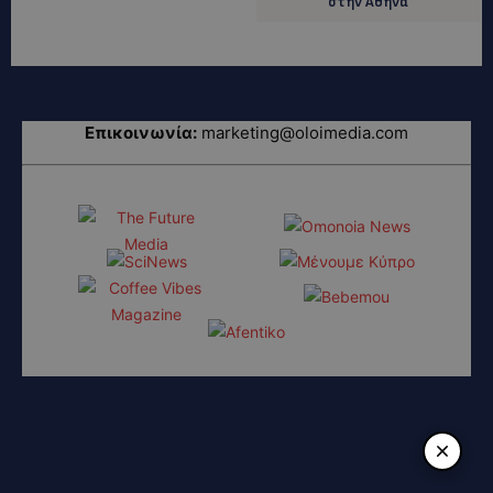
στην Αθήνα
Επικοινωνία:
marketing@oloimedia.com