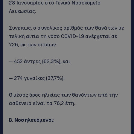
28 Ιανουαρίου στο Γενικό Νοσοκομείο
Λευκωσίας.
Συνεπώς, ο συνολικός αριθμός των θανάτων με
τελική αιτία τη νόσο COVID-19 ανέρχεται σε
726, εκ των οποίων:
– 452 άντρες (62,3%), και
– 274 γυναίκες (37,7%).
Ο μέσος όρος ηλικίας των θανόντων από την
ασθένεια είναι τα 76,2 έτη.
Β. Νοσηλευόμενοι: