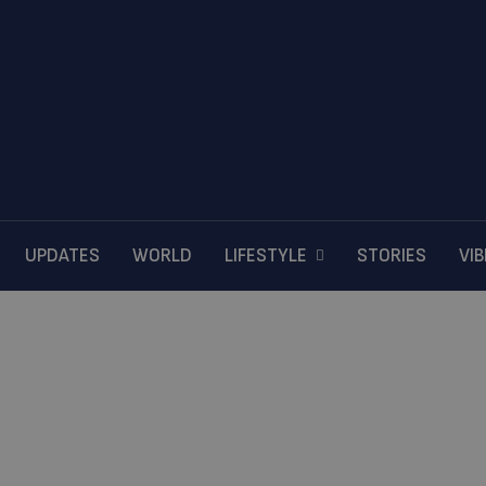
UPDATES
WORLD
LIFESTYLE
STORIES
VI