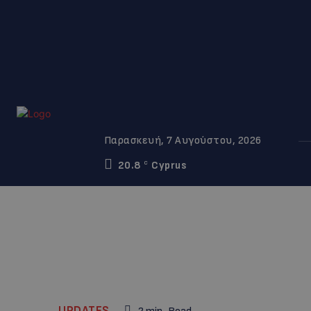
Παρασκευή, 7 Αυγούστου, 2026
20.8
Cyprus
C
UPDATES