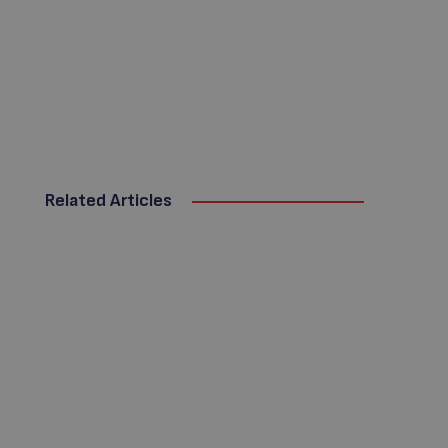
Related Articles