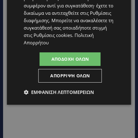
συμφέρον αντί για συγκατάθεση· έχετε το
δικαίωμα να αντιταχθείτε στις
Ρυθμίσεις
διαφήμισης
. Μπορείτε να ανακαλέσετε τη
συγκατάθεσή σας οποιαδήποτε στιγμή
στις
Ρυθμίσεις cookies
.
Πολιτική
Απορρήτου
ΑΠΟΔΟΧΉ ΌΛΩΝ
ΑΠΌΡΡΙΨΗ ΌΛΩΝ
ΕΜΦΆΝΙΣΗ ΛΕΠΤΟΜΕΡΕΙΏΝ