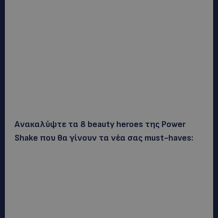
Ανακαλύψτε τα 8 beauty heroes της Power
Shake που θα γίνουν τα νέα σας must-haves: