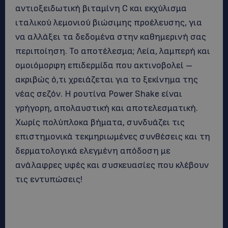
αντιοξειδωτική βιταμίνη C και εκχύλισμα
ιταλικού λεμονιού βιώσιμης προέλευσης, για
να αλλάξει τα δεδομένα στην καθημερινή σας
περιποίηση. Το αποτέλεσμα; Λεία, λαμπερή και
ομοιόμορφη επιδερμίδα που ακτινοβολεί –
ακριβώς ό,τι χρειάζεται για το ξεκίνημα της
νέας σεζόν. Η ρουτίνα Power Shake είναι
γρήγορη, απολαυστική και αποτελεσματική.
Χωρίς πολύπλοκα βήματα, συνδυάζει τις
επιστημονικά τεκμηριωμένες συνθέσεις και τη
δερματολογικά ελεγμένη απόδοση με
ανάλαφρες υφές και συσκευασίες που κλέβουν
τις εντυπώσεις!