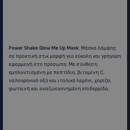
Power Shake Glow Me Up Mask
: Μάσκα λάμψης
σε πρακτική στικ μορφή για εύκολη και γρήγορη
εφαρμογή στο πρόσωπο. Με σύνθεση
εμπλουτισμένη με πεπτίδια, βιταμίνη C,
υαλουρονικό οξύ και ιταλικό λεμόνι, χαρίζει
φωτεινή και αναζωογονημένη επιδερμίδα.