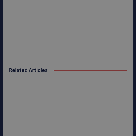
Related Articles