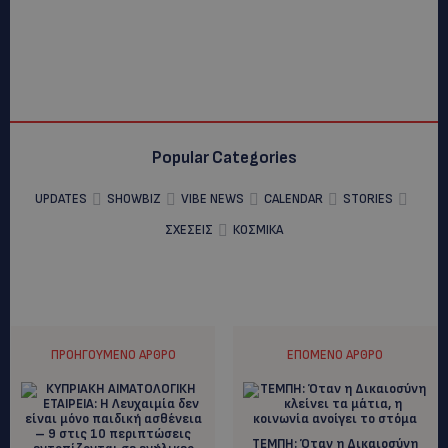
Popular Categories
UPDATES
SHOWBIZ
VIBE NEWS
CALENDAR
STORIES
ΣΧΕΣΕΙΣ
ΚΟΣΜΙΚΑ
ΠΡΟΗΓΟΎΜΕΝΟ ΆΡΘΡΟ
ΕΠΌΜΕΝΟ ΆΡΘΡΟ
ΤΕΜΠΗ: Όταν η Δικαιοσύνη