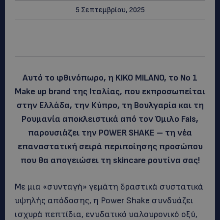
5 Σεπτεμβρίου, 2025
Αυτό το φθινόπωρο, η KIKO MILANO, το No 1
Make up brand της Ιταλίας, που εκπροσωπείται
στην Ελλάδα, την Κύπρο, τη Βουλγαρία και τη
Ρουμανία αποκλειστικά από τον Όμιλο Fais,
παρουσιάζει την POWER SHAKE – τη νέα
επαναστατική σειρά περιποίησης προσώπου
που θα απογειώσει τη skincare ρουτίνα σας!
Με μια «συνταγή» γεμάτη δραστικά συστατικά
υψηλής απόδοσης, η Power Shake συνδυάζει
ισχυρά πεπτίδια, ενυδατικό υαλουρονικό οξύ,