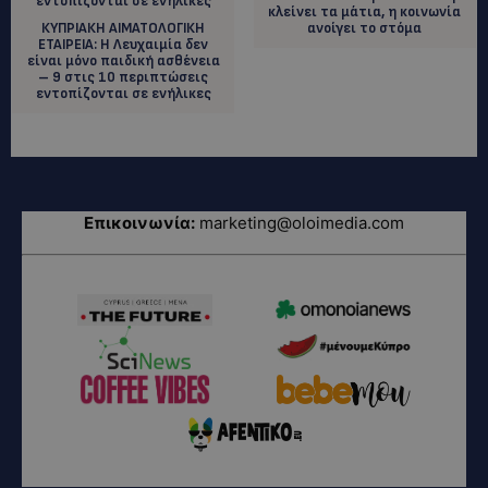
κλείνει τα μάτια, η κοινωνία
ΚΥΠΡΙΑΚΗ ΑΙΜΑΤΟΛΟΓΙΚΗ
ανοίγει το στόμα
ΕΤΑΙΡΕΙΑ: Η Λευχαιμία δεν
είναι μόνο παιδική ασθένεια
– 9 στις 10 περιπτώσεις
εντοπίζονται σε ενήλικες
Επικοινωνία:
marketing@oloimedia.com