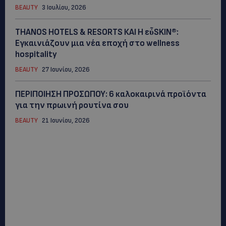
BEAUTY
3 Ιουλίου, 2026
THANOS HOTELS & RESORTS ΚΑΙ H εὖSKIN®:
Εγκαινιάζουν μια νέα εποχή στο wellness
hospitality
BEAUTY
27 Ιουνίου, 2026
ΠΕΡΙΠΟΙΗΣΗ ΠΡΟΣΩΠΟΥ: 6 καλοκαιρινά προϊόντα
για την πρωινή ρουτίνα σου
BEAUTY
21 Ιουνίου, 2026